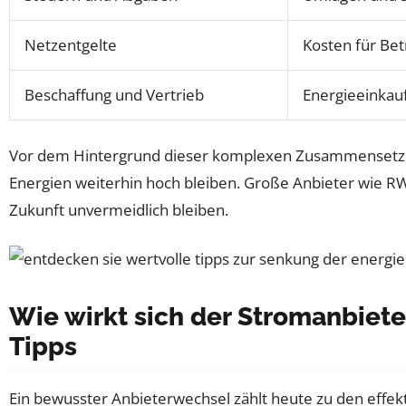
Netzentgelte
Kosten für Be
Beschaffung und Vertrieb
Energieeinkau
Vor dem Hintergrund dieser komplexen Zusammensetzung 
Energien weiterhin hoch bleiben. Große Anbieter wie R
Zukunft unvermeidlich bleiben.
Wie wirkt sich der Stromanbiete
Tipps
Ein bewusster Anbieterwechsel zählt heute zu den effe