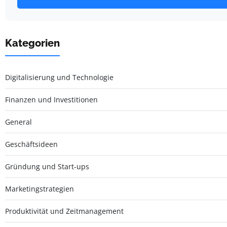
Kategorien
Digitalisierung und Technologie
Finanzen und Investitionen
General
Geschäftsideen
Gründung und Start-ups
Marketingstrategien
Produktivität und Zeitmanagement