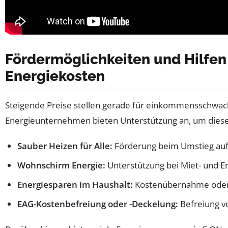
Fördermöglichkeiten und Hilfen
Energiekosten
Steigende Preise stellen gerade für einkommensschwac
Energieunternehmen bieten Unterstützung an, um dies
Sauber Heizen für Alle:
Förderung beim Umstieg auf
Wohnschirm Energie:
Unterstützung bei Miet- und 
Energiesparen im Haushalt:
Kostenübernahme oder Zu
EAG-Kostenbefreiung oder -Deckelung:
Befreiung v