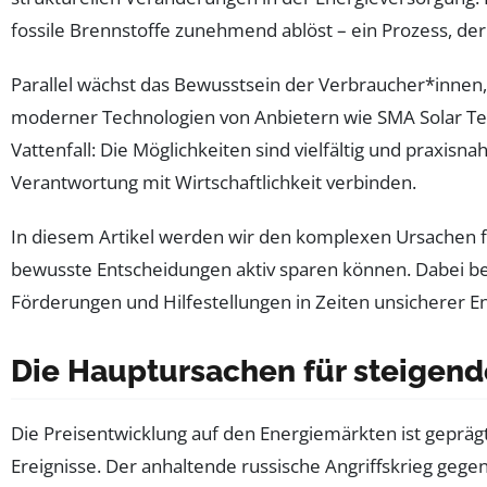
fossile Brennstoffe zunehmend ablöst – ein Prozess, der z
Parallel wächst das Bewusstsein der Verbraucher*innen
moderner Technologien von Anbietern wie SMA Solar Te
Vattenfall: Die Möglichkeiten sind vielfältig und praxi
Verantwortung mit Wirtschaftlichkeit verbinden.
In diesem Artikel werden wir den komplexen Ursachen 
bewusste Entscheidungen aktiv sparen können. Dabei bele
Förderungen und Hilfestellungen in Zeiten unsicherer E
Die Hauptursachen für steigend
Die Preisentwicklung auf den Energiemärkten ist geprägt 
Ereignisse. Der anhaltende russische Angriffskrieg gege