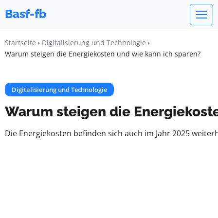
Basf-fb
Startseite
Digitalisierung und Technologie
Warum steigen die Energiekosten und wie kann ich sparen?
Digitalisierung und Technologie
Warum steigen die Energiekoste
Die Energiekosten befinden sich auch im Jahr 2025 weite