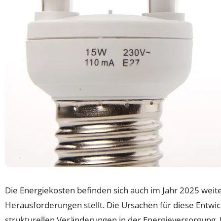
Die Energiekosten befinden sich auch im Jahr 2025 weit
Herausforderungen stellt. Die Ursachen für diese Entwi
strukturellen Veränderungen in der Energieversorgung. 