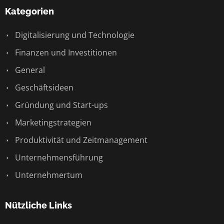
Kategorien
Digitalisierung und Technologie
Finanzen und Investitionen
General
Geschäftsideen
Gründung und Start-ups
Marketingstrategien
Produktivität und Zeitmanagement
Unternehmensführung
Unternehmertum
Nützliche Links