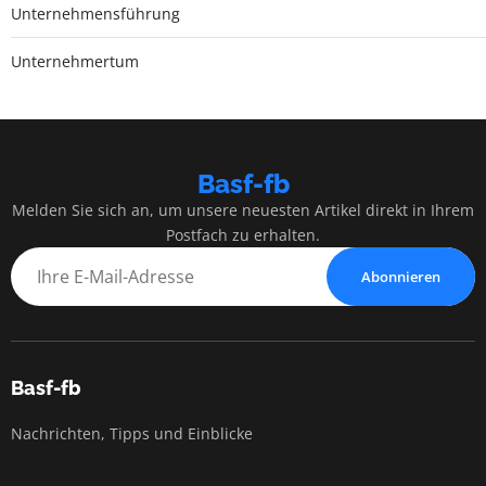
Unternehmensführung
Unternehmertum
Basf-fb
Melden Sie sich an, um unsere neuesten Artikel direkt in Ihrem
Postfach zu erhalten.
Abonnieren
Basf-fb
Nachrichten, Tipps und Einblicke