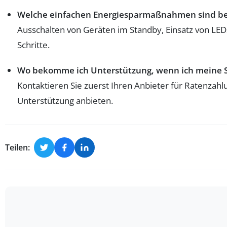
Welche einfachen Energiesparmaßnahmen sind b
Ausschalten von Geräten im Standby, Einsatz von LEDs
Schritte.
Wo bekomme ich Unterstützung, wenn ich meine 
Kontaktieren Sie zuerst Ihren Anbieter für Ratenzahl
Unterstützung anbieten.
Teilen: