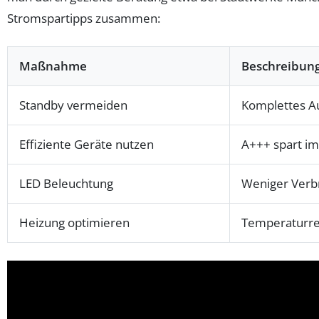
Stromspartipps zusammen:
Maßnahme
Beschreibun
Standby vermeiden
Komplettes A
Effiziente Geräte nutzen
A+++ spart im
LED Beleuchtung
Weniger Verb
Heizung optimieren
Temperaturr