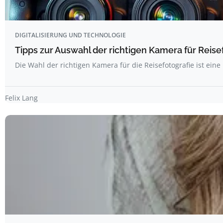
DIGITALISIERUNG UND TECHNOLOGIE
Tipps zur Auswahl der richtigen Kamera für Reise
Die Wahl der richtigen Kamera für die Reisefotografie ist ein
Felix Lang