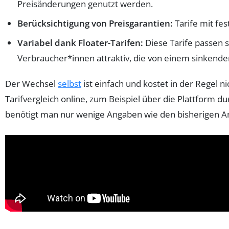
Preisänderungen genutzt werden.
Berücksichtigung von Preisgarantien:
Tarife mit fe
Variabel dank Floater-Tarifen:
Diese Tarife passen 
Verbraucher*innen attraktiv, die von einem sinkende
Der Wechsel
selbst
ist einfach und kostet in der Regel 
Tarifvergleich online, zum Beispiel über die Plattform du
benötigt man nur wenige Angaben wie den bisherigen An