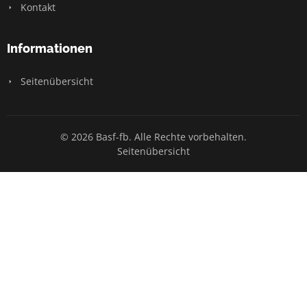
Kontakt
Informationen
Seitenübersicht
© 2026 Basf-fb. Alle Rechte vorbehalten.
Seitenübersicht