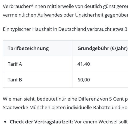
Verbraucher*innen mittlerweile von deutlich günstigere
vermeintlichen Aufwandes oder Unsicherheit gegenüber 
Ein typischer Haushalt in Deutschland verbraucht etwa 3.
Tarifbezeichnung
Grundgebühr (€/Jahr)
Tarif A
41,40
Tarif B
60,00
Wie man sieht, bedeutet nur eine Differenz von 5 Cent pr
Stadtwerke München bieten individuelle Rabatte und Bon
Check der Vertragslaufzeit:
Vor einem Wechsel sollt