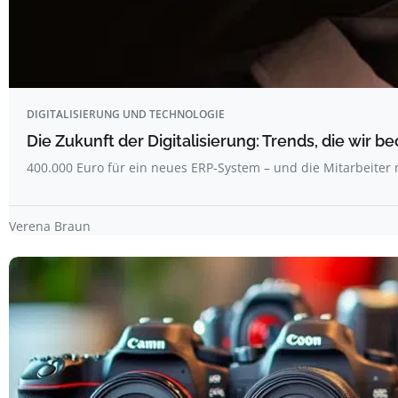
DIGITALISIERUNG UND TECHNOLOGIE
Die Zukunft der Digitalisierung: Trends, die wir b
400.000 Euro für ein neues ERP-System – und die Mitarbeiter
Verena Braun