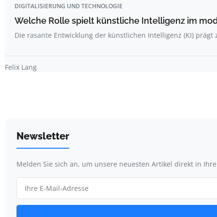
DIGITALISIERUNG UND TECHNOLOGIE
Welche Rolle spielt künstliche Intelligenz im m
Die rasante Entwicklung der künstlichen Intelligenz (KI) prä
Felix Lang
Newsletter
Melden Sie sich an, um unsere neuesten Artikel direkt in Ihr