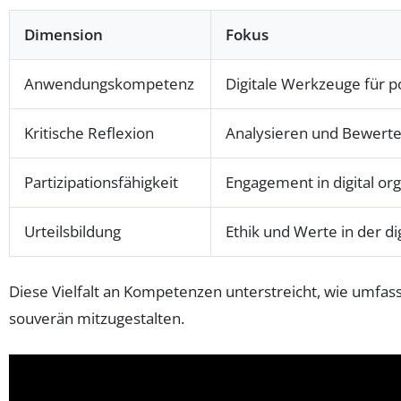
Dimension
Fokus
Anwendungskompetenz
Digitale Werkzeuge für 
Kritische Reflexion
Analysieren und Bewerte
Partizipationsfähigkeit
Engagement in digital or
Urteilsbildung
Ethik und Werte in der d
Diese Vielfalt an Kompetenzen unterstreicht, wie umfas
souverän mitzugestalten.