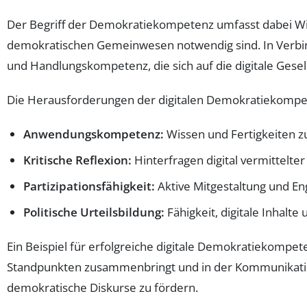
Der Begriff der Demokratiekompetenz umfasst dabei Wisse
demokratischen Gemeinwesen notwendig sind. In Verbind
und Handlungskompetenz, die sich auf die digitale Gesel
Die Herausforderungen der digitalen Demokratiekompet
Anwendungskompetenz:
Wissen und Fertigkeiten zur
Kritische Reflexion:
Hinterfragen digital vermittelt
Partizipationsfähigkeit:
Aktive Mitgestaltung und En
Politische Urteilsbildung:
Fähigkeit, digitale Inhalt
Ein Beispiel für erfolgreiche digitale Demokratiekompe
Standpunkten zusammenbringt und in der Kommunikation d
demokratische Diskurse zu fördern.