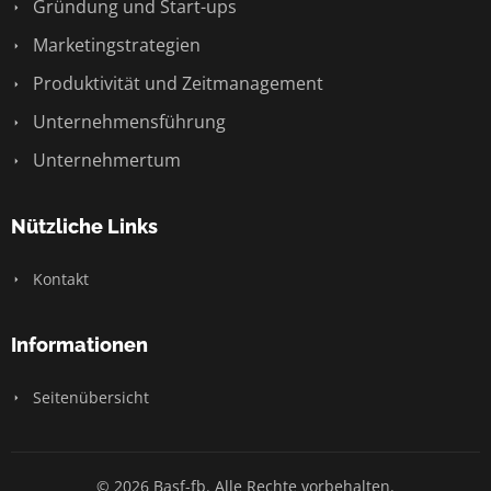
Gründung und Start-ups
Marketingstrategien
Produktivität und Zeitmanagement
Unternehmensführung
Unternehmertum
Nützliche Links
Kontakt
Informationen
Seitenübersicht
© 2026 Basf-fb. Alle Rechte vorbehalten.