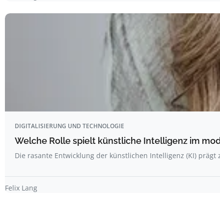
DIGITALISIERUNG UND TECHNOLOGIE
Welche Rolle spielt künstliche Intelligenz im m
Die rasante Entwicklung der künstlichen Intelligenz (KI) prä
Felix Lang