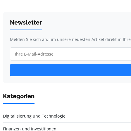
Newsletter
Melden Sie sich an, um unsere neuesten Artikel direkt in Ihr
Kategorien
Digitalisierung und Technologie
Finanzen und Investitionen