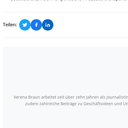
Teilen:
Verena Braun arbeitet seit über zehn Jahren als Journalist
zudem zahlreiche Beiträge zu Geschäftsideen und Un