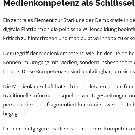
Medienkompetenz als Schlüssel z
Ein zentrales Element zur Stärkung der Demokratie in de
digitale Plattformen die politische Willensbildung bee
kritisch zu hinterfragen und manipulative Inhalte zu erk
Der Begriff der Medienkompetenz, wie ihn der Heidelbe
Können im Umgang mit Medien, sondern insbesondere die 
Inhalte. Diese Kompetenzen sind unabdingbar, um sich
Die Medienlandschaft hat sich in den letzten Jahren fu
traditionelle Informationsquellen wie Tageszeitungen 
personalisiert und fragmentiert konsumiert werden. Indi
begegnen.
Um dem entgegenzuwirken, sind mehrere Kompetenzen 