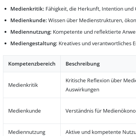
Medienkritik:
Fähigkeit, die Herkunft, Intention und
Medienkunde:
Wissen über Medienstrukturen, ökono
Mediennutzung:
Kompetente und reflektierte Anwen
Mediengestaltung:
Kreatives und verantwortliches Er
Kompetenzbereich
Beschreibung
Kritische Reflexion über Medi
Medienkritik
Auswirkungen
Medienkunde
Verständnis für Medienökonom
Mediennutzung
Aktive und kompetente Nutzu