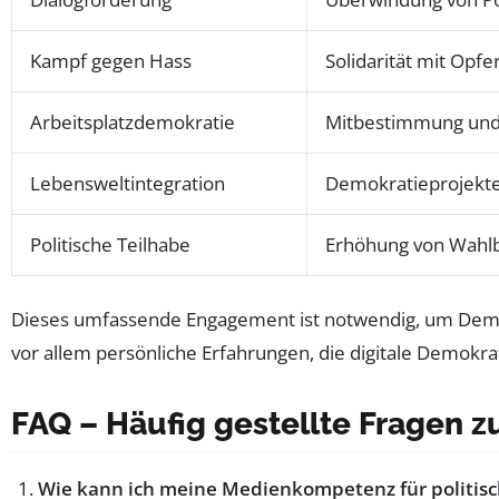
Kampf gegen Hass
Solidarität mit Opf
Arbeitsplatzdemokratie
Mitbestimmung und 
Lebensweltintegration
Demokratieprojekte 
Politische Teilhabe
Erhöhung von Wahlbe
Dieses umfassende Engagement ist notwendig, um Demokra
vor allem persönliche Erfahrungen, die digitale Demokra
FAQ – Häufig gestellte Fragen z
Wie kann ich meine Medienkompetenz für politis