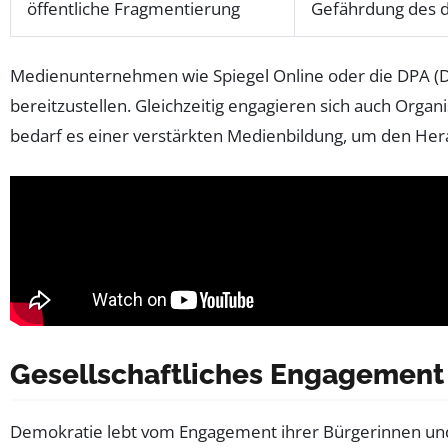
öffentliche Fragmentierung
Gefährdung des 
Medienunternehmen wie Spiegel Online oder die DPA (Deu
bereitzustellen. Gleichzeitig engagieren sich auch Orga
bedarf es einer verstärkten Medienbildung, um den Her
Gesellschaftliches Engagement 
Demokratie lebt vom Engagement ihrer Bürgerinnen und B