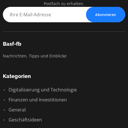
Postfach zu erhalten.
Abonnieren
Basf-fb
Nachrichten, Tipps und Einblicke
Kategorien
Digitalisierung und Technologie
Finanzen und Investitionen
General
Geschäftsideen