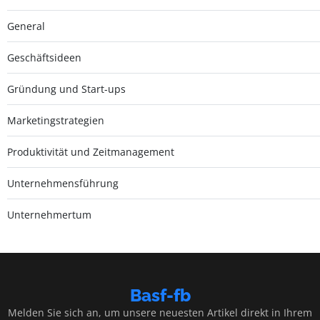
General
Geschäftsideen
Gründung und Start-ups
Marketingstrategien
Produktivität und Zeitmanagement
Unternehmensführung
Unternehmertum
Basf-fb
Melden Sie sich an, um unsere neuesten Artikel direkt in Ihrem