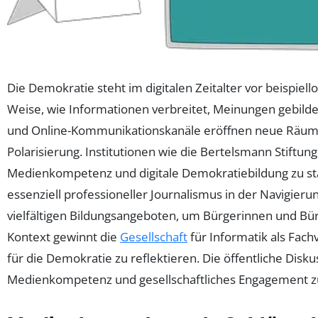
Die Demokratie steht im digitalen Zeitalter vor beispie
Weise, wie Informationen verbreitet, Meinungen gebildet
und Online-Kommunikationskanäle eröffnen neue Räume fü
Polarisierung. Institutionen wie die Bertelsmann Stiftun
Medienkompetenz und digitale Demokratiebildung zu stär
essenziell professioneller Journalismus in der Navigieru
vielfältigen Bildungsangeboten, um Bürgerinnen und Bür
Kontext gewinnt die
Gesellschaft
für Informatik als Fac
für die Demokratie zu reflektieren. Die öffentliche Disk
Medienkompetenz und gesellschaftliches Engagement zus