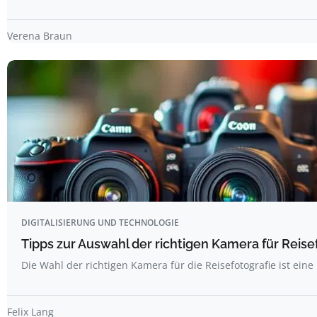
Verena Braun
DIGITALISIERUNG UND TECHNOLOGIE
Tipps zur Auswahl der richtigen Kamera für Reise
Die Wahl der richtigen Kamera für die Reisefotografie ist ein
Felix Lang