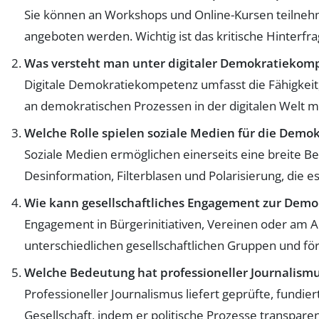
Sie können an Workshops und Online-Kursen teilnehme
angeboten werden. Wichtig ist das kritische Hinterf
Was versteht man unter digitaler Demokratiekom
Digitale Demokratiekompetenz umfasst die Fähigkeit, 
an demokratischen Prozessen in der digitalen Welt m
Welche Rolle spielen soziale Medien für die Demok
Soziale Medien ermöglichen einerseits eine breite Be
Desinformation, Filterblasen und Polarisierung, die e
Wie kann gesellschaftliches Engagement zur Demo
Engagement in Bürgerinitiativen, Vereinen oder am A
unterschiedlichen gesellschaftlichen Gruppen und för
Welche Bedeutung hat professioneller Journalismus
Professioneller Journalismus liefert geprüfte, fundier
Gesellschaft, indem er politische Prozesse transpare