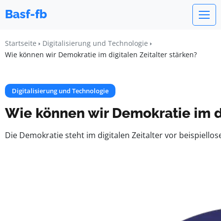
Basf-fb
Startseite
Digitalisierung und Technologie
Wie können wir Demokratie im digitalen Zeitalter stärken?
Digitalisierung und Technologie
Wie können wir Demokratie im di
Die Demokratie steht im digitalen Zeitalter vor beispiell