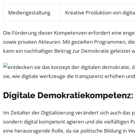
Mediengestaltung
Kreative Produktion von digita
Die Förderung dieser Kompetenzen erfordert eine enge
sowie privaten Akteuren. Mit gezielten Programmen, die 
kann ein nachhaltiger Beitrag zur Demokratie geleistet 
Digitale Demokratiekompetenz: P
Im Zeitalter der Digitalisierung verändert sich auch da
sondern digital kompetent agieren und die vielfältigen P
eine herausragende Rolle, da sie politische Bildung in V