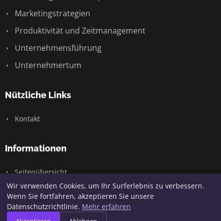
Marketingstrategien
Produktivität und Zeitmanagement
Unternehmensführung
Unternehmertum
Nützliche Links
Kontakt
Informationen
Seitenübersicht
Wir verwenden Cookies, um Ihr Surferlebnis zu verbessern.
Wenn Sie fortfahren, akzeptieren Sie unsere
Datenschutzrichtlinie.
Mehr erfahren
© 2026 Basf-fb. Alle Rechte vorbehalten.