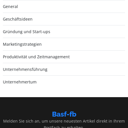
General
Geschäftsideen
Gründung und Start-ups
Marketingstrategien
Produktivität und Zeitmanagement
Unternehmensführung
Unternehmertum
Basf-fb
Melden Sie sich an, um unsere neuesten Artikel direkt in Ihrem
Postfach zu erhalten.