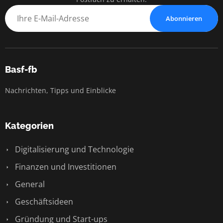
Abonnieren
Basf-fb
Nachrichten, Tipps und Einblicke
Kategorien
Digitalisierung und Technologie
Finanzen und Investitionen
General
Geschäftsideen
Gründung und Start-ups