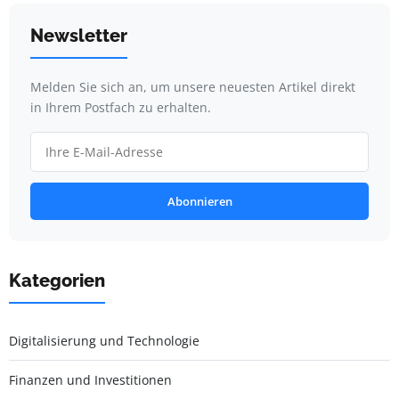
Newsletter
Melden Sie sich an, um unsere neuesten Artikel direkt
in Ihrem Postfach zu erhalten.
Abonnieren
Kategorien
Digitalisierung und Technologie
Finanzen und Investitionen