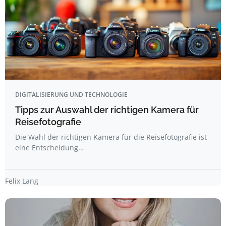
DIGITALISIERUNG UND TECHNOLOGIE
Tipps zur Auswahl der richtigen Kamera für
Reisefotografie
Die Wahl der richtigen Kamera für die Reisefotografie ist
eine Entscheidung…
Felix Lang