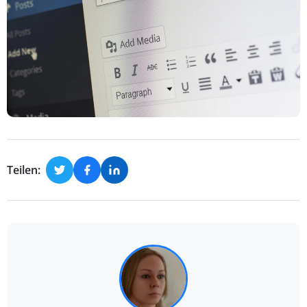
Teilen: