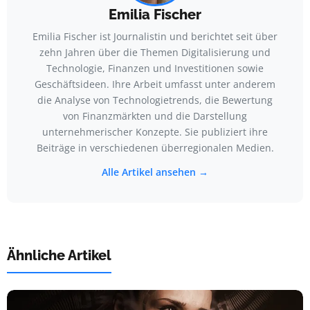
Emilia Fischer
Emilia Fischer ist Journalistin und berichtet seit über
zehn Jahren über die Themen Digitalisierung und
Technologie, Finanzen und Investitionen sowie
Geschäftsideen. Ihre Arbeit umfasst unter anderem
die Analyse von Technologietrends, die Bewertung
von Finanzmärkten und die Darstellung
unternehmerischer Konzepte. Sie publiziert ihre
Beiträge in verschiedenen überregionalen Medien.
Alle Artikel ansehen →
Ähnliche Artikel