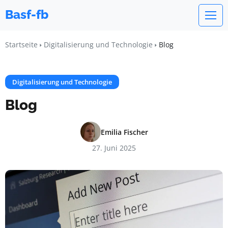
Basf-fb
Startseite
Digitalisierung und Technologie
Blog
Digitalisierung und Technologie
Blog
Emilia Fischer
27. Juni 2025