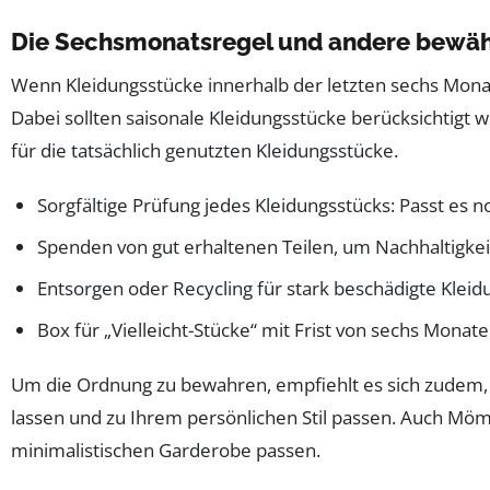
Die Sechsmonatsregel und andere bewähr
Wenn Kleidungsstücke innerhalb der letzten sechs Monate
Dabei sollten saisonale Kleidungsstücke berücksichtigt 
für die tatsächlich genutzten Kleidungsstücke.
Sorgfältige Prüfung jedes Kleidungsstücks: Passt es noc
Spenden von gut erhaltenen Teilen, um Nachhaltigkei
Entsorgen oder Recycling für stark beschädigte Klei
Box für „Vielleicht-Stücke“ mit Frist von sechs Monat
Um die Ordnung zu bewahren, empfiehlt es sich zudem, ei
lassen und zu Ihrem persönlichen Stil passen. Auch Möm
minimalistischen Garderobe passen.