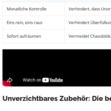
Monatliche Kontrolle
Verhindert, dass Uno
Eins rein, eins raus
Verhindert Überfüllu
Sofort aufräumen
Vermeidet Chaosbild
Unverzichtbares Zubehör: Die be