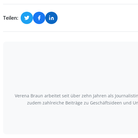
Teilen:
Verena Braun arbeitet seit über zehn Jahren als Journalist
zudem zahlreiche Beiträge zu Geschäftsideen und Un