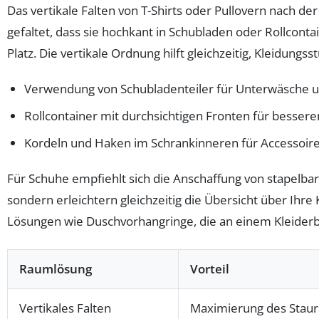
Das vertikale Falten von T-Shirts oder Pullovern nach
gefaltet, dass sie hochkant in Schubladen oder Rollcon
Platz. Die vertikale Ordnung hilft gleichzeitig, Kleidun
Verwendung von Schubladenteiler für Unterwäsche un
Rollcontainer mit durchsichtigen Fronten für bessere
Kordeln und Haken im Schrankinneren für Accessoir
Für Schuhe empfiehlt sich die Anschaffung von stapelba
sondern erleichtern gleichzeitig die Übersicht über Ihr
Lösungen wie Duschvorhangringe, die an einem Kleiderbü
Raumlösung
Vorteil
Vertikales Falten
Maximierung des Staur