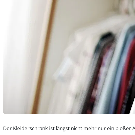
Der Kleiderschrank ist längst nicht mehr nur ein bloßer 