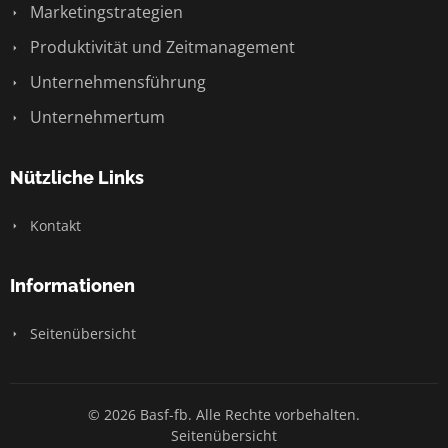
Marketingstrategien
Produktivität und Zeitmanagement
Unternehmensführung
Unternehmertum
Nützliche Links
Kontakt
Informationen
Seitenübersicht
© 2026 Basf-fb. Alle Rechte vorbehalten.
Seitenübersicht