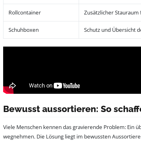
Rollcontainer
Zusätzlicher Stauraum f
Schuhboxen
Schutz und Übersicht 
Bewusst aussortieren: So schaff
Viele Menschen kennen das gravierende Problem: Ein überf
wegnehmen. Die Lösung liegt im bewussten Aussortier