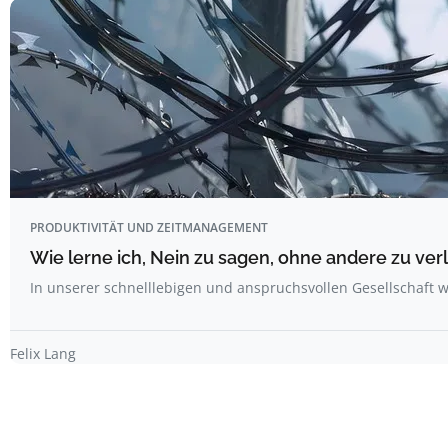
PRODUKTIVITÄT UND ZEITMANAGEMENT
Wie lerne ich, Nein zu sagen, ohne andere zu ver
In unserer schnelllebigen und anspruchsvollen Gesellschaft w
Felix Lang