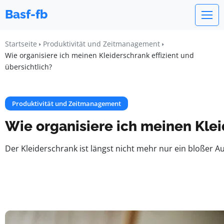
Basf-fb
Startseite
Produktivität und Zeitmanagement
Wie organisiere ich meinen Kleiderschrank effizient und
übersichtlich?
Produktivität und Zeitmanagement
Wie organisiere ich meinen Klei
Der Kleiderschrank ist längst nicht mehr nur ein bloßer Au