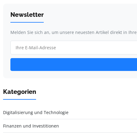
Newsletter
Melden Sie sich an, um unsere neuesten Artikel direkt in Ihr
Kategorien
Digitalisierung und Technologie
Finanzen und Investitionen