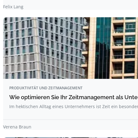
Felix Lang
PRODUKTIVITÄT UND ZEITMANAGEMENT
Wie optimieren Sie Ihr Zeitmanagement als Unt
Im hektischen Alltag eines Unternehmers ist Zeit ein besonde
Verena Braun