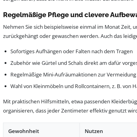
Regelmäßige Pflege und clevere Aufbe
Nehmen Sie sich beispielsweise einmal im Monat Zeit, 
zurückgehängt oder gewaschen werden. Auch das leidige „
Sofortiges Aufhängen oder Falten nach dem Tragen
Zubehör wie Gürtel und Schals direkt am dafür vorg
Regelmäßige Mini-Aufräumaktionen zur Vermeidung
Wahl von Kleinmöbeln und Rollcontainern, z. B. von 
Mit praktischen Hilfsmitteln, etwa passenden Kleiderbüg
organisieren, dass jeder Zentimeter effektiv genutzt wir
Gewohnheit
Nutzen