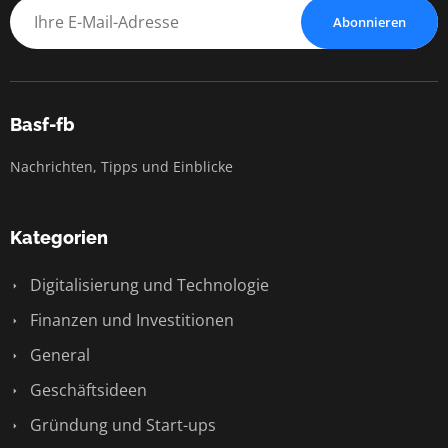
Abonnieren
Basf-fb
Nachrichten, Tipps und Einblicke
Kategorien
Digitalisierung und Technologie
Finanzen und Investitionen
General
Geschäftsideen
Gründung und Start-ups