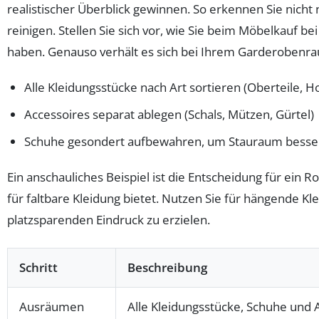
realistischer Überblick gewinnen. So erkennen Sie nich
reinigen. Stellen Sie sich vor, wie Sie beim Möbelkauf
haben. Genauso verhält es sich bei Ihrem Garderobenr
Alle Kleidungsstücke nach Art sortieren (Oberteile, Ho
Accessoires separat ablegen (Schals, Mützen, Gürtel)
Schuhe gesondert aufbewahren, um Stauraum besser
Ein anschauliches Beispiel ist die Entscheidung für ein
für faltbare Kleidung bietet. Nutzen Sie für hängende K
platzsparenden Eindruck zu erzielen.
Schritt
Beschreibung
Ausräumen
Alle Kleidungsstücke, Schuhe und