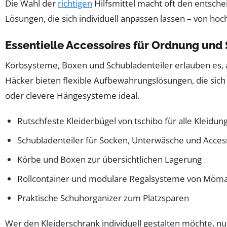
Die Wahl der
richtigen
Hilfsmittel macht oft den entschei
Lösungen, die sich individuell anpassen lassen – von ho
Essentielle Accessoires für Ordnung und S
Korbsysteme, Boxen und Schubladenteiler erlauben es, 
Häcker bieten flexible Aufbewahrungslösungen, die sich
oder clevere Hängesysteme ideal.
Rutschfeste Kleiderbügel von tschibo für alle Kleidu
Schubladenteiler für Socken, Unterwäsche und Acces
Körbe und Boxen zur übersichtlichen Lagerung
Rollcontainer und modulare Regalsysteme von Mömax
Praktische Schuhorganizer zum Platzsparen
Wer den Kleiderschrank individuell gestalten möchte, n