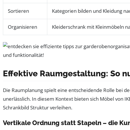
Sortieren
Kategorien bilden und Kleidung n
Organisieren
Kleiderschrank mit Kleinmöbeln n
Effektive Raumgestaltung: So nu
Die Raumplanung spielt eine entscheidende Rolle bei der
unerlässlich. In diesem Kontext bieten sich Möbel von 
Schrankbild Struktur verleihen.
Vertikale Ordnung statt Stapeln – die Ku