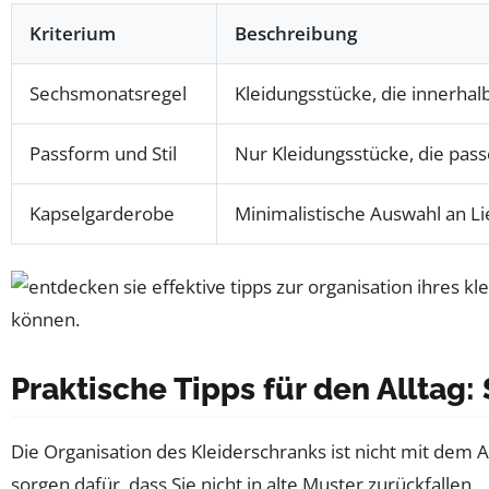
Kriterium
Beschreibung
Sechsmonatsregel
Kleidungsstücke, die innerha
Passform und Stil
Nur Kleidungsstücke, die pass
Kapselgarderobe
Minimalistische Auswahl an Li
Praktische Tipps für den Alltag:
Die Organisation des Kleiderschranks ist nicht mit dem 
sorgen dafür, dass Sie nicht in alte Muster zurückfallen.