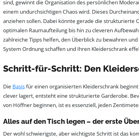
sind, gewinnt die Organisation des persönlichen Modera
einem undurchsichtigen Chaos wird. Dieses Durcheinande
anziehen sollen. Dabei könnte gerade die strukturierte 
optimalen Raumaufteilung bis hin zu cleveren Aufbewa
zahlreiche Tipps helfen, den Überblick zu bewahren und
System Ordnung schaffen und Ihren Kleiderschrank effekt
Schritt-für-Schritt: Den Kleider
Die
Basis
für einen organisierten Kleiderschrank beginnt 
clever lagert, entsteht eine strukturierte Garderobe. B
von Höffner beginnen, ist es essenziell, jeden Zentimet
Alles auf den Tisch legen – der erste Übe
Der wohl schwierigste, aber wichtigste Schritt ist das k