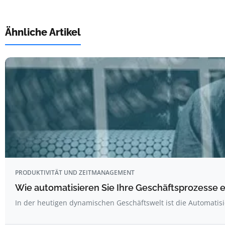
Ähnliche Artikel
PRODUKTIVITÄT UND ZEITMANAGEMENT
Wie automatisieren Sie Ihre Geschäftsprozesse e
In der heutigen dynamischen Geschäftswelt ist die Automati