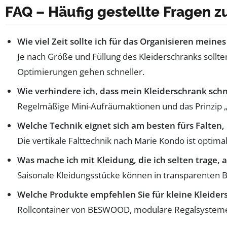
FAQ – Häufig gestellte Fragen z
Wie viel Zeit sollte ich für das Organisieren mein
Je nach Größe und Füllung des Kleiderschranks sollte
Optimierungen gehen schneller.
Wie verhindere ich, dass mein Kleiderschrank schn
Regelmäßige Mini-Aufräumaktionen und das Prinzip „Ei
Welche Technik eignet sich am besten fürs Falten,
Die vertikale Falttechnik nach Marie Kondo ist optimal
Was mache ich mit Kleidung, die ich selten trage,
Saisonale Kleidungsstücke können in transparenten 
Welche Produkte empfehlen Sie für kleine Kleider
Rollcontainer von BESWOOD, modulare Regalsysteme v