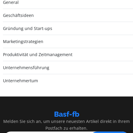
General
Geschäftsideen
Gründung und Start-ups
Marketingstrategien
Produktivität und Zeitmanagement
Unternehmensführung
Unternehmertum
Basf-fb
Melden Sie sich an, um unsere neuesten Artikel direkt in Ihrem
Postfach zu erhalten.