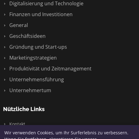
Digitalisierung und Technologie
Finanzen und Investitionen
General
Geschäftsideen
Gründung und Start-ups
Marketingstrategien
Produktivität und Zeitmanagement
Unternehmensführung
Unternehmertum
Nützliche Links
Kontakt
Wir verwenden Cookies, um Ihr Surferlebnis zu verbessern.