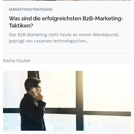
MARKETINGSTRATEGIEN
Was sind die erfolgreichsten B2B-Marketing-
Taktiken?
Das B2B-Marketing steht heute an einem Wendepunkt,
geprägt von rasanten technologischen…
Emilia Fischer