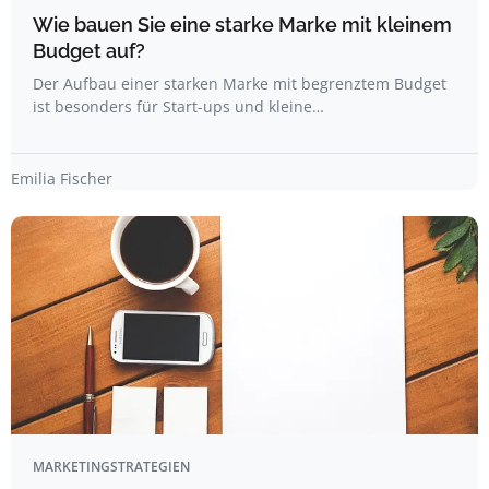
Wie bauen Sie eine starke Marke mit kleinem
Budget auf?
Der Aufbau einer starken Marke mit begrenztem Budget
ist besonders für Start-ups und kleine…
Emilia Fischer
MARKETINGSTRATEGIEN