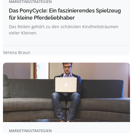
MARKETINGSTRATEGIEN
Das PonyCycle: Ein faszinierendes Spielzeug
für kleine Pferdeliebhaber
Das Reiten gehört zu den schönsten Kindheitsträumen
vieler Kleinen.
Verena Braun
MARKETINGSTRATEGIEN