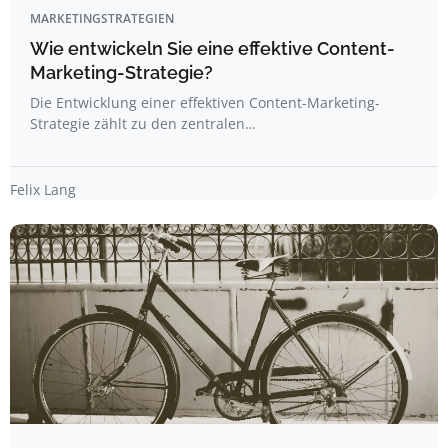
MARKETINGSTRATEGIEN
Wie entwickeln Sie eine effektive Content-
Marketing-Strategie?
Die Entwicklung einer effektiven Content-Marketing-
Strategie zählt zu den zentralen…
Felix Lang