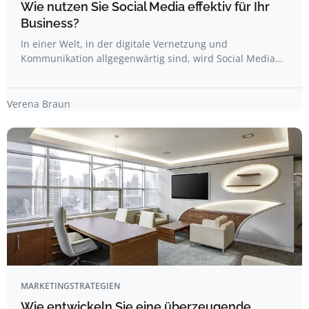
Wie nutzen Sie Social Media effektiv für Ihr
Business?
In einer Welt, in der digitale Vernetzung und
Kommunikation allgegenwärtig sind, wird Social Media…
Verena Braun
MARKETINGSTRATEGIEN
Wie entwickeln Sie eine überzeugende