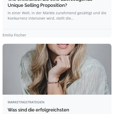
Unique Selling Proposition?
In einer Welt, in der Märkte zunehmend gesättigt und die
Konkurrenz intensiver wird, stellt die…
Emilia Fischer
MARKETINGSTRATEGIEN
Was sind die erfolgreichsten