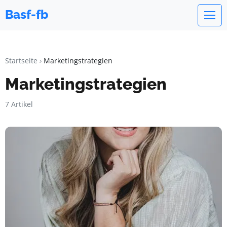
Basf-fb
Startseite
Marketingstrategien
Marketingstrategien
7 Artikel