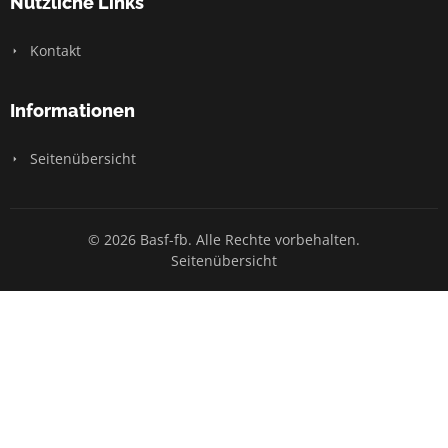
Nützliche Links
Kontakt
Informationen
Seitenübersicht
© 2026 Basf-fb. Alle Rechte vorbehalten.
Seitenübersicht