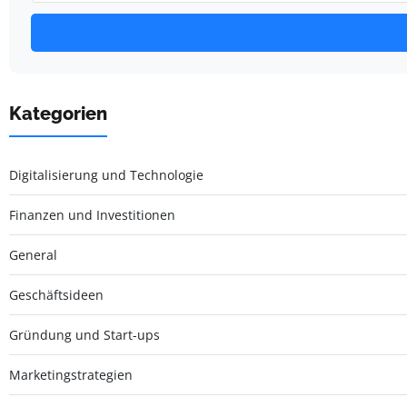
Kategorien
Digitalisierung und Technologie
Finanzen und Investitionen
General
Geschäftsideen
Gründung und Start-ups
Marketingstrategien