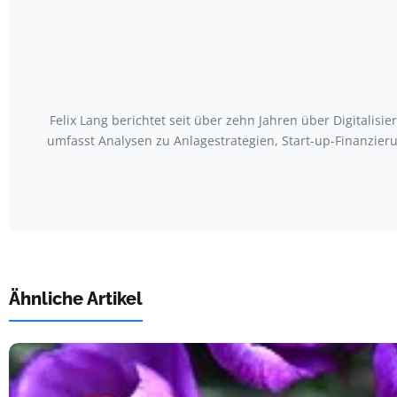
Felix Lang berichtet seit über zehn Jahren über Digitali
umfasst Analysen zu Anlagestrategien, Start-up-Finanzieru
Ähnliche Artikel