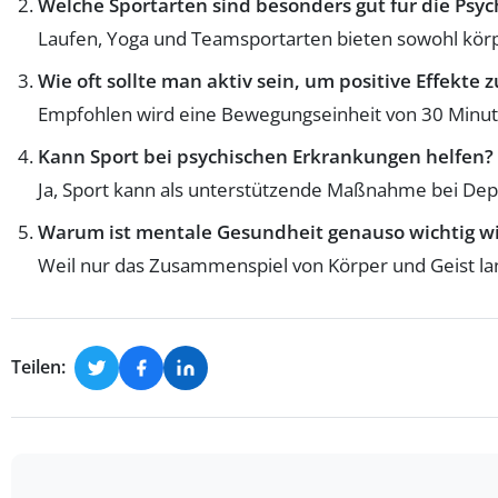
Welche Sportarten sind besonders gut für die Psyc
Laufen, Yoga und Teamsportarten bieten sowohl körper
Wie oft sollte man aktiv sein, um positive Effekte 
Empfohlen wird eine Bewegungseinheit von 30 Minu
Kann Sport bei psychischen Erkrankungen helfen?
Ja, Sport kann als unterstützende Maßnahme bei De
Warum ist mentale Gesundheit genauso wichtig wie
Weil nur das Zusammenspiel von Körper und Geist lan
Teilen: