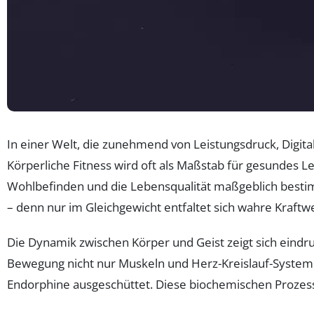
In einer Welt, die zunehmend von Leistungsdruck, Digital
Körperliche Fitness wird oft als Maßstab für gesundes L
Wohlbefinden und die Lebensqualität maßgeblich besti
– denn nur im Gleichgewicht entfaltet sich wahre Kraftw
Die Dynamik zwischen Körper und Geist zeigt sich eindru
Bewegung nicht nur Muskeln und Herz-Kreislauf-System 
Endorphine ausgeschüttet. Diese biochemischen Prozess