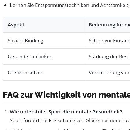
Lernen Sie Entspannungstechniken und Achtsamkeit, 
Aspekt
Bedeutung für m
Soziale Bindung
Schutz vor Einsam
Gesunde Gedanken
Stärkung der Resil
Grenzen setzen
Verhinderung von
FAQ zur Wichtigkeit von mentale
Wie unterstützt Sport die mentale Gesundheit?
Sport fördert die Freisetzung von Glückshormonen wi