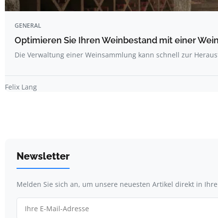
GENERAL
Optimieren Sie Ihren Weinbestand mit einer We
Die Verwaltung einer Weinsammlung kann schnell zur Herau
Felix Lang
Newsletter
Melden Sie sich an, um unsere neuesten Artikel direkt in Ihr