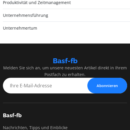
Produktivität und Zeitmanagement
Unternehmensführung
Unternehmertum
Basf-fb
Melden Sie sich an, um unsere neuesten Artikel direkt in Ihrem
Postfach zu erhalten.
Abonnieren
Basf-fb
Nachrichten, Tipps und Einblicke