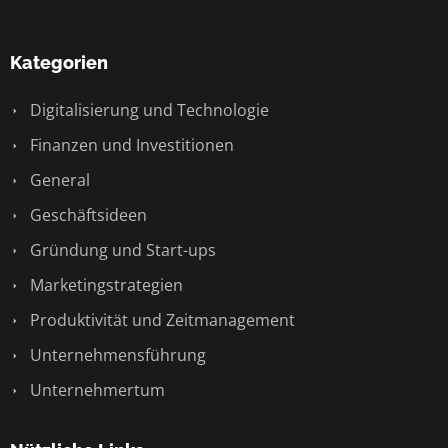
Kategorien
Digitalisierung und Technologie
Finanzen und Investitionen
General
Geschäftsideen
Gründung und Start-ups
Marketingstrategien
Produktivität und Zeitmanagement
Unternehmensführung
Unternehmertum