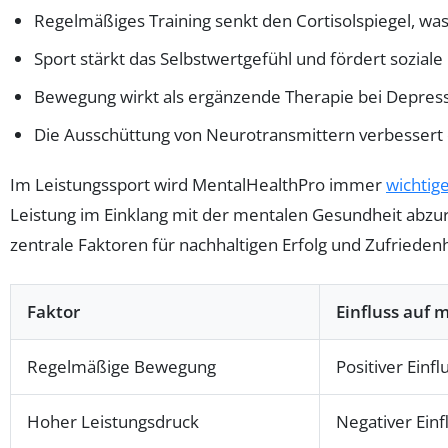
Regelmäßiges Training senkt den Cortisolspiegel, was
Sport stärkt das Selbstwertgefühl und fördert sozial
Bewegung wirkt als ergänzende Therapie bei Depres
Die Ausschüttung von Neurotransmittern verbessert 
Im Leistungssport wird MentalHealthPro immer
wichtig
Leistung im Einklang mit der mentalen Gesundheit abzuru
zentrale Faktoren für nachhaltigen Erfolg und Zufriedenh
Faktor
Einfluss auf 
Regelmäßige Bewegung
Positiver Einfl
Hoher Leistungsdruck
Negativer Einf