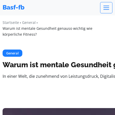
Basf-fb
Startseite
General
Warum ist mentale Gesundheit genauso wichtig wie
körperliche Fitness?
General
Warum ist mentale Gesundheit g
In einer Welt, die zunehmend von Leistungsdruck, Digitalis