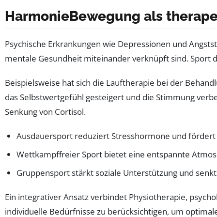
HarmonieBewegung als therapeu
Psychische Erkrankungen wie Depressionen und Angststör
mentale Gesundheit miteinander verknüpft sind. Sport di
Beispielsweise hat sich die Lauftherapie bei der Behan
das Selbstwertgefühl gesteigert und die Stimmung verb
Senkung von Cortisol.
Ausdauersport reduziert Stresshormone und fördert e
Wettkampffreier Sport bietet eine entspannte Atmos
Gruppensport stärkt soziale Unterstützung und senkt d
Ein integrativer Ansatz verbindet Physiotherapie, psycho
individuelle Bedürfnisse zu berücksichtigen, um optimale