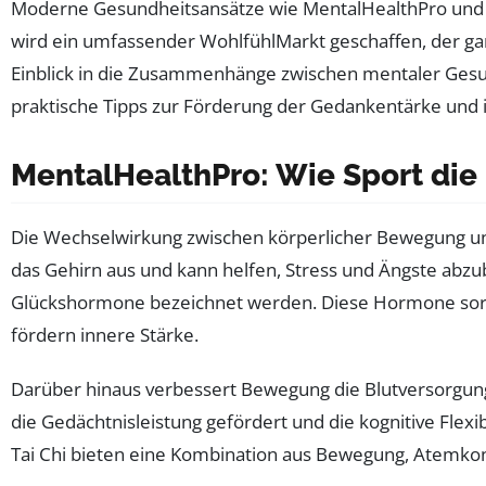
Moderne Gesundheitsansätze wie MentalHealthPro und Bal
wird ein umfassender WohlfühlMarkt geschaffen, der ga
Einblick in die Zusammenhänge zwischen mentaler Gesund
praktische Tipps zur Förderung der Gedankentärke und 
MentalHealthPro: Wie Sport die
Die Wechselwirkung zwischen körperlicher Bewegung und 
das Gehirn aus und kann helfen, Stress und Ängste abzuba
Glückshormone bezeichnet werden. Diese Hormone sorg
fördern innere Stärke.
Darüber hinaus verbessert Bewegung die Blutversorgung 
die Gedächtnisleistung gefördert und die kognitive Flex
Tai Chi bieten eine Kombination aus Bewegung, Atemkon