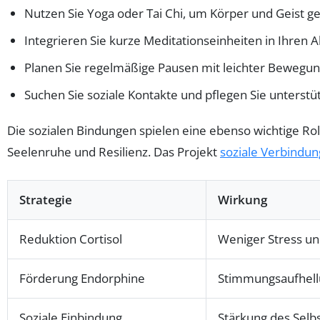
Nutzen Sie Yoga oder Tai Chi, um Körper und Geist ge
Integrieren Sie kurze Meditationseinheiten in Ihren Al
Planen Sie regelmäßige Pausen mit leichter Bewegun
Suchen Sie soziale Kontakte und pflegen Sie unterst
Die sozialen Bindungen spielen eine ebenso wichtige Rol
Seelenruhe und Resilienz. Das Projekt
soziale Verbindu
Strategie
Wirkung
Reduktion Cortisol
Weniger Stress un
Förderung Endorphine
Stimmungsaufhell
Soziale Einbindung
Stärkung des Selb