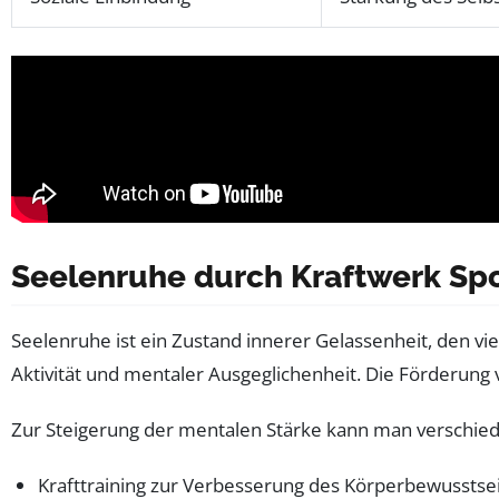
Seelenruhe durch Kraftwerk Spor
Seelenruhe ist ein Zustand innerer Gelassenheit, den vi
Aktivität und mentaler Ausgeglichenheit. Die Förderung v
Zur Steigerung der mentalen Stärke kann man verschi
Krafttraining zur Verbesserung des Körperbewusstsei