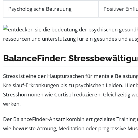
Psychologische Betreuung
Positiver Einfl
BalanceFinder: Stressbewältig
Stress ist eine der Hauptursachen für mentale Belastung
Kreislauf-Erkrankungen bis zu psychischen Leiden. Hier 
Stresshormonen wie Cortisol reduzieren. Gleichzeitig w
wirken.
Der BalanceFinder-Ansatz kombiniert gezieltes Trainin
wie bewusste Atmung, Meditation oder progressive Musk