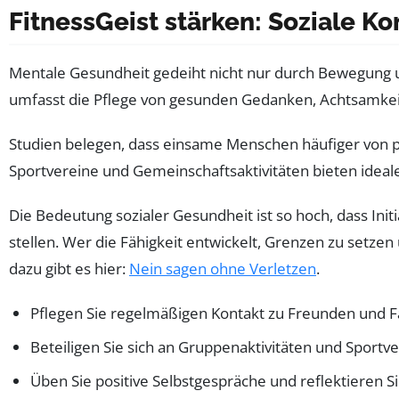
FitnessGeist stärken: Soziale 
Mentale Gesundheit gedeiht nicht nur durch Bewegung un
umfasst die Pflege von gesunden Gedanken, Achtsamkeit
Studien belegen, dass einsame Menschen häufiger von ps
Sportvereine und Gemeinschaftsaktivitäten bieten ideale
Die Bedeutung sozialer Gesundheit ist so hoch, dass Ini
stellen. Wer die Fähigkeit entwickelt, Grenzen zu setze
dazu gibt es hier:
Nein sagen ohne Verletzen
.
Pflegen Sie regelmäßigen Kontakt zu Freunden und F
Beteiligen Sie sich an Gruppenaktivitäten und Sportv
Üben Sie positive Selbstgespräche und reflektieren S