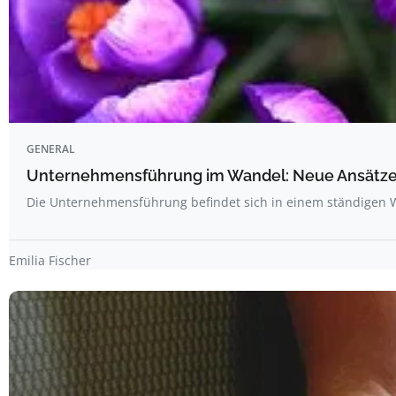
GENERAL
Unternehmensführung im Wandel: Neue Ansätze 
Die Unternehmensführung befindet sich in einem ständigen 
Emilia Fischer