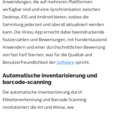
Anwendungen, die auf mehreren Plattformen
verfügbar sind und eine Synchronisation zwischen
Desktop, iOS und Android bieten, sodass die
Sammlung jederzeit und überall aktualisiert werden
kann. Die Viniou App erreicht dabei beeindruckende
Nutzerzahlen und Bewertungen, mit hunderttausend
Anwendern und einer durchschnittlichen Bewertung
von fast fünf Sternen, was für die Qualität und
Benutzerfreundlichkeit der
Software
spricht.
Automatische inventarisierung und
barcode-scanning
Die automatische Inventarisierung durch
Etikettenerkennung und Barcode-Scanning
revolutioniert die Art und Weise, wie