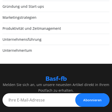
Gründung und Start-ups
Marketingstrategien
Produktivität und Zeitmanagement
Unternehmensführung
Unternehmertum
Basf-fb
Melden Sie sich an, um unsere neuesten Artikel direkt in Ihrem
Postfach zu erhalten.
Abonnieren