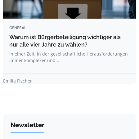
GENERAL
Warum ist Bürgerbeteiligung wichtiger als
nur alle vier Jahre zu wählen?
In einer Zeit, in der gesellschaftliche Herausforderungen
immer komplexer und…
Emilia Fischer
Newsletter