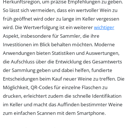
Herkunftsregion, um präzise Empfehlungen zu geben.
So lässt sich vermeiden, dass ein wertvoller Wein zu
früh geöffnet wird oder zu lange im Keller vergessen
wird. Die Wertverfolgung ist ein weiterer
wichtiger
Aspekt, insbesondere für Sammler, die ihre
Investitionen im Blick behalten möchten. Moderne
Anwendungen bieten Statistiken und Auswertungen,
die Aufschluss über die Entwicklung des Gesamtwerts
der Sammlung geben und dabei helfen, fundierte
Entscheidungen beim Kauf neuer Weine zu treffen. Die
Möglichkeit, QR-Codes für einzelne Flaschen zu
drucken, erleichtert zudem die schnelle Identifikation
im Keller und macht das Auffinden bestimmter Weine
zum einfachen Scannen mit dem Smartphone.