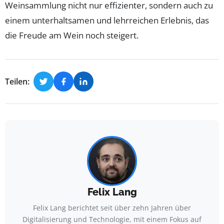
Weinsammlung nicht nur effizienter, sondern auch zu
einem unterhaltsamen und lehrreichen Erlebnis, das
die Freude am Wein noch steigert.
Teilen:
Felix Lang
Felix Lang berichtet seit über zehn Jahren über
Digitalisierung und Technologie, mit einem Fokus auf