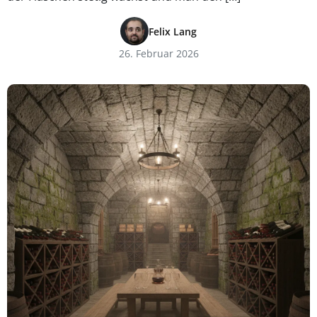
Felix Lang
26. Februar 2026