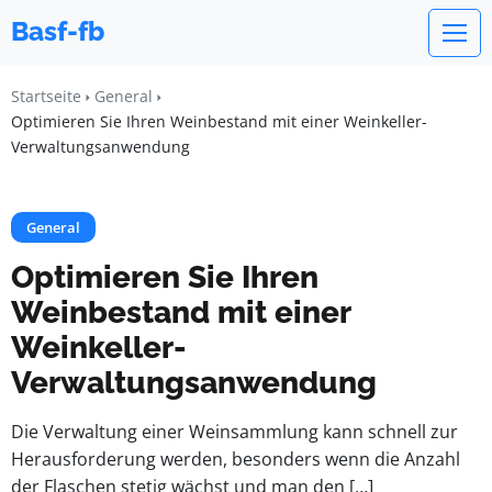
Basf-fb
Startseite
General
Optimieren Sie Ihren Weinbestand mit einer Weinkeller-
Verwaltungsanwendung
General
Optimieren Sie Ihren
Weinbestand mit einer
Weinkeller-
Verwaltungsanwendung
Die Verwaltung einer Weinsammlung kann schnell zur
Herausforderung werden, besonders wenn die Anzahl
der Flaschen stetig wächst und man den […]