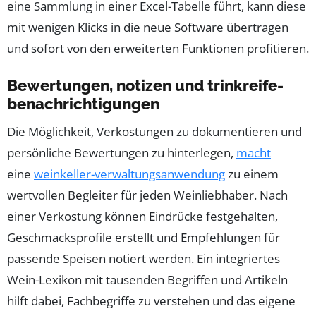
eine Sammlung in einer Excel-Tabelle führt, kann diese
mit wenigen Klicks in die neue Software übertragen
und sofort von den erweiterten Funktionen profitieren.
Bewertungen, notizen und trinkreife-
benachrichtigungen
Die Möglichkeit, Verkostungen zu dokumentieren und
persönliche Bewertungen zu hinterlegen,
macht
eine
weinkeller-verwaltungsanwendung
zu einem
wertvollen Begleiter für jeden Weinliebhaber. Nach
einer Verkostung können Eindrücke festgehalten,
Geschmacksprofile erstellt und Empfehlungen für
passende Speisen notiert werden. Ein integriertes
Wein-Lexikon mit tausenden Begriffen und Artikeln
hilft dabei, Fachbegriffe zu verstehen und das eigene