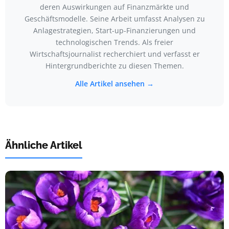
deren Auswirkungen auf Finanzmärkte und
Geschäftsmodelle. Seine Arbeit umfasst Analysen zu
Anlagestrategien, Start-up-Finanzierungen und
technologischen Trends. Als freier
Wirtschaftsjournalist recherchiert und verfasst er
Hintergrundberichte zu diesen Themen.
Alle Artikel ansehen →
Ähnliche Artikel