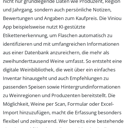
nicht nur grundlegende Daten wie Produzent, Region
und Jahrgang, sondern auch persönliche Notizen,
Bewertungen und Angaben zum Kaufpreis. Die Viniou
App beispielsweise nutzt KI-gestützte
Etikettenerkennung, um Flaschen automatisch zu
identifizieren und mit umfangreichen Informationen
aus einer Datenbank anzureichern, die mehr als
zweihunderttausend Weine umfasst. So entsteht eine
digitale Weinbibliothek, die weit über ein einfaches
Inventar hinausgeht und auch Empfehlungen zu
passenden Speisen sowie Hintergrundinformationen
zu Weinregionen und Produzenten bereitstellt. Die
Möglichkeit, Weine per Scan, Formular oder Excel-
Import hinzuzufügen, macht die Erfassung besonders
flexibel und zeitsparend. Wer bereits eine bestehende