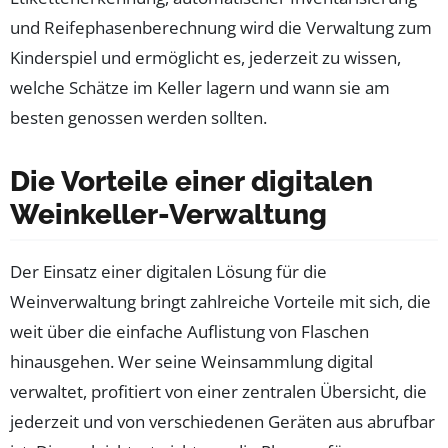
und Reifephasenberechnung wird die Verwaltung zum
Kinderspiel und ermöglicht es, jederzeit zu wissen,
welche Schätze im Keller lagern und wann sie am
besten genossen werden sollten.
Die Vorteile einer digitalen
Weinkeller-Verwaltung
Der Einsatz einer digitalen Lösung für die
Weinverwaltung bringt zahlreiche Vorteile mit sich, die
weit über die einfache Auflistung von Flaschen
hinausgehen. Wer seine Weinsammlung digital
verwaltet, profitiert von einer zentralen Übersicht, die
jederzeit und von verschiedenen Geräten aus abrufbar