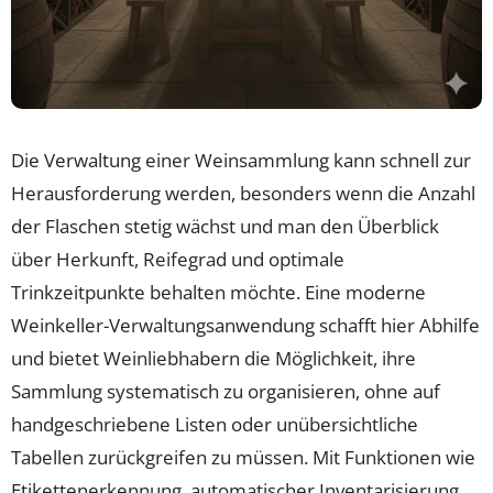
Die Verwaltung einer Weinsammlung kann schnell zur
Herausforderung werden, besonders wenn die Anzahl
der Flaschen stetig wächst und man den Überblick
über Herkunft, Reifegrad und optimale
Trinkzeitpunkte behalten möchte. Eine moderne
Weinkeller-Verwaltungsanwendung schafft hier Abhilfe
und bietet Weinliebhabern die Möglichkeit, ihre
Sammlung systematisch zu organisieren, ohne auf
handgeschriebene Listen oder unübersichtliche
Tabellen zurückgreifen zu müssen. Mit Funktionen wie
Etikettenerkennung, automatischer Inventarisierung