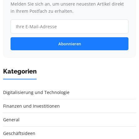
Melden Sie sich an, um unsere neuesten Artikel direkt
in Ihrem Postfach zu erhalten.
Abonnieren
Kategorien
Digitalisierung und Technologie
Finanzen und Investitionen
General
Geschäftsideen