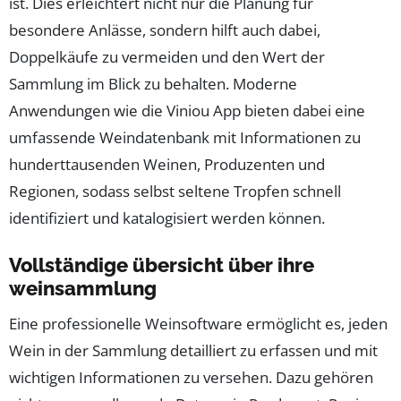
ist. Dies erleichtert nicht nur die Planung für
besondere Anlässe, sondern hilft auch dabei,
Doppelkäufe zu vermeiden und den Wert der
Sammlung im Blick zu behalten. Moderne
Anwendungen wie die Viniou App bieten dabei eine
umfassende Weindatenbank mit Informationen zu
hunderttausenden Weinen, Produzenten und
Regionen, sodass selbst seltene Tropfen schnell
identifiziert und katalogisiert werden können.
Vollständige übersicht über ihre
weinsammlung
Eine professionelle Weinsoftware ermöglicht es, jeden
Wein in der Sammlung detailliert zu erfassen und mit
wichtigen Informationen zu versehen. Dazu gehören