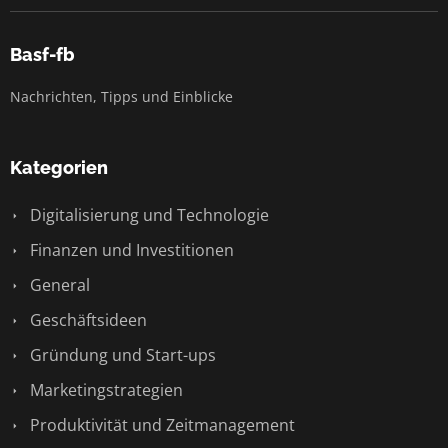
Basf-fb
Nachrichten, Tipps und Einblicke
Kategorien
Digitalisierung und Technologie
Finanzen und Investitionen
General
Geschäftsideen
Gründung und Start-ups
Marketingstrategien
Produktivität und Zeitmanagement