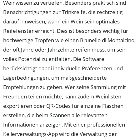
Weinwissen zu vertiefen. Besonders praktisch sind
Benachrichtigungen zur Trinkreife, die rechtzeitig
darauf hinweisen, wann ein Wein sein optimales
Reifefenster erreicht. Dies ist besonders wichtig für
hochwertige Tropfen wie einen Brunello di Montalcino,
der oft Jahre oder Jahrzehnte reifen muss, um sein
volles Potenzial zu entfalten. Die Software
berücksichtigt dabei individuelle Präferenzen und
Lagerbedingungen, um maßgeschneiderte
Empfehlungen zu geben. Wer seine Sammlung mit
Freunden teilen möchte, kann zudem Weinlisten
exportieren oder QR-Codes für einzelne Flaschen
erstellen, die beim Scannen alle relevanten
Informationen anzeigen. Mit einer professionellen
Kellerverwaltungs-App wird die Verwaltung der