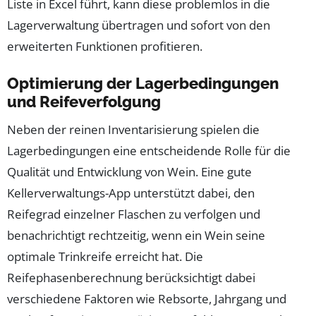
Liste in Excel führt, kann diese problemlos in die
Lagerverwaltung übertragen und sofort von den
erweiterten Funktionen profitieren.
Optimierung der Lagerbedingungen
und Reifeverfolgung
Neben der reinen Inventarisierung spielen die
Lagerbedingungen eine entscheidende Rolle für die
Qualität und Entwicklung von Wein. Eine gute
Kellerverwaltungs-App unterstützt dabei, den
Reifegrad einzelner Flaschen zu verfolgen und
benachrichtigt rechtzeitig, wenn ein Wein seine
optimale Trinkreife erreicht hat. Die
Reifephasenberechnung berücksichtigt dabei
verschiedene Faktoren wie Rebsorte, Jahrgang und