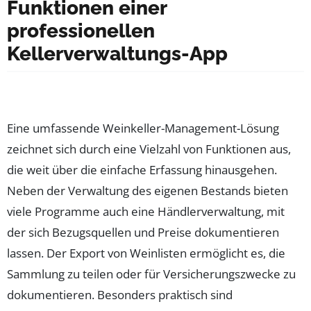
Funktionen einer
professionellen
Kellerverwaltungs-App
Eine umfassende Weinkeller-Management-Lösung
zeichnet sich durch eine Vielzahl von Funktionen aus,
die weit über die einfache Erfassung hinausgehen.
Neben der Verwaltung des eigenen Bestands bieten
viele Programme auch eine Händlerverwaltung, mit
der sich Bezugsquellen und Preise dokumentieren
lassen. Der Export von Weinlisten ermöglicht es, die
Sammlung zu teilen oder für Versicherungszwecke zu
dokumentieren. Besonders praktisch sind