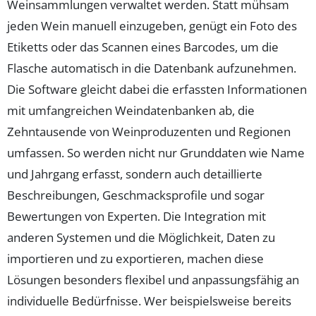
Weinsammlungen verwaltet werden. Statt mühsam
jeden Wein manuell einzugeben, genügt ein Foto des
Etiketts oder das Scannen eines Barcodes, um die
Flasche automatisch in die Datenbank aufzunehmen.
Die Software gleicht dabei die erfassten Informationen
mit umfangreichen Weindatenbanken ab, die
Zehntausende von Weinproduzenten und Regionen
umfassen. So werden nicht nur Grunddaten wie Name
und Jahrgang erfasst, sondern auch detaillierte
Beschreibungen, Geschmacksprofile und sogar
Bewertungen von Experten. Die Integration mit
anderen Systemen und die Möglichkeit, Daten zu
importieren und zu exportieren, machen diese
Lösungen besonders flexibel und anpassungsfähig an
individuelle Bedürfnisse. Wer beispielsweise bereits