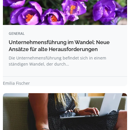
GENERAL
Unternehmensführung im Wandel: Neue
Ansätze für alte Herausforderungen
Die Unternehmensführung befindet sich in einem
ständigen Wandel, der durch…
Emilia Fischer