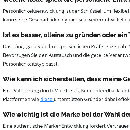
Persönlichkeitsentwicklung ist der Schlüssel, um flexib
kann seine Geschäftsidee dynamisch weiterentwickeln un
Ist es besser, alleine zu gründen oder e
Das hängt ganz von Ihren persönlichen Präferenzen ab. M
Bevorzugen Sie den Austausch und die geteilte Verantwor
Persönlichkeitstyp passt.
Wie kann ich sicherstellen, dass meine 
Eine Validierung durch Markttests, Kundenfeedback und 
Plattformen wie
diese
unterstützen Gründer dabei effekt
Wie wichtig ist die Marke bei der Wahl d
Eine authentische MarkenEntwicklung fördert Vertrauen