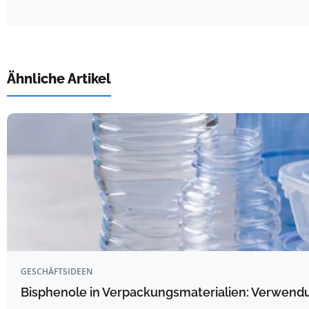
Ähnliche Artikel
GESCHÄFTSIDEEN
Bisphenole in Verpackungsmaterialien: Verwendu