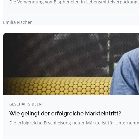
Die Verwendung von Bisphenolen in Lebensmittelverpackungen
Emilia Fischer
GESCHÄFTSIDEEN
Wie gelingt der erfolgreiche Markteintritt?
Die erfolgreiche Erschließung neuer Märkte ist für Unterne