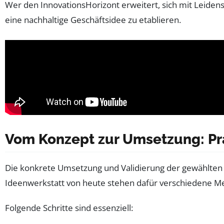
Wer den InnovationsHorizont erweitert, sich mit Leidens
eine nachhaltige Geschäftsidee zu etablieren.
Vom Konzept zur Umsetzung: Prak
Die konkrete Umsetzung und Validierung der gewählten Ge
Ideenwerkstatt von heute stehen dafür verschiedene Met
Folgende Schritte sind essenziell: