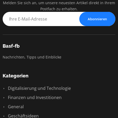
Melden Sie sich an, um unsere neuesten Artikel direkt in Ihrem
Postfach zu erhalten.
Abonnieren
Basf-fb
Nachrichten, Tipps und Einblicke
Kategorien
Digitalisierung und Technologie
Finanzen und Investitionen
General
Geschäftsideen