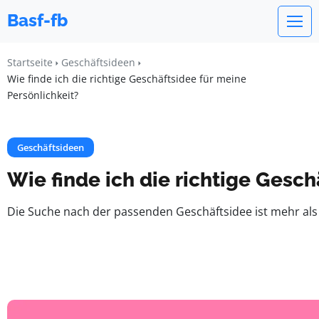
Basf-fb
Startseite
Geschäftsideen
Wie finde ich die richtige Geschäftsidee für meine
Persönlichkeit?
Geschäftsideen
Wie finde ich die richtige Gesch
Die Suche nach der passenden Geschäftsidee ist mehr als 