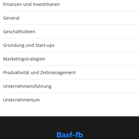
Finanzen und Investitionen
General
Geschäftsideen
Gründung und Start-ups
Marketingstrategien
Produktivität und Zeitmanagement
Unternehmensführung
Unternehmertum
Basf-fb