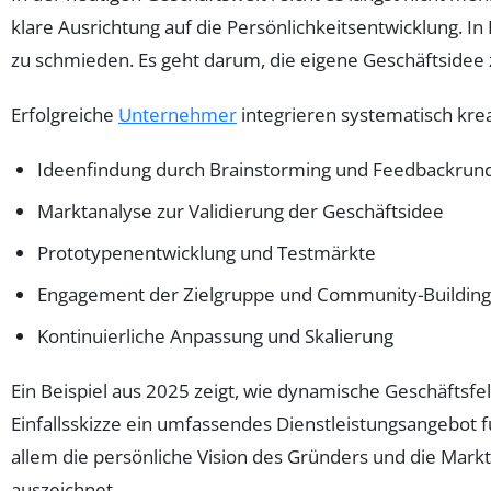
klare Ausrichtung auf die Persönlichkeitsentwicklung. I
zu schmieden. Es geht darum, die eigene Geschäftsidee 
Erfolgreiche
Unternehmer
integrieren systematisch krea
Ideenfindung durch Brainstorming und Feedbackrun
Marktanalyse zur Validierung der Geschäftsidee
Prototypenentwicklung und Testmärkte
Engagement der Zielgruppe und Community-Building
Kontinuierliche Anpassung und Skalierung
Ein Beispiel aus 2025 zeigt, wie dynamische Geschäfts
Einfallsskizze ein umfassendes Dienstleistungsangebot f
allem die persönliche Vision des Gründers und die Mark
auszeichnet.