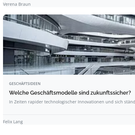
Verena Braun
GESCHÄFTSIDEEN
Welche Geschäftsmodelle sind zukunftssicher?
In Zeiten rapider technologischer Innovationen und sich stä
Felix Lang