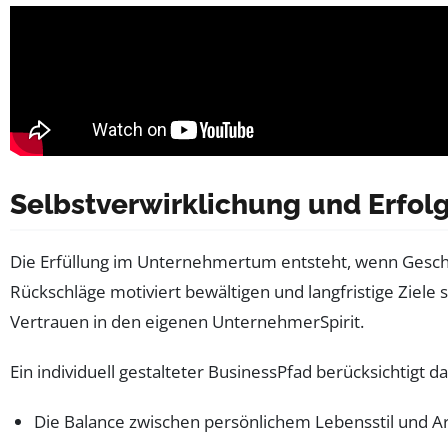
Selbstverwirklichung und Erfol
Die Erfüllung im Unternehmertum entsteht, wenn Geschäf
Rückschläge motiviert bewältigen und langfristige Ziele 
Vertrauen in den eigenen UnternehmerSpirit.
Ein individuell gestalteter BusinessPfad berücksichtigt d
Die Balance zwischen persönlichem Lebensstil und Ar