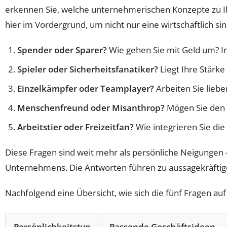
erkennen Sie, welche unternehmerischen Konzepte zu I
hier im Vordergrund, um nicht nur eine wirtschaftlich si
Spender oder Sparer?
Wie gehen Sie mit Geld um? In
Spieler oder Sicherheitsfanatiker?
Liegt Ihre Stärke
Einzelkämpfer oder Teamplayer?
Arbeiten Sie liebe
Menschenfreund oder Misanthrop?
Mögen Sie den 
Arbeitstier oder Freizeitfan?
Wie integrieren Sie die
Diese Fragen sind weit mehr als persönliche Neigungen –
Unternehmens. Die Antworten führen zu aussagekräftig
Nachfolgend eine Übersicht, wie sich die fünf Fragen a
Persönlichkeitstyp
Passende Geschäftsideen