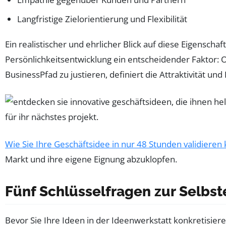
Langfristige Zielorientierung und Flexibilität
Ein realistischer und ehrlicher Blick auf diese Eigenschaf
Persönlichkeitsentwicklung ein entscheidender Faktor: 
BusinessPfad zu justieren, definiert die Attraktivität und
Wie Sie Ihre Geschäftsidee in nur 48 Stunden validieren
Markt und ihre eigene Eignung abzuklopfen.
Fünf Schlüsselfragen zur Selbst
Bevor Sie Ihre Ideen in der Ideenwerkstatt konkretisieren