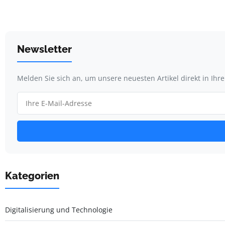
Newsletter
Melden Sie sich an, um unsere neuesten Artikel direkt in Ihr
Kategorien
Digitalisierung und Technologie