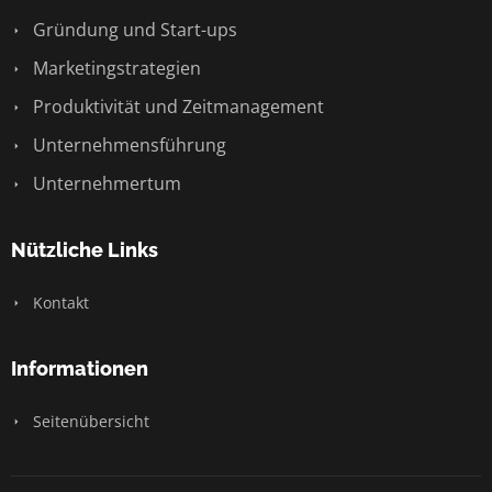
Gründung und Start-ups
Marketingstrategien
Produktivität und Zeitmanagement
Unternehmensführung
Unternehmertum
Nützliche Links
Kontakt
Informationen
Seitenübersicht