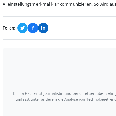
Alleinstellungsmerkmal klar kommunizieren. So wird aus 
Teilen:
Emilia Fischer ist Journalistin und berichtet seit über ze
umfasst unter anderem die Analyse von Technologietrends