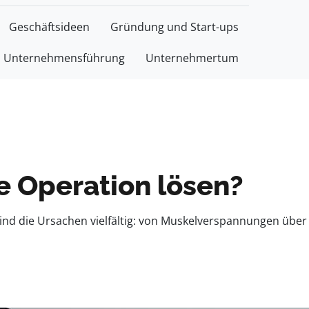
Geschäftsideen
Gründung und Start-ups
Unternehmensführung
Unternehmertum
 Operation lösen?
nd die Ursachen vielfältig: von Muskelverspannungen über