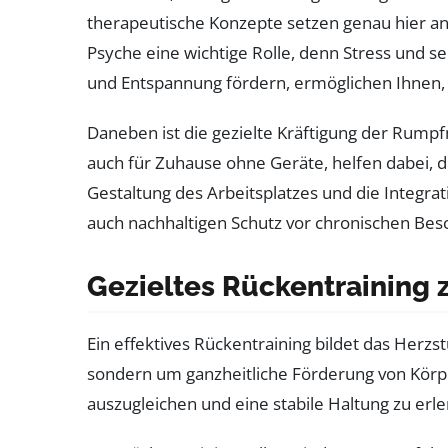
therapeutische Konzepte setzen genau hier an
Psyche eine wichtige Rolle, denn Stress und
und Entspannung fördern, ermöglichen Ihnen,
Daneben ist die gezielte Kräftigung der Rumpf
auch für Zuhause ohne Geräte, helfen dabei, d
Gestaltung des Arbeitsplatzes und die Integra
auch nachhaltigen Schutz vor chronischen Be
Gezieltes Rückentraining
Ein effektives Rückentraining bildet das Herz
sondern um ganzheitliche Förderung von Körp
auszugleichen und eine stabile Haltung zu erle