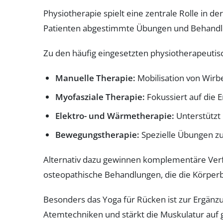
Physiotherapie spielt eine zentrale Rolle in 
Patienten abgestimmte Übungen und Behandl
Zu den häufig eingesetzten physiotherapeut
Manuelle Therapie:
Mobilisation von Wirb
Myofasziale Therapie:
Fokussiert auf die
Elektro- und Wärmetherapie:
Unterstützt 
Bewegungstherapie:
Spezielle Übungen zu
Alternativ dazu gewinnen komplementäre Verf
osteopathische Behandlungen, die die Körper
Besonders das Yoga für Rücken ist zur Ergän
Atemtechniken und stärkt die Muskulatur auf 