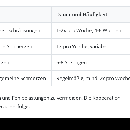
Dauer und Häufigkeit
seinschränkungen
1-2x pro Woche, 4-6 Wochen
ale Schmerzen
1x pro Woche, variabel
rzen
6-8 Sitzungen
lgemeine Schmerzen
Regelmäßig, mind. 2x pro Woch
en und Fehlbelastungen zu vermeiden. Die Kooperation
rapieerfolge.