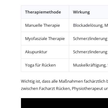
Therapiemethode
Wirkung
Manuelle Therapie
Blockadelösung, M
Myofasziale Therapie
Schmerzlinderung
Akupunktur
Schmerzlinderung
Yoga für Rücken
Muskelkräftigung,
Wichtig ist, dass alle Maßnahmen fachärztlich
zwischen Facharzt Rücken, Physiotherapeut und