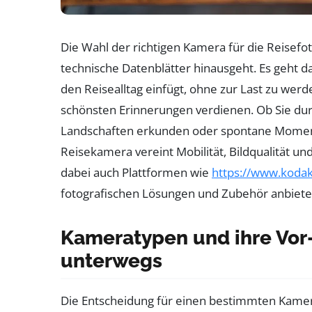
Die Wahl der richtigen Kamera für die Reisefot
technische Datenblätter hinausgeht. Es geht da
den Reisealltag einfügt, ohne zur Last zu werden
schönsten Erinnerungen verdienen. Ob Sie dur
Landschaften erkunden oder spontane Moment
Reisekamera vereint Mobilität, Bildqualität un
dabei auch Plattformen wie
https://www.kodak
fotografischen Lösungen und Zubehör anbiete
Kameratypen und ihre Vor-
unterwegs
Die Entscheidung für einen bestimmten Kamer