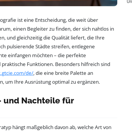
Un
ografie ist eine Entscheidung, die weit über
rum, einen Begleiter zu finden, der sich nahtlos in
, und gleichzeitig die Qualität liefert, die Ihre
ch pulsierende Städte streifen, entlegene
e einfangen möchten – die perfekte
d praktische Funktionen. Besonders hilfreich sind
.gtcie.com/de/
, die eine breite Palette an
n, um Ihre Ausrüstung optimal zu ergänzen.
 und Nachteile für
atyp hängt maßgeblich davon ab, welche Art von