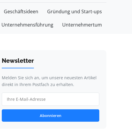
Geschäftsideen
Gründung und Start-ups
Unternehmensführung
Unternehmertum
Newsletter
Melden Sie sich an, um unsere neuesten Artikel
direkt in Ihrem Postfach zu erhalten.
Abonnieren