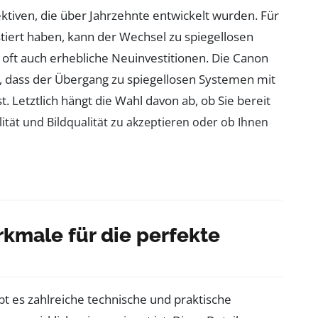
iven, die über Jahrzehnte entwickelt wurden. Für
stiert haben, kann der Wechsel zu spiegellosen
 oft auch erhebliche Neuinvestitionen. Die Canon
, dass der Übergang zu spiegellosen Systemen mit
 Letztlich hängt die Wahl davon ab, ob Sie bereit
ilität und Bildqualität zu akzeptieren oder ob Ihnen
kmale für die perfekte
 es zahlreiche technische und praktische