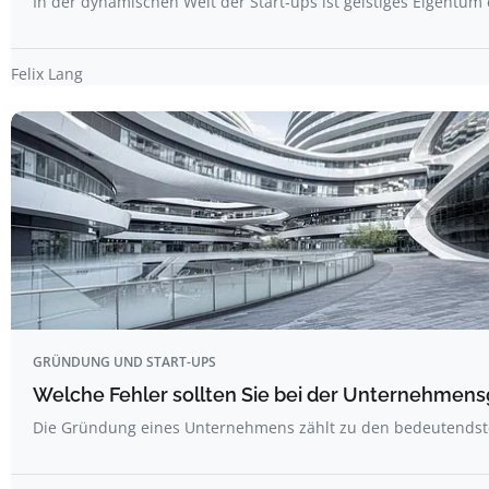
In der dynamischen Welt der Start-ups ist geistiges Eigentum
Felix Lang
GRÜNDUNG UND START-UPS
Welche Fehler sollten Sie bei der Unternehme
Die Gründung eines Unternehmens zählt zu den bedeutends