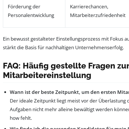
Förderung der
Karrierechancen,
Personalentwicklung
Mitarbeiterzufriedenheit
Ein bewusst gestalteter Einstellungsprozess mit Fokus a
stärkt die Basis für nachhaltigen Unternehmenserfolg.
FAQ: Häufig gestellte Fragen zur
Mitarbeitereinstellung
Wann ist der beste Zeitpunkt, um den ersten Mitar
Der ideale Zeitpunkt liegt meist vor der Überlastung
Aufgaben nicht mehr alleine bewältigt werden könne
how fehlt.
Wie finde ich die passenden Kandidaten für mein 