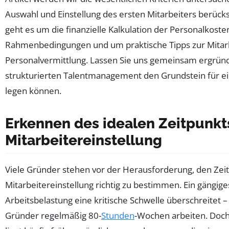
Auswahl und Einstellung des ersten Mitarbeiters berücks
geht es um die finanzielle Kalkulation der Personalkosten
Rahmenbedingungen und um praktische Tipps zur Mitar
Personalvermittlung. Lassen Sie uns gemeinsam ergründ
strukturierten Talentmanagement den Grundstein für ei
legen können.
Erkennen des idealen Zeitpunkts
Mitarbeitereinstellung
Viele Gründer stehen vor der Herausforderung, den Zeit
Mitarbeitereinstellung richtig zu bestimmen. Ein gängiges
Arbeitsbelastung eine kritische Schwelle überschreitet 
Gründer regelmäßig 80-
Stunden
-Wochen arbeiten. Doch