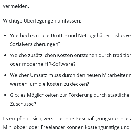
vermeiden.
Wichtige Überlegungen umfassen:
Wie hoch sind die Brutto- und Nettogehälter inklusive
Sozialversicherungen?
Welche zusätzlichen Kosten entstehen durch traditio
oder moderne HR-Software?
Welcher Umsatz muss durch den neuen Mitarbeiter 
werden, um die Kosten zu decken?
Gibt es Möglichkeiten zur Förderung durch staatlic
Zuschüsse?
Es empfiehlt sich, verschiedene Beschäftigungsmodelle zu
Minijobber oder Freelancer können kostengünstige und f