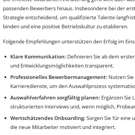
passenden Bewerbers hinaus. Insbesondere bei der erste
Strategie entscheidend, um qualifizierte Talente langfr
binden und eine positive Betriebskultur zu etablieren.
Folgende Empfehlungen unterstützen den Erfolg im Eins
Klare Kommunikation:
Definieren Sie ab dem erste
und Entwicklungsmöglichkeiten transparent.
Professionelles Bewerbermanagement:
Nutzen Sie
Karrieredienste, um den Auswahlprozess systematisc
Auswahlverfahren sorgfältig planen:
Ergänzen Sie 
strukturierten Interviews und, wenn möglich, Probea
Wertschätzendes Onboarding:
Sorgen Sie für eine 
die neue Mitarbeiter motiviert und integriert.