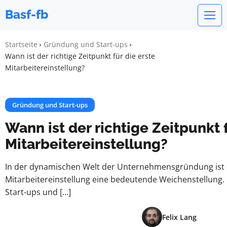
Basf-fb
Startseite
Gründung und Start-ups
Wann ist der richtige Zeitpunkt für die erste
Mitarbeitereinstellung?
Gründung und Start-ups
Wann ist der richtige Zeitpunkt f
Mitarbeitereinstellung?
In der dynamischen Welt der Unternehmensgründung ist d
Mitarbeitereinstellung eine bedeutende Weichenstellung.
Start-ups und […]
Felix Lang