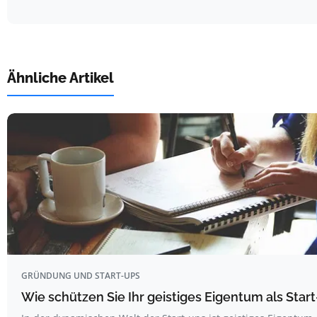
Ähnliche Artikel
GRÜNDUNG UND START-UPS
Wie schützen Sie Ihr geistiges Eigentum als Star