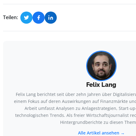
Teilen:
Felix Lang
Felix Lang berichtet seit über zehn Jahren über Digitalisie
einem Fokus auf deren Auswirkungen auf Finanzmärkte und
Arbeit umfasst Analysen zu Anlagestrategien, Start-u
technologischen Trends. Als freier Wirtschaftsjournalist re
Hintergrundberichte zu diesen Them
Alle Artikel ansehen →