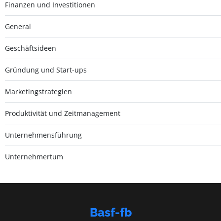
Finanzen und Investitionen
General
Geschäftsideen
Gründung und Start-ups
Marketingstrategien
Produktivität und Zeitmanagement
Unternehmensführung
Unternehmertum
Basf-fb