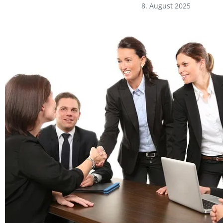
8. August 2025