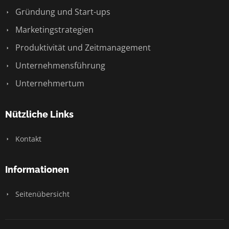
Gründung und Start-ups
Marketingstrategien
Produktivität und Zeitmanagement
Unternehmensführung
Unternehmertum
Nützliche Links
Kontakt
Informationen
Seitenübersicht