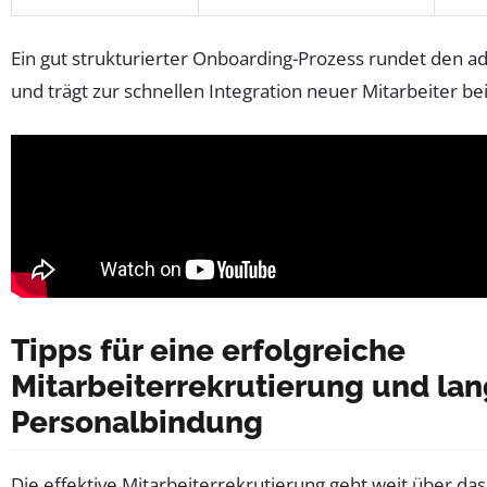
Ein gut strukturierter Onboarding-Prozess rundet den ad
und trägt zur schnellen Integration neuer Mitarbeiter bei
Tipps für eine erfolgreiche
Mitarbeiterrekrutierung und lan
Personalbindung
Die effektive Mitarbeiterrekrutierung geht weit über da