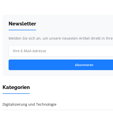
Newsletter
Melden Sie sich an, um unsere neuesten Artikel direkt in Ihr
Abonnieren
Kategorien
Digitalisierung und Technologie