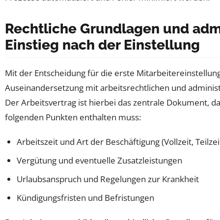
Rechtliche Grundlagen und admi
Einstieg nach der Einstellung
Mit der Entscheidung für die erste Mitarbeitereinstellun
Auseinandersetzung mit arbeitsrechtlichen und adminis
Der Arbeitsvertrag ist hierbei das zentrale Dokument, d
folgenden Punkten enthalten muss:
Arbeitszeit und Art der Beschäftigung (Vollzeit, Teilzei
Vergütung und eventuelle Zusatzleistungen
Urlaubsanspruch und Regelungen zur Krankheit
Kündigungsfristen und Befristungen