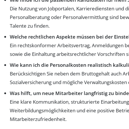
Die Nutzung von Jobportalen, Karrierediensten und 
Personalberatung oder Personalvermittlung sind be
Talente zu finden.
Welche rechtlichen Aspekte müssen bei der Einst
Ein rechtskonformer Arbeitsvertrag, Anmeldungen be
sowie die Einhaltung arbeitsrechtlicher Vorschriften s
Wie kann ich die Personalkosten realistisch kalkul
Berücksichtigen Sie neben dem Bruttogehalt auch Arb
Sozialversicherung und mögliche Verwaltungskosten 
Was hilft, um neue Mitarbeiter langfristig zu bind
Eine klare Kommunikation, strukturierte Einarbeitung
Weiterbildungsmöglichkeiten und eine positive Betrie
Mitarbeiterzufriedenheit.