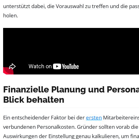
unterstützt dabei, die Vorauswahl zu treffen und die pa
holen.
Finanzielle Planung und Person
Blick behalten
Ein entscheidender Faktor bei der
ersten
Mitarbeitereins
verbundenen Personalkosten. Gründer sollten vorab die 
Auswirkungen der Einstellung genau kalkulieren, um fina