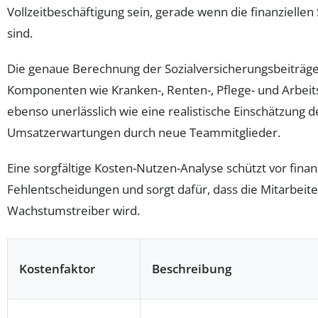
Vollzeitbeschäftigung sein, gerade wenn die finanzielle
sind.
Die genaue Berechnung der Sozialversicherungsbeiträge
Komponenten wie Kranken-, Renten-, Pflege- und Arbeits
ebenso unerlässlich wie eine realistische Einschätzung 
Umsatzerwartungen durch neue Teammitglieder.
Eine sorgfältige Kosten-Nutzen-Analyse schützt vor finan
Fehlentscheidungen und sorgt dafür, dass die Mitarbeit
Wachstumstreiber wird.
Kostenfaktor
Beschreibung