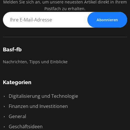
Melden Sie sich an, um unsere neuesten Artikel direkt in Ihrem
Postfach zu erhalten.
Abonnieren
Basf-fb
Nachrichten, Tipps und Einblicke
Kategorien
Digitalisierung und Technologie
Finanzen und Investitionen
General
Geschäftsideen