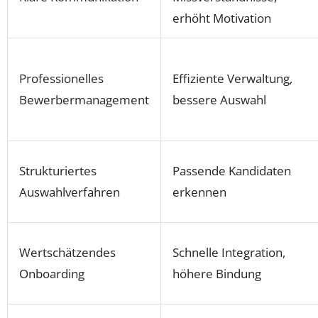
erhöht Motivation
Professionelles
Effiziente Verwaltung,
Bewerbermanagement
bessere Auswahl
Strukturiertes
Passende Kandidaten
Auswahlverfahren
erkennen
Wertschätzendes
Schnelle Integration,
Onboarding
höhere Bindung