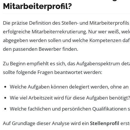
Mitarbeiterprofil?
Die präzise Definition des Stellen- und Mitarbeiterprofils
erfolgreiche Mitarbeiterrekrutierung. Nur wer weiß, w
abgegeben werden sollen und welche Kompetenzen dafür
den passenden Bewerber finden.
Zu Beginn empfiehlt es sich, das Aufgabenspektrum detail
sollte folgende Fragen beantwortet werden:
Welche Aufgaben können delegiert werden, ohne an Q
Wie viel Arbeitszeit wird für diese Aufgaben benötigt?
Welche fachlichen und persönlichen Qualifikationen s
Auf Grundlage dieser Analyse wird ein
Stellenprofil
erst