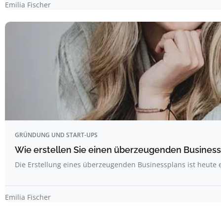
Emilia Fischer
GRÜNDUNG UND START-UPS
Wie erstellen Sie einen überzeugenden Business
Die Erstellung eines überzeugenden Businessplans ist heute 
Emilia Fischer