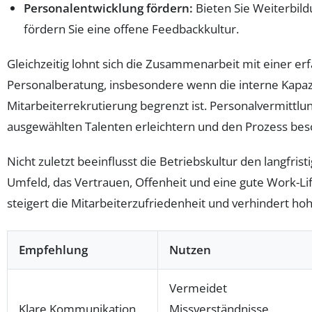
Personalentwicklung fördern:
Bieten Sie Weiterbil
fördern Sie eine offene Feedbackkultur.
Gleichzeitig lohnt sich die Zusammenarbeit mit einer e
Personalberatung, insbesondere wenn die interne Kapazi
Mitarbeiterrekrutierung begrenzt ist. Personalvermittl
ausgewählten Talenten erleichtern und den Prozess bes
Nicht zuletzt beeinflusst die Betriebskultur den langfrist
Umfeld, das Vertrauen, Offenheit und eine gute Work-Li
steigert die Mitarbeiterzufriedenheit und verhindert hoh
Empfehlung
Nutzen
Vermeidet
Klare Kommunikation
Missverständnisse,