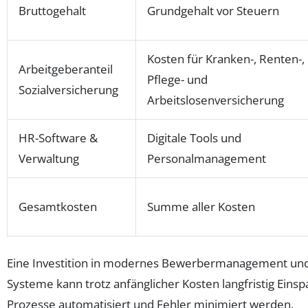
Bruttogehalt
Grundgehalt vor Steuern
Kosten für Kranken-, Renten-,
Arbeitgeberanteil
Pflege- und
Sozialversicherung
Arbeitslosenversicherung
HR-Software &
Digitale Tools und
Verwaltung
Personalmanagement
Gesamtkosten
Summe aller Kosten
Eine Investition in modernes Bewerbermanagement un
Systeme kann trotz anfänglicher Kosten langfristig Eins
Prozesse automatisiert und Fehler minimiert werden.