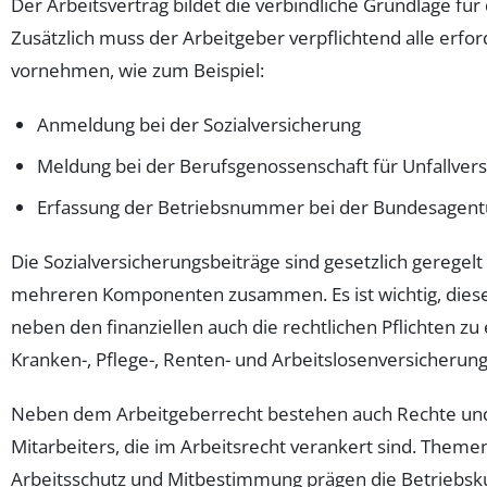
Der Arbeitsvertrag bildet die verbindliche Grundlage für 
Zusätzlich muss der Arbeitgeber verpflichtend alle erf
vornehmen, wie zum Beispiel:
Anmeldung bei der Sozialversicherung
Meldung bei der Berufsgenossenschaft für Unfallver
Erfassung der Betriebsnummer bei der Bundesagentu
Die Sozialversicherungsbeiträge sind gesetzlich geregelt
mehreren Komponenten zusammen. Es ist wichtig, dies
neben den finanziellen auch die rechtlichen Pflichten zu 
Kranken-, Pflege-, Renten- und Arbeitslosenversicherung
Neben dem Arbeitgeberrecht bestehen auch Rechte und
Mitarbeiters, die im Arbeitsrecht verankert sind. Theme
Arbeitsschutz und Mitbestimmung prägen die Betriebsku