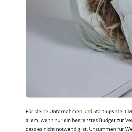
Für kleine Unternehmen und Start-ups stellt M
allem, wenn nur ein begrenztes Budget zur Ver
dass es nicht notwendig ist, Unsummen für 