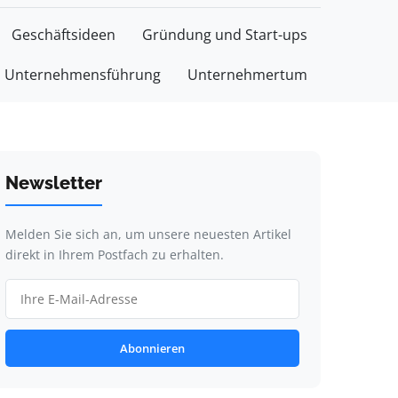
Geschäftsideen
Gründung und Start-ups
Unternehmensführung
Unternehmertum
Newsletter
Melden Sie sich an, um unsere neuesten Artikel
direkt in Ihrem Postfach zu erhalten.
Abonnieren