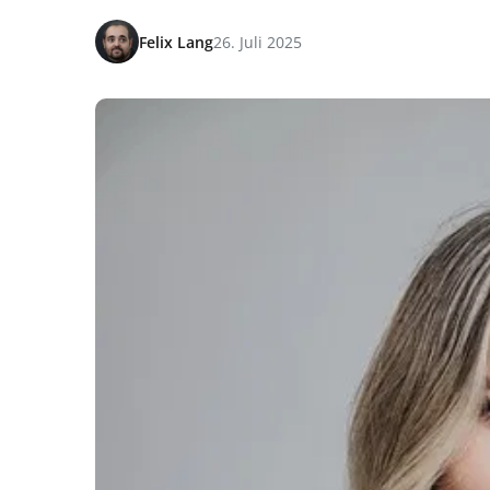
Felix Lang
26. Juli 2025