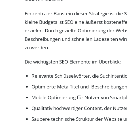
Ein zentraler Baustein dieser Strategie ist die
S
kleine Budgets ist SEO eine äußerst kostenef
erzielen. Durch gezielte Optimierung der Web
Beschreibungen und schnellen Ladezeiten wir
zu werden.
Die wichtigsten SEO-Elemente im Überblick:
Relevante Schlüsselwörter, die Suchinten
Optimierte Meta-Titel und -Beschreibungen
Mobile Optimierung für Nutzer von Smartp
Qualitativ hochwertiger Content, der Nutz
Saubere technische Struktur der Website u