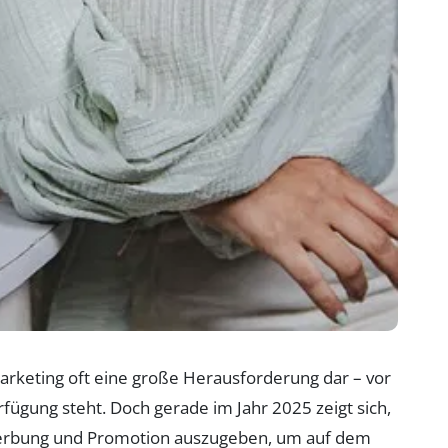
arketing oft eine große Herausforderung dar – vor
fügung steht. Doch gerade im Jahr 2025 zeigt sich,
Werbung und Promotion auszugeben, um auf dem