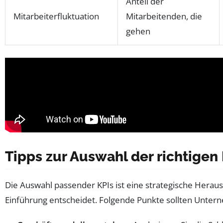
Anteil der
Mitarbeiterfluktuation
Mitarbeitenden, die
gehen
Tipps zur Auswahl der richtigen
Die Auswahl passender KPIs ist eine strategische Heraus
Einführung entscheidet. Folgende Punkte sollten Unte