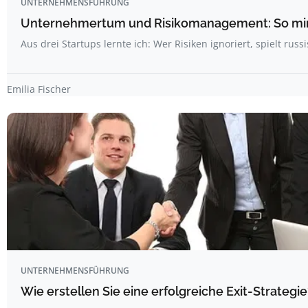
UNTERNEHMENSFÜHRUNG
Unternehmertum und Risikomanagement: So min
Aus drei Startups lernte ich: Wer Risiken ignoriert, spielt rus
Emilia Fischer
UNTERNEHMENSFÜHRUNG
Wie erstellen Sie eine erfolgreiche Exit-Strategie