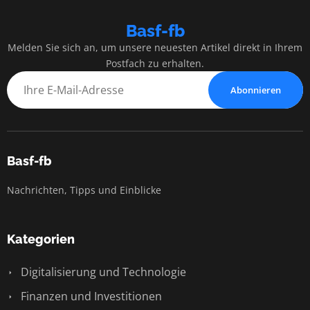
Basf-fb
Melden Sie sich an, um unsere neuesten Artikel direkt in Ihrem
Postfach zu erhalten.
Abonnieren
Basf-fb
Nachrichten, Tipps und Einblicke
Kategorien
Digitalisierung und Technologie
Finanzen und Investitionen