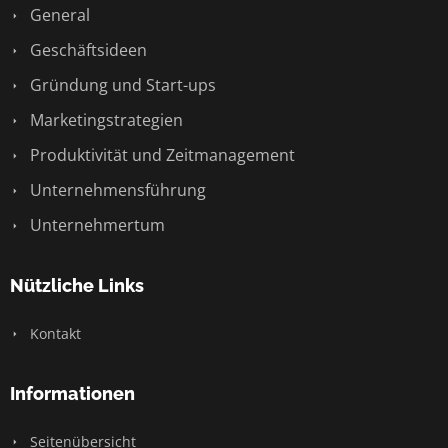
General
Geschäftsideen
Gründung und Start-ups
Marketingstrategien
Produktivität und Zeitmanagement
Unternehmensführung
Unternehmertum
Nützliche Links
Kontakt
Informationen
Seitenübersicht