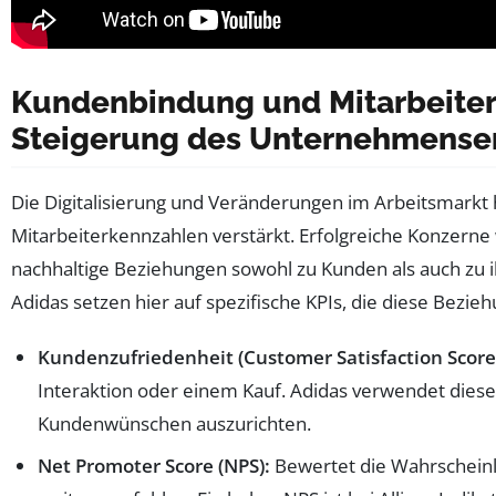
Kundenbindung und Mitarbeiterm
Steigerung des Unternehmense
Die Digitalisierung und Veränderungen im Arbeitsmarkt
Mitarbeiterkennzahlen verstärkt. Erfolgreiche Konzerne
nachhaltige Beziehungen sowohl zu Kunden als auch zu i
Adidas setzen hier auf spezifische KPIs, die diese Bez
Kundenzufriedenheit (Customer Satisfaction Score
Interaktion oder einem Kauf. Adidas verwendet dies
Kundenwünschen auszurichten.
Net Promoter Score (NPS):
Bewertet die Wahrscheinl