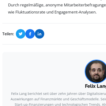
Durch regelmäßige, anonyme Mitarbeiterbefragunge
wie Fluktuationsrate und Engagement-Analysen.
Teilen:
Felix Lan
Felix Lang berichtet seit über zehn Jahren über Digitalisi
Auswirkungen auf Finanzmärkte und Geschäftsmodelle. Sein
Start-up-Finanzierungen und technologischen Trends. Als 