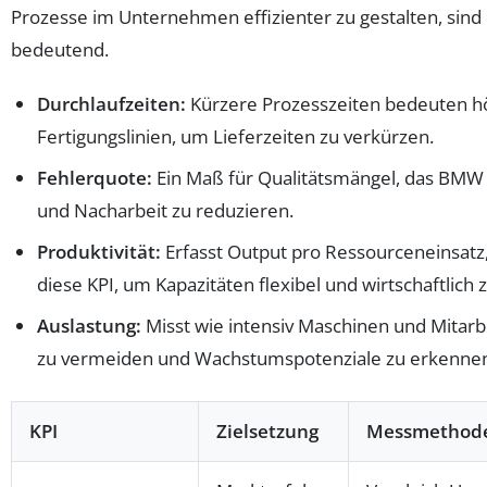
Prozesse im Unternehmen effizienter zu gestalten, sin
bedeutend.
Durchlaufzeiten:
Kürzere Prozesszeiten bedeuten höh
Fertigungslinien, um Lieferzeiten zu verkürzen.
Fehlerquote:
Ein Maß für Qualitätsmängel, das BMW 
und Nacharbeit zu reduzieren.
Produktivität:
Erfasst Output pro Ressourceneinsatz,
diese KPI, um Kapazitäten flexibel und wirtschaftlich 
Auslastung:
Misst wie intensiv Maschinen und Mitar
zu vermeiden und Wachstumspotenziale zu erkenne
KPI
Zielsetzung
Messmethod