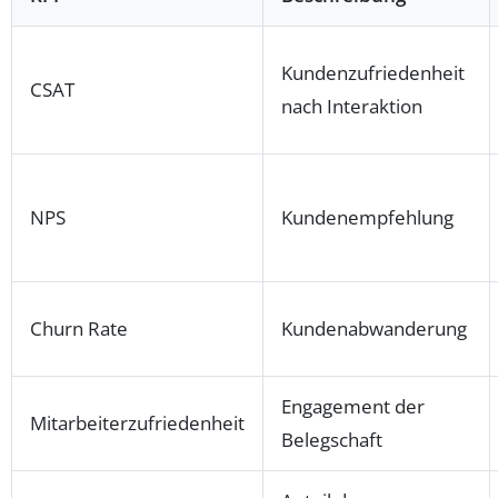
Kundenzufriedenheit
CSAT
nach Interaktion
NPS
Kundenempfehlung
Churn Rate
Kundenabwanderung
Engagement der
Mitarbeiterzufriedenheit
Belegschaft