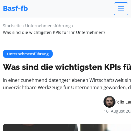
Basf-fb
Startseite
Unternehmensführung
Was sind die wichtigsten KPIs für Ihr Unternehmen?
Unternehmensführung
Was sind die wichtigsten KPIs f
In einer zunehmend datengetriebenen Wirtschaftswelt sin
unverzichtbare Werkzeuge für Unternehmen geworden, di
Felix L
16. August 20