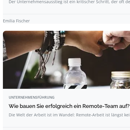
Der Unternehmensausstieg ist ein kritischer Schritt, der oft d
Emilia Fischer
UNTERNEHMENSFÜHRUNG
Wie bauen Sie erfolgreich ein Remote-Team auf?
Die Welt der Arbeit ist im Wandel: Remote-Arbeit ist längst ke