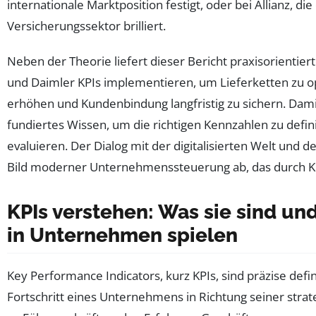
internationale Marktposition festigt, oder bei Allianz, die
Versicherungssektor brilliert.
Neben der Theorie liefert dieser Bericht praxisorientie
und Daimler KPIs implementieren, um Lieferketten zu op
erhöhen und Kundenbindung langfristig zu sichern. Dam
fundiertes Wissen, um die richtigen Kennzahlen zu defin
evaluieren. Der Dialog mit der digitalisierten Welt und 
Bild moderner Unternehmenssteuerung ab, das durch KP
KPIs verstehen: Was sie sind und
in Unternehmen spielen
Key Performance Indicators, kurz KPIs, sind präzise defi
Fortschritt eines Unternehmens in Richtung seiner strat