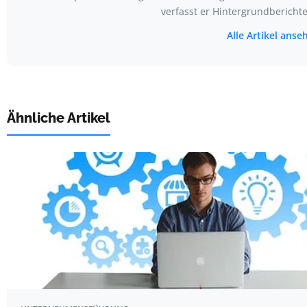
verfasst er Hintergrundbericht
Alle Artikel ans
Ähnliche Artikel