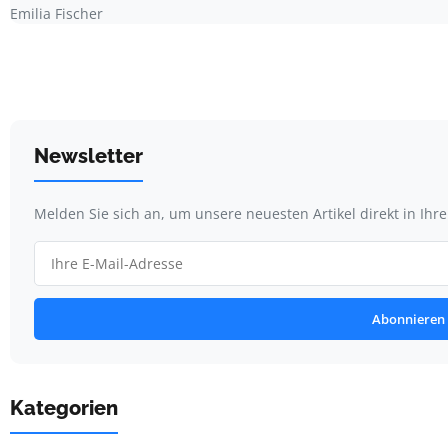
Emilia Fischer
Newsletter
Melden Sie sich an, um unsere neuesten Artikel direkt in Ihr
Abonnieren
Kategorien