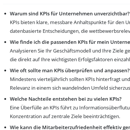
Warum sind KPIs für Unternehmen unverzichtbar?
KPIs bieten klare, messbare Anhaltspunkte für den
datenbasierte Entscheidungen, die wettbewerbsreleva
Wie finde ich die passenden KPIs für mein Unter
Analysieren Sie Ihr Geschäftsmodell und Ihre Ziele 
die direkt auf Ihre wichtigsten Erfolgsfaktoren einzah
Wie oft sollte man KPIs überprüfen und anpassen?
Mindestens vierteljährlich sollten KPIs hinterfragt u
Relevanz in einem sich wandelnden Umfeld sicherzus
Welche Nachteile entstehen bei zu vielen KPIs?
Eine Überfülle an KPIs führt zu Informationsüberflut
Konzentration auf zentrale Ziele beeinträchtigen.
Wie kann die Mitarbeiterzufriedenheit effektiv 