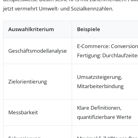
jetzt vermehrt Umwelt- und Sozialkennzahlen.
Auswahlkriterium
Beispiele
E-Commerce: Conversion
Geschäftsmodellanalyse
Fertigung: Durchlaufzeit
Umsatzsteigerung,
Zielorientierung
Mitarbeiterbindung
Klare Definitionen,
Messbarkeit
quantifizierbare Werte