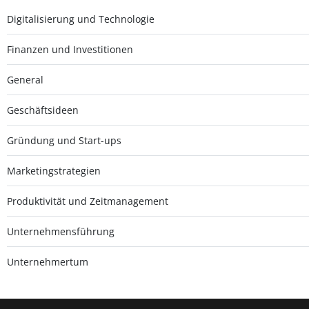
Digitalisierung und Technologie
Finanzen und Investitionen
General
Geschäftsideen
Gründung und Start-ups
Marketingstrategien
Produktivität und Zeitmanagement
Unternehmensführung
Unternehmertum