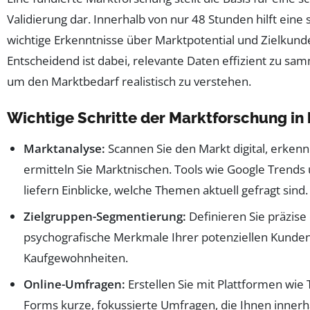
Validierung dar. Innerhalb von nur 48 Stunden hilft eine 
wichtige Erkenntnisse über Marktpotential und Zielkun
Entscheidend ist dabei, relevante Daten effizient zu s
um den Marktbedarf realistisch zu verstehen.
Wichtige Schritte der Marktforschung in 
Marktanalyse:
Scannen Sie den Markt digital, erke
ermitteln Sie Marktnischen. Tools wie Google Trend
liefern Einblicke, welche Themen aktuell gefragt sind.
Zielgruppen-Segmentierung:
Definieren Sie präzis
psychografische Merkmale Ihrer potenziellen Kunden 
Kaufgewohnheiten.
Online-Umfragen:
Erstellen Sie mit Plattformen wi
Forms kurze, fokussierte Umfragen, die Ihnen innerh