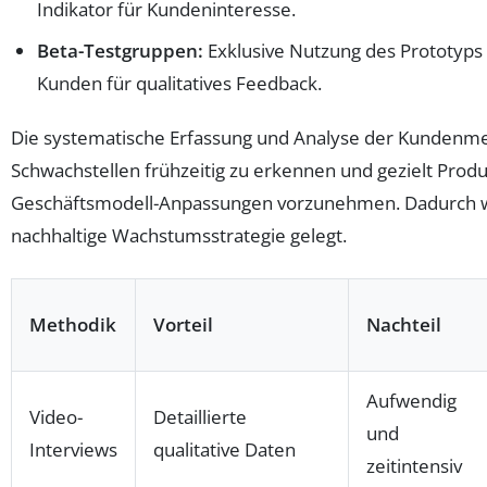
Indikator für Kundeninteresse.
Beta-Testgruppen:
Exklusive Nutzung des Prototyps
Kunden für qualitatives Feedback.
Die systematische Erfassung und Analyse der Kundenme
Schwachstellen frühzeitig zu erkennen und gezielt Pro
Geschäftsmodell-Anpassungen vorzunehmen. Dadurch wi
nachhaltige Wachstumsstrategie gelegt.
Methodik
Vorteil
Nachteil
Aufwendig
Video-
Detaillierte
und
Interviews
qualitative Daten
zeitintensiv