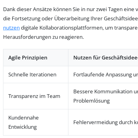
Dank dieser Ansätze können Sie in nur zwei Tagen eine 
die Fortsetzung oder Überarbeitung Ihrer Geschäftsidee
nutzen
digitale Kollaborationsplattformen, um transparen
Herausforderungen zu reagieren.
Agile Prinzipien
Nutzen für Geschäftsidee
Schnelle Iterationen
Fortlaufende Anpassung un
Bessere Kommunikation un
Transparenz im Team
Problemlösung
Kundennahe
Fehlervermeidung durch ko
Entwicklung