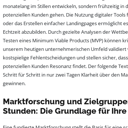
monatelang im Stillen entwickeln, sondern frühzeitig in
potenziellen Kunden gehen. Die Nutzung digitaler Tools
oder das Erstellen einfacher Landingpages ermöglicht es
Echtzeit abzubilden. Durch gezielte Analysen der Wettb
Testen eines Minimum Viable Products (MVP) können kri
unserem heutigen unternehmerischen Umfeld validiert 
kostspielige Fehlentscheidungen und stellen sicher, das
potenziellen Kunden Resonanz findet. Der folgende Text ze
Schritt für Schritt in nur zwei Tagen Klarheit über den M
gewinnen.
Marktforschung und Zielgruppe
Stunden: Die Grundlage für Ihre
Eine fundierte Marktforschung stellt die Basis für eine s