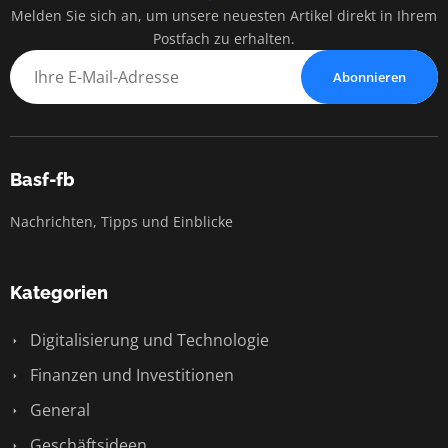
Melden Sie sich an, um unsere neuesten Artikel direkt in Ihrem
Postfach zu erhalten.
Abonnieren
Basf-fb
Nachrichten, Tipps und Einblicke
Kategorien
Digitalisierung und Technologie
Finanzen und Investitionen
General
Geschäftsideen