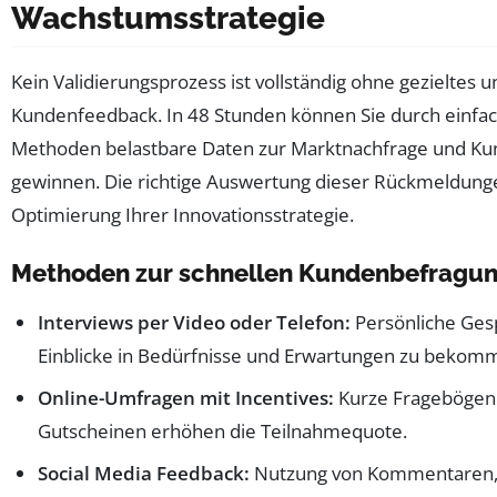
Wachstumsstrategie
Kein Validierungsprozess ist vollständig ohne gezieltes u
Kundenfeedback. In 48 Stunden können Sie durch einfa
Methoden belastbare Daten zur Marktnachfrage und Ku
gewinnen. Die richtige Auswertung dieser Rückmeldungen 
Optimierung Ihrer Innovationsstrategie.
Methoden zur schnellen Kundenbefragu
Interviews per Video oder Telefon:
Persönliche Gesp
Einblicke in Bedürfnisse und Erwartungen zu bekom
Online-Umfragen mit Incentives:
Kurze Fragebögen 
Gutscheinen erhöhen die Teilnahmequote.
Social Media Feedback:
Nutzung von Kommentaren, L