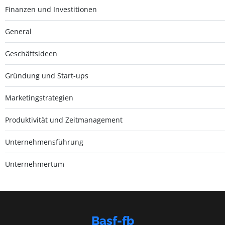
Finanzen und Investitionen
General
Geschäftsideen
Gründung und Start-ups
Marketingstrategien
Produktivität und Zeitmanagement
Unternehmensführung
Unternehmertum
Basf-fb