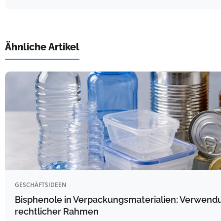
Ähnliche Artikel
GESCHÄFTSIDEEN
Bisphenole in Verpackungsmaterialien: Verwendu
rechtlicher Rahmen