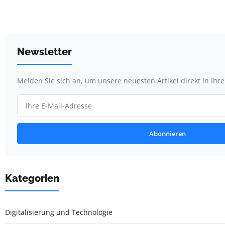
Newsletter
Melden Sie sich an, um unsere neuesten Artikel direkt in Ihr
Abonnieren
Kategorien
Digitalisierung und Technologie