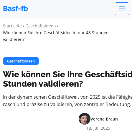
Basf-fb
Startseite
Geschäftsideen
Wie können Sie Ihre Geschäftsidee in nur 48 Stunden
validieren?
Geschäftsideen
Wie können Sie Ihre Geschäftsid
Stunden validieren?
In der dynamischen Geschäftswelt von 2025 ist die Fähigke
rasch und präzise zu validieren, von zentraler Bedeutung.
Verena Braun
18. Juli 2025