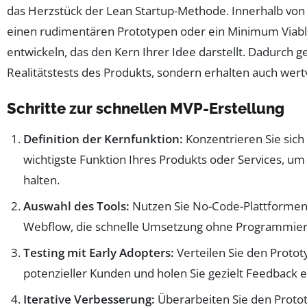
das Herzstück der Lean Startup-Methode. Innerhalb von
einen rudimentären Prototypen oder ein Minimum Viabl
entwickeln, das den Kern Ihrer Idee darstellt. Dadurch g
Realitätstests des Produkts, sondern erhalten auch wer
Schritte zur schnellen MVP-Erstellung
Definition der Kernfunktion:
Konzentrieren Sie sich 
wichtigste Funktion Ihres Produkts oder Services, u
halten.
Auswahl des Tools:
Nutzen Sie No-Code-Plattformen
Webflow, die schnelle Umsetzung ohne Programmier
Testing mit Early Adopters:
Verteilen Sie den Protot
potenzieller Kunden und holen Sie gezielt Feedback e
Iterative Verbesserung:
Überarbeiten Sie den Protot