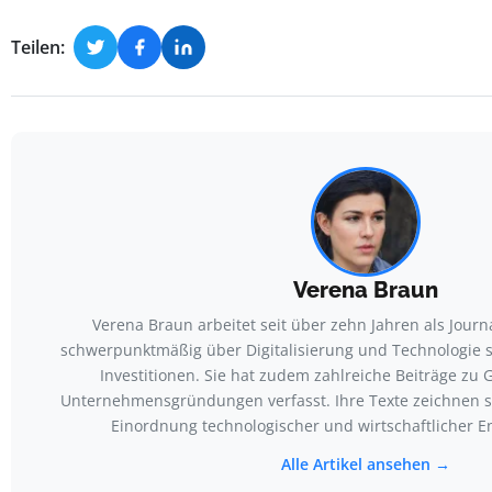
Teilen:
Verena Braun
Verena Braun arbeitet seit über zehn Jahren als Journa
schwerpunktmäßig über Digitalisierung und Technologie 
Investitionen. Sie hat zudem zahlreiche Beiträge zu
Unternehmensgründungen verfasst. Ihre Texte zeichnen si
Einordnung technologischer und wirtschaftlicher E
Alle Artikel ansehen →