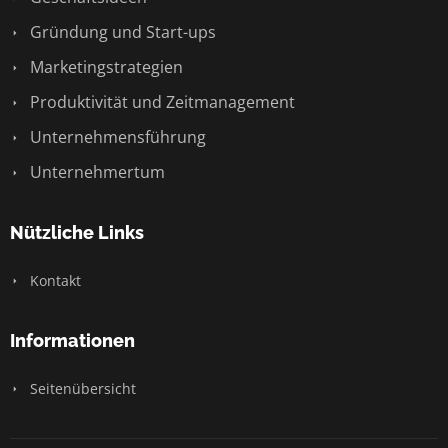
Gründung und Start-ups
Marketingstrategien
Produktivität und Zeitmanagement
Unternehmensführung
Unternehmertum
Nützliche Links
Kontakt
Informationen
Seitenübersicht