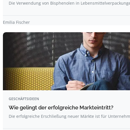
Die Verwendung von Bisphenolen in Lebensmittelverpackungen
Emilia Fischer
GESCHÄFTSIDEEN
Wie gelingt der erfolgreiche Markteintritt?
Die erfolgreiche Erschließung neuer Märkte ist für Unterne