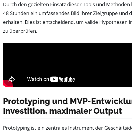
Durch den gezielten Einsatz dieser Tools und Methoden 
48 Stunden ein umfassendes Bild Ihrer Zielgruppe und 
erhalten. Dies ist entscheidend, um valide Hypothesen 
zu überprüfen.
Prototyping und MVP-Entwicklu
Investition, maximaler Output
Prototyping ist ein zentrales Instrument der Geschäftsid