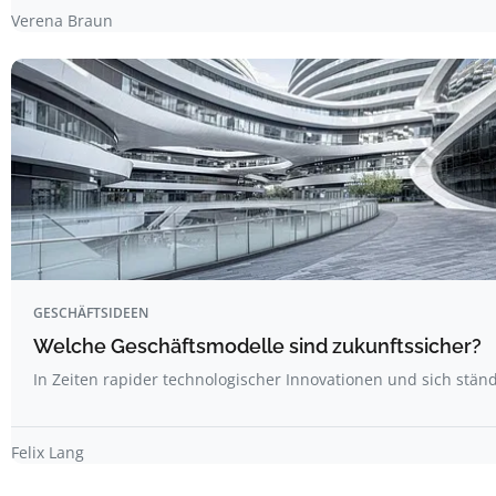
Verena Braun
GESCHÄFTSIDEEN
Welche Geschäftsmodelle sind zukunftssicher?
In Zeiten rapider technologischer Innovationen und sich stä
Felix Lang