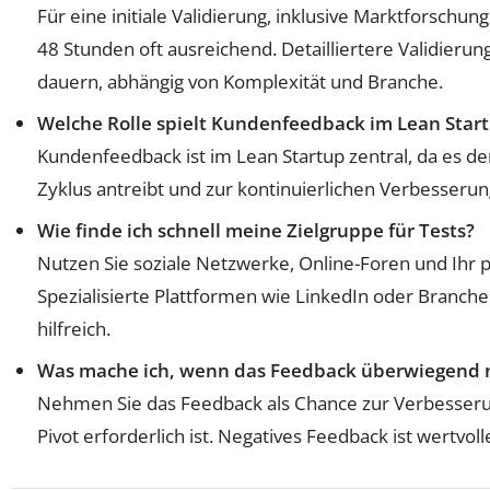
Für eine initiale Validierung, inklusive Marktforschun
48 Stunden oft ausreichend. Detailliertere Validieru
dauern, abhängig von Komplexität und Branche.
Welche Rolle spielt Kundenfeedback im Lean Start
Kundenfeedback ist im Lean Startup zentral, da es d
Zyklus antreibt und zur kontinuierlichen Verbesserun
Wie finde ich schnell meine Zielgruppe für Tests?
Nutzen Sie soziale Netzwerke, Online-Foren und Ihr 
Spezialisierte Plattformen wie LinkedIn oder Branc
hilfreich.
Was mache ich, wenn das Feedback überwiegend ne
Nehmen Sie das Feedback als Chance zur Verbesserun
Pivot erforderlich ist. Negatives Feedback ist wertvol