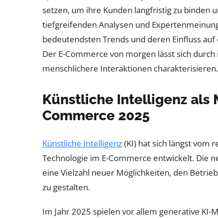
setzen, um ihre Kunden langfristig zu binden 
tiefgreifenden Analysen und Expertenmeinunge
bedeutendsten Trends und deren Einfluss auf 
Der E-Commerce von morgen lässt sich durch 
menschlichere Interaktionen charakterisieren.
Künstliche Intelligenz als 
Commerce 2025
Künstliche Intelligenz
(KI) hat sich längst vom
Technologie im E-Commerce entwickelt. Die 
eine Vielzahl neuer Möglichkeiten, den Betrieb
zu gestalten.
Im Jahr 2025 spielen vor allem generative KI-M