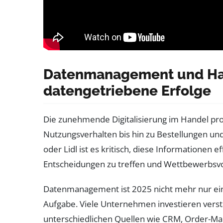
Datenmanagement und Har
datengetriebene Erfolge
Die zunehmende Digitalisierung im Handel pr
Nutzungsverhalten bis hin zu Bestellungen un
oder Lidl ist es kritisch, diese Informationen
Entscheidungen zu treffen und Wettbewerbsvor
Datenmanagement ist 2025 nicht mehr nur ein
Aufgabe. Viele Unternehmen investieren verst
unterschiedlichen Quellen wie CRM, Order-M