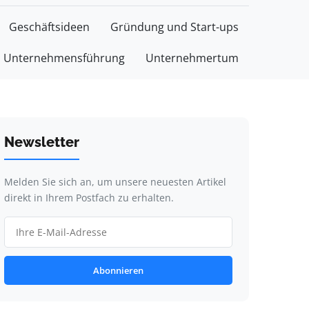
Geschäftsideen
Gründung und Start-ups
Unternehmensführung
Unternehmertum
Newsletter
Melden Sie sich an, um unsere neuesten Artikel
direkt in Ihrem Postfach zu erhalten.
Abonnieren