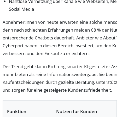
Nahtlose Vernetzung über Kanäle wie Webseiten, M
Social Media
Abnehmer:innen von heute erwarten eine solche mensc
denn nach schlechten Erfahrungen meiden 68 % der Nut
entsprechende Chatbots dauerhaft. Anbieter wie About
Cyberport haben in diesen Bereich investiert, um den K
verbessern und den Einkauf zu erleichtern.
Der Trend geht klar in Richtung smarter KI-gestützter As
mehr bieten als reine Informationsweitergabe. Sie beei
Kaufentscheidungen durch gezielte Beratung, unterstütz
und sorgen für eine gesteigerte Kundenzufriedenheit.
Funktion
Nutzen für Kunden