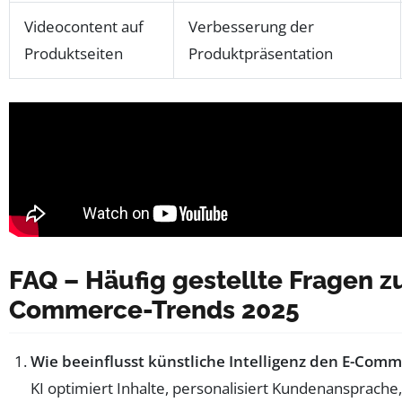
Videocontent auf
Verbesserung der
Produktseiten
Produktpräsentation
FAQ – Häufig gestellte Fragen z
Commerce-Trends 2025
Wie beeinflusst künstliche Intelligenz den E-Com
KI optimiert Inhalte, personalisiert Kundenansprache,