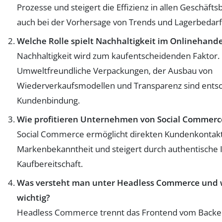
Prozesse und steigert die Effizienz in allen Geschäftsb
auch bei der Vorhersage von Trends und Lagerbedarf
Welche Rolle spielt Nachhaltigkeit im Onlinehande
Nachhaltigkeit wird zum kaufentscheidenden Faktor.
Umweltfreundliche Verpackungen, der Ausbau von
Wiederverkaufsmodellen und Transparenz sind entsc
Kundenbindung.
Wie profitieren Unternehmen von Social Commerc
Social Commerce ermöglicht direkten Kundenkontakt
Markenbekanntheit und steigert durch authentische I
Kaufbereitschaft.
Was versteht man unter Headless Commerce und w
wichtig?
Headless Commerce trennt das Frontend vom Backend,