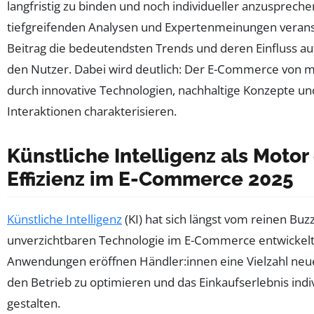
langfristig zu binden und noch individueller anzusprech
tiefgreifenden Analysen und Expertenmeinungen verans
Beitrag die bedeutendsten Trends und deren Einfluss a
den Nutzer. Dabei wird deutlich: Der E-Commerce von mo
durch innovative Technologien, nachhaltige Konzepte u
Interaktionen charakterisieren.
Künstliche Intelligenz als Motor
Effizienz im E-Commerce 2025
Künstliche Intelligenz
(KI) hat sich längst vom reinen Buz
unverzichtbaren Technologie im E-Commerce entwickelt
Anwendungen eröffnen Händler:innen eine Vielzahl neue
den Betrieb zu optimieren und das Einkaufserlebnis indiv
gestalten.