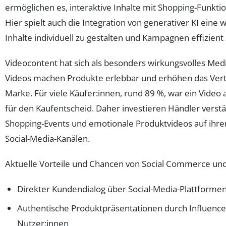
ermöglichen es, interaktive Inhalte mit Shopping-Funkti
Hier spielt auch die Integration von generativer KI eine 
Inhalte individuell zu gestalten und Kampagnen effizient 
Videocontent hat sich als besonders wirkungsvolles Medi
Videos machen Produkte erlebbar und erhöhen das Vert
Marke. Für viele Käufer:innen, rund 89 %, war ein Vide
für den Kaufentscheid. Daher investieren Händler verstär
Shopping-Events und emotionale Produktvideos auf ihr
Social-Media-Kanälen.
Aktuelle Vorteile und Chancen von Social Commerce und
Direkter Kundendialog über Social-Media-Plattforme
Authentische Produktpräsentationen durch Influence
Nutzer:innen