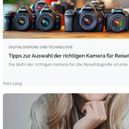
DIGITALISIERUNG UND TECHNOLOGIE
Tipps zur Auswahl der richtigen Kamera für Reise
Die Wahl der richtigen Kamera für die Reisefotografie ist ein
Felix Lang