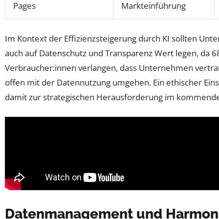
Pages
Markteinführung
Im Kontext der Effizienzsteigerung durch KI sollten Un
auch auf Datenschutz und Transparenz Wert legen, da 6
Verbraucher:innen verlangen, dass Unternehmen vertr
offen mit der Datennutzung umgehen. Ein ethischer Eins
damit zur strategischen Herausforderung im kommende
Datenmanagement und Harmoni