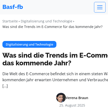
Basf-fb
Startseite
Digitalisierung und Technologie
Was sind die Trends im E-Commerce für das kommende Jahr?
Digitalisierung und Technologie
Was sind die Trends im E-Comm
das kommende Jahr?
Die Welt des E-Commerce befindet sich in einem steten W
kommenden Jahr erwarten Unternehmen und Verbraucher 
[…]
Verena Braun
25. August 2025