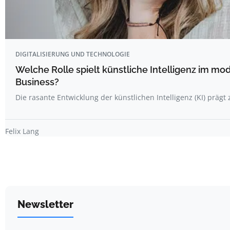
DIGITALISIERUNG UND TECHNOLOGIE
Welche Rolle spielt künstliche Intelligenz im m
Business?
Die rasante Entwicklung der künstlichen Intelligenz (KI) prä
Felix Lang
Newsletter