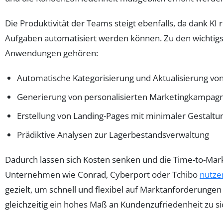
Die Produktivität der Teams steigt ebenfalls, da dank KI r
Aufgaben automatisiert werden können. Zu den wichtig
Anwendungen gehören:
Automatische Kategorisierung und Aktualisierung vo
Generierung von personalisierten Marketingkampag
Erstellung von Landing-Pages mit minimaler Gestalt
Prädiktive Analysen zur Lagerbestandsverwaltung
Dadurch lassen sich Kosten senken und die Time-to-Mar
Unternehmen wie Conrad, Cyberport oder Tchibo
nutze
gezielt, um schnell und flexibel auf Marktanforderungen
gleichzeitig ein hohes Maß an Kundenzufriedenheit zu si