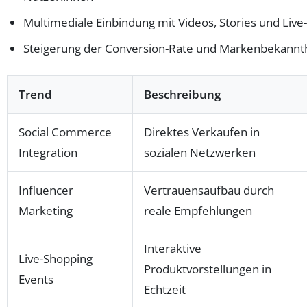
Multimediale Einbindung mit Videos, Stories und Liv
Steigerung der Conversion-Rate und Markenbekannt
Trend
Beschreibung
Social Commerce
Direktes Verkaufen in
Integration
sozialen Netzwerken
Influencer
Vertrauensaufbau durch
Marketing
reale Empfehlungen
Interaktive
Live-Shopping
Produktvorstellungen in
Events
Echtzeit