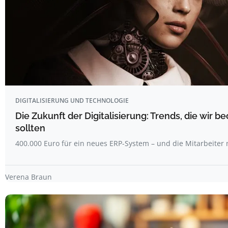
DIGITALISIERUNG UND TECHNOLOGIE
Die Zukunft der Digitalisierung: Trends, die wir 
sollten
400.000 Euro für ein neues ERP-System – und die Mitarbeiter
Verena Braun