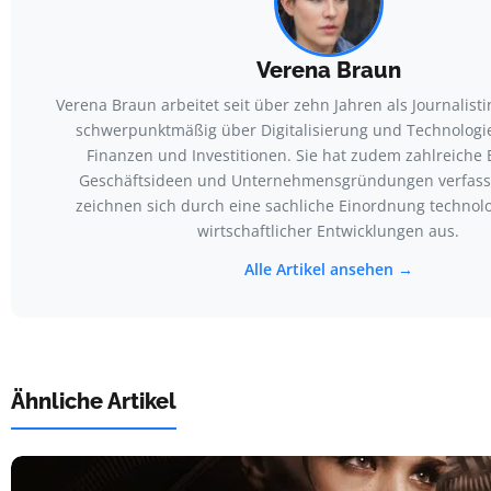
Verena Braun
Verena Braun arbeitet seit über zehn Jahren als Journalisti
schwerpunktmäßig über Digitalisierung und Technologi
Finanzen und Investitionen. Sie hat zudem zahlreiche 
Geschäftsideen und Unternehmensgründungen verfasst.
zeichnen sich durch eine sachliche Einordnung technol
wirtschaftlicher Entwicklungen aus.
Alle Artikel ansehen →
Ähnliche Artikel