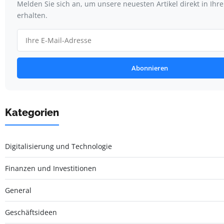
Melden Sie sich an, um unsere neuesten Artikel direkt in Ihr
erhalten.
Abonnieren
Kategorien
Digitalisierung und Technologie
Finanzen und Investitionen
General
Geschäftsideen