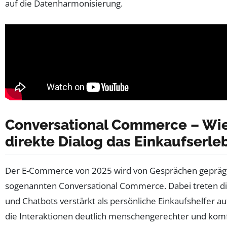
auf die Datenharmonisierung.
Conversational Commerce – Wie
direkte Dialog das Einkaufserle
Der E-Commerce von 2025 wird von Gesprächen gepräg
sogenannten Conversational Commerce. Dabei treten dig
und Chatbots verstärkt als persönliche Einkaufshelfer au
die Interaktionen deutlich menschengerechter und komf