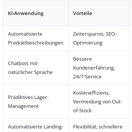
KI-Anwendung
Vorteile
Automatisierte
Zeitersparnis, SEO-
Produktbeschreibungen
Optimierung
Bessere
Chatbots mit
Kundenerfahrung,
natürlicher Sprache
24/7-Service
Kosteneffizienz,
Prädiktives Lager-
Vermeidung von Out-
Management
of-Stock
Automatisierte Landing-
Flexibilität, schnellere