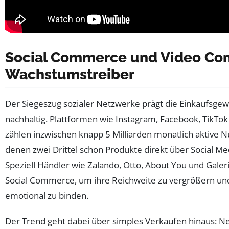
Social Commerce und Video Con
Wachstumstreiber
Der Siegeszug sozialer Netzwerke prägt die Einkaufsge
nachhaltig. Plattformen wie Instagram, Facebook, TikTo
zählen inzwischen knapp 5 Milliarden monatlich aktive N
denen zwei Drittel schon Produkte direkt über Social Me
Speziell Händler wie Zalando, Otto, About You und Gale
Social Commerce, um ihre Reichweite zu vergrößern u
emotional zu binden.
Der Trend geht dabei über simples Verkaufen hinaus: 