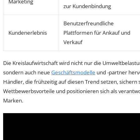
Marketing
zur Kundenbindung
Benutzerfreundliche
Kundenerlebnis
Plattformen für Ankauf und
Verkauf
Die Kreislaufwirtschaft wird nicht nur die Umweltbelast
sondern auch neue
Geschäftsmodelle
und -partner herv
Händler, die frühzeitig auf diesen Trend setzen, sichern 
Wettbewerbsvorteile und positionieren sich als verant
Marken.