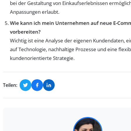
bei der Gestaltung von Einkaufserlebnissen ermöglic
Anpassungen erlaubt.
Wie kann ich mein Unternehmen auf neue E-Com
vorbereiten?
Wichtig ist eine Analyse der eigenen Kundendaten, ei
auf Technologie, nachhaltige Prozesse und eine flexib
kundenorientierte Strategie.
Teilen: