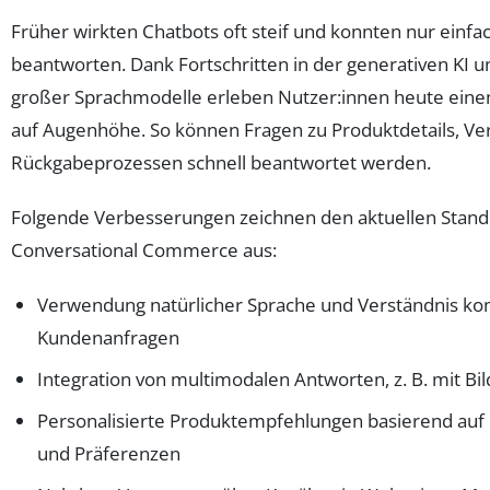
Früher wirkten Chatbots oft steif und konnten nur einfa
beantworten. Dank Fortschritten in der generativen KI 
großer Sprachmodelle erleben Nutzer:innen heute einen
auf Augenhöhe. So können Fragen zu Produktdetails, Ve
Rückgabeprozessen schnell beantwortet werden.
Folgende Verbesserungen zeichnen den aktuellen Stand
Conversational Commerce aus:
Verwendung natürlicher Sprache und Verständnis k
Kundenanfragen
Integration von multimodalen Antworten, z. B. mit Bi
Personalisierte Produktempfehlungen basierend auf 
und Präferenzen