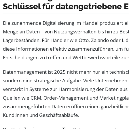
Schlüssel für datengetriebene E
Die zunehmende Digitalisierung im Handel produziert 
Menge an Daten – von Nutzungsverhalten bis hin zu Bes
Lagerbeständen. Für Händler wie Otto, Zalando oder Lidl i
diese Informationen effektiv zusammenzuführen, um fu
Entscheidungen zu treffen und Wettbewerbsvorteile zu s
Datenmanagement ist 2025 nicht mehr nur ein technisc
sondern eine strategische Aufgabe. Viele Unternehmen 
verstärkt in Systeme zur Harmonisierung der Daten aus
Quellen wie CRM, Order-Management und Marketingpla
zusammengeführten Daten eröffnen einen ganzheitliche
Kund:innen und Geschäftsabläufe.