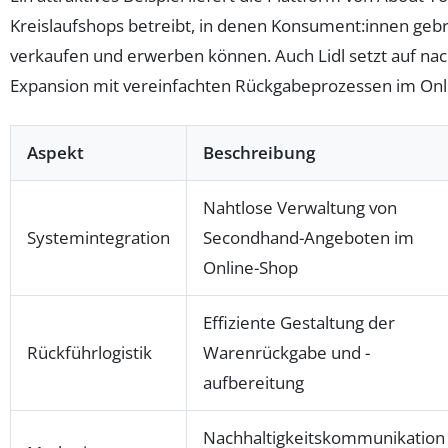
Kreislaufshops betreibt, in denen Konsument:innen geb
verkaufen und erwerben können. Auch Lidl setzt auf nac
Expansion mit vereinfachten Rückgabeprozessen im Onl
Aspekt
Beschreibung
Nahtlose Verwaltung von
Systemintegration
Secondhand-Angeboten im
Online-Shop
Effiziente Gestaltung der
Rückführlogistik
Warenrückgabe und -
aufbereitung
Nachhaltigkeitskommunikation