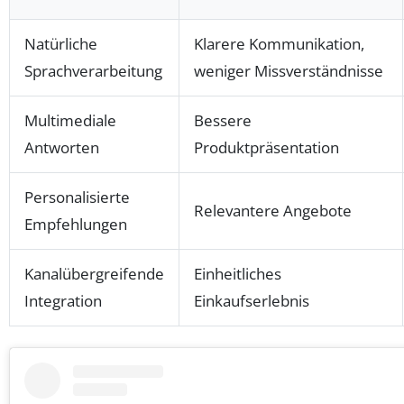
Natürliche
Klarere Kommunikation,
Sprachverarbeitung
weniger Missverständnisse
Multimediale
Bessere
Antworten
Produktpräsentation
Personalisierte
Relevantere Angebote
Empfehlungen
Kanalübergreifende
Einheitliches
Integration
Einkaufserlebnis