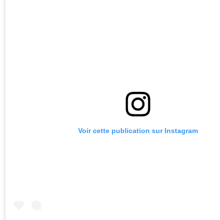
Voir cette publication sur Instagram