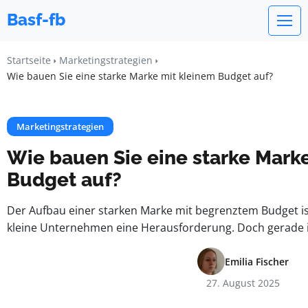
Basf-fb
Startseite
Marketingstrategien
Wie bauen Sie eine starke Marke mit kleinem Budget auf?
Marketingstrategien
Wie bauen Sie eine starke Mark
Budget auf?
Der Aufbau einer starken Marke mit begrenztem Budget is
kleine Unternehmen eine Herausforderung. Doch gerade i
Emilia Fischer
27. August 2025