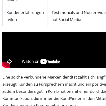
Kundenerfahrungen
Testimonials und Nutzer-Vid
teilen
auf Social Media
Eine solche verbundene Markenidentität zahlt sich langfris
erzeugt, Kunden zu Fürsprechern macht und ein positive
zudem besonders gut in Kombination mit einer durchda
Kommunikation, die immer die Kund*innen in den Mittelp
Kundenzentrierte Kommunikation eben.