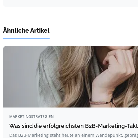
Ähnliche Artikel
MARKETINGSTRATEGIEN
Was sind die erfolgreichsten B2B-Marketing-Tak
Das B2B-Marketing steht heute an einem Wendepunkt, geprä