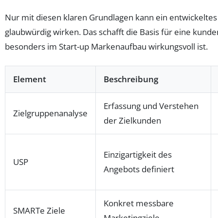
Nur mit diesen klaren Grundlagen kann ein entwickeltes
glaubwürdig wirken. Das schafft die Basis für eine kund
besonders im Start-up Markenaufbau wirkungsvoll ist.
Element
Beschreibung
Erfassung und Verstehen
Zielgruppenanalyse
der Zielkunden
Einzigartigkeit des
USP
Angebots definiert
Konkret messbare
SMARTe Ziele
Marketingziele