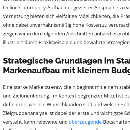
Online-Community-Aufbau mit gezielter Ansprache zu ver
Vernetzung bieten sich vielfältige Möglichkeiten, die Pr
ohne dabei unverhältnismäßig hohe Kosten zu verursach
zeigen wir in den folgenden Abschnitten anhand erprob
illustriert durch Praxisbeispiele und bewährte Strategie
Strategische Grundlagen im Sta
Markenaufbau mit kleinem Bud
Eine starke Marke zu entwickeln beginnt mit einem stab
und Zielorientierung. Im Kontext begrenzter Mittel ist e
definieren, wer die Wunschkunden sind und welche Bedü
Zielgruppenanalyse ist dabei der erste und wichtigste S
versteht, kann relevante und
überzeugende
Botschaften