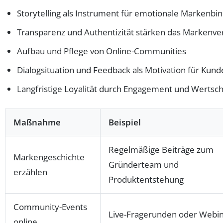
Storytelling als Instrument für emotionale Markenbi
Transparenz und Authentizität stärken das Markenve
Aufbau und Pflege von Online-Communities
Dialogsituation und Feedback als Motivation für Kun
Langfristige Loyalität durch Engagement und Wertsc
Maßnahme
Beispiel
Regelmäßige Beiträge zum
Markengeschichte
Gründerteam und
erzählen
Produktentstehung
Community-Events
Live-Fragerunden oder Webi
online