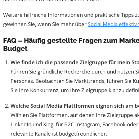
Weitere hilfreiche Informationen und praktische Tipps
gewinnen Sie, wenn Sie mehr über
Social Media effektiv
FAQ – Häufig gestellte Fragen zum Mark
Budget
Wie finde ich die passende Zielgruppe für mein St
Führen Sie gründliche Recherche durch und nutzen Sie
Personas. Beobachten Sie Markttrends, führen Sie K
Sie Ihre Konkurrenz, um Ihre Zielgruppe klar zu defin
Welche Social Media Plattformen eignen sich am be
Wählen Sie Plattformen, auf denen Ihre Zielgruppe akt
LinkedIn und Xing, für B2C Instagram, Facebook oder 
relevante Kanäle ist budgetfreundlicher.