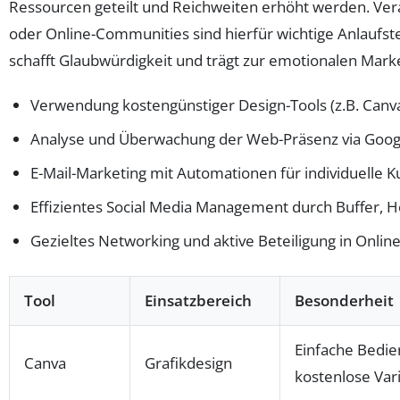
Ressourcen geteilt und Reichweiten erhöht werden. Ve
oder Online-Communities sind hierfür wichtige Anlaufste
schafft Glaubwürdigkeit und trägt zur emotionalen Mark
Verwendung kostengünstiger Design-Tools (z.B. Canv
Analyse und Überwachung der Web-Präsenz via Googl
E-Mail-Marketing mit Automationen für individuelle
Effizientes Social Media Management durch Buffer, H
Gezieltes Networking und aktive Beteiligung in Onli
Tool
Einsatzbereich
Besonderheit
Einfache Bedien
Canva
Grafikdesign
kostenlose Var