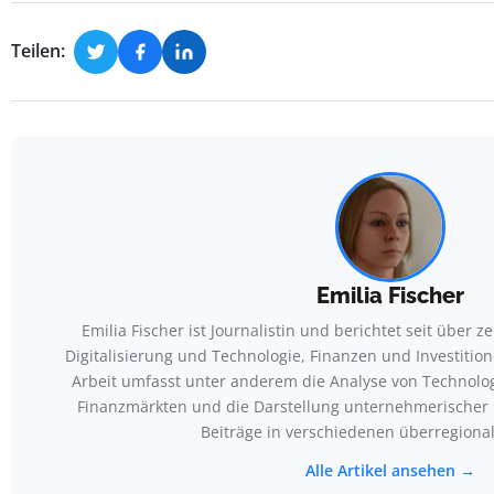
Teilen:
Emilia Fischer
Emilia Fischer ist Journalistin und berichtet seit über
Digitalisierung und Technologie, Finanzen und Investitio
Arbeit umfasst unter anderem die Analyse von Technolo
Finanzmärkten und die Darstellung unternehmerischer K
Beiträge in verschiedenen überregiona
Alle Artikel ansehen →