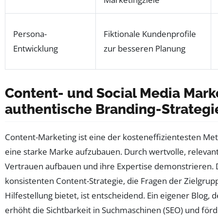
Persona-
Fiktionale Kundenprofile
Entwicklung
zur besseren Planung
Content- und Social Media Marke
authentische Branding-Strategi
Content-Marketing ist eine der kosteneffizientesten M
eine starke Marke aufzubauen. Durch wertvolle, relevant
Vertrauen aufbauen und ihre Expertise demonstrieren. D
konsistenten Content-Strategie, die Fragen der Zielgru
Hilfestellung bietet, ist entscheidend. Ein eigener Blog, 
erhöht die Sichtbarkeit in Suchmaschinen (SEO) und förde