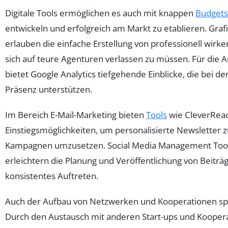
Digitale Tools ermöglichen es auch mit knappen
Budgets
entwickeln und erfolgreich am Markt zu etablieren. Graf
erlauben die einfache Erstellung von professionell wirke
sich auf teure Agenturen verlassen zu müssen. Für die 
bietet Google Analytics tiefgehende Einblicke, die bei d
Präsenz unterstützen.
Im Bereich E-Mail-Marketing bieten
Tools
wie CleverReac
Einstiegsmöglichkeiten, um personalisierte Newsletter 
Kampagnen umzusetzen. Social Media Management Tools
erleichtern die Planung und Veröffentlichung von Beiträ
konsistentes Auftreten.
Auch der Aufbau von Netzwerken und Kooperationen spie
Durch den Austausch mit anderen Start-ups und Kooper