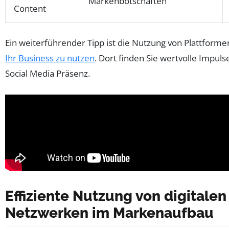
Markenbotschaften
Content
Ein weiterführender Tipp ist die Nutzung von Plattform
Ihr Business zu nutzen
. Dort finden Sie wertvolle Impul
Social Media Präsenz.
Effiziente Nutzung von digitalen
Netzwerken im Markenaufbau