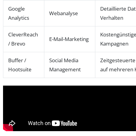
Google
Detaillierte D
Webanalyse
Analytics
Verhalten
CleverReach
Kostengünstige
E-Mail-Marketing
/ Brevo
Kampagnen
Buffer /
Social Media
Zeitgesteuerte
Hootsuite
Management
auf mehreren 