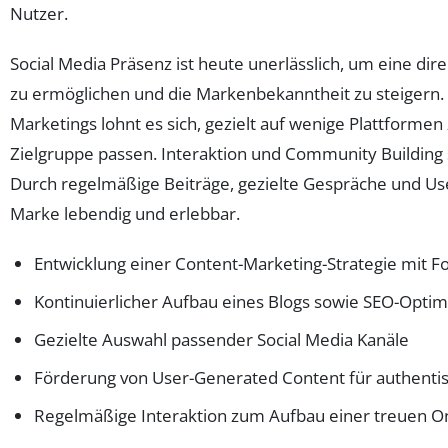
Nutzer.
Social Media Präsenz ist heute unerlässlich, um eine di
zu ermöglichen und die Markenbekanntheit zu steigern
Marketings lohnt es sich, gezielt auf wenige Plattformen
Zielgruppe passen. Interaktion und Community Building s
Durch regelmäßige Beiträge, gezielte Gespräche und Us
Marke lebendig und erlebbar.
Entwicklung einer Content-Marketing-Strategie mit 
Kontinuierlicher Aufbau eines Blogs sowie SEO-Opti
Gezielte Auswahl passender Social Media Kanäle
Förderung von User-Generated Content für authenti
Regelmäßige Interaktion zum Aufbau einer treuen 