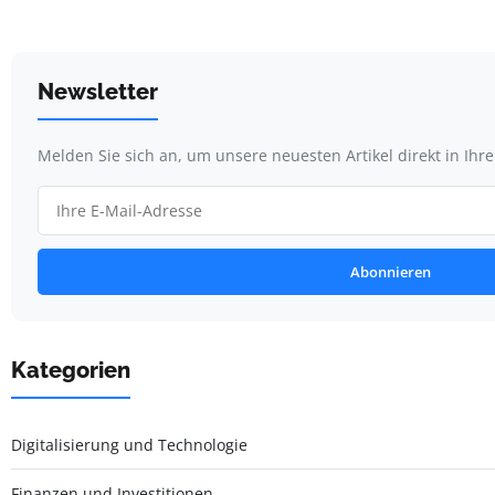
Newsletter
Melden Sie sich an, um unsere neuesten Artikel direkt in Ihr
Abonnieren
Kategorien
Digitalisierung und Technologie
Finanzen und Investitionen