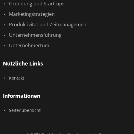
Gründung und Start-ups
Marketingstrategien
Produktivität und Zeitmanagement
Unternehmensführung
Unternehmertum
Nützliche Links
Kontakt
Informationen
Seitenübersicht