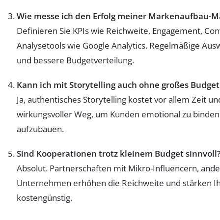
Wie messe ich den Erfolg meiner Markenaufbau
Definieren Sie KPIs wie Reichweite, Engagement, Co
Analysetools wie Google Analytics. Regelmäßige Aus
und bessere Budgetverteilung.
Kann ich mit Storytelling auch ohne großes Budg
Ja, authentisches Storytelling kostet vor allem Zeit und
wirkungsvoller Weg, um Kunden emotional zu binden
aufzubauen.
Sind Kooperationen trotz kleinem Budget sinnvoll
Absolut. Partnerschaften mit Mikro-Influencern, ande
Unternehmen erhöhen die Reichweite und stärken Ihr
kostengünstig.