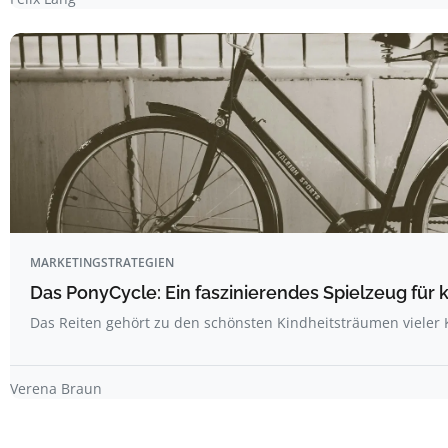
MARKETINGSTRATEGIEN
Das PonyCycle: Ein faszinierendes Spielzeug für 
Das Reiten gehört zu den schönsten Kindheitsträumen vieler 
Verena Braun