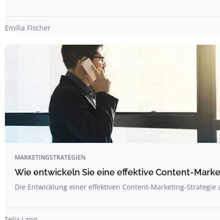
Emilia Fischer
MARKETINGSTRATEGIEN
Wie entwickeln Sie eine effektive Content-Marke
Die Entwicklung einer effektiven Content-Marketing-Strategie
Felix Lang