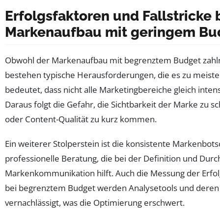
Erfolgsfaktoren und Fallstricke
Markenaufbau mit geringem Bu
Obwohl der Markenaufbau mit begrenztem Budget zahlre
bestehen typische Herausforderungen, die es zu meiste
bedeutet, dass nicht alle Marketingbereiche gleich inte
Daraus folgt die Gefahr, die Sichtbarkeit der Marke zu
oder Content-Qualität zu kurz kommen.
Ein weiterer Stolperstein ist die konsistente Markenbotsc
professionelle Beratung, die bei der Definition und Dur
Markenkommunikation hilft. Auch die Messung der Erfolg
bei begrenztem Budget werden Analysetools und deren
vernachlässigt, was die Optimierung erschwert.