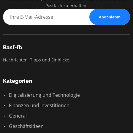
Postfach zu erhalten.
Abonnieren
Basf-fb
Nachrichten, Tipps und Einblicke
Kategorien
Digitalisierung und Technologie
Finanzen und Investitionen
General
Geschäftsideen