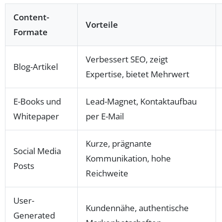
Content-
Vorteile
Formate
Verbessert SEO, zeigt
Blog-Artikel
Expertise, bietet Mehrwert
E-Books und
Lead-Magnet, Kontaktaufbau
Whitepaper
per E-Mail
Kurze, prägnante
Social Media
Kommunikation, hohe
Posts
Reichweite
User-
Kundennähe, authentische
Generated