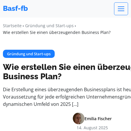
Basf-fb
Startseite
Gründung und Start-ups
Wie erstellen Sie einen überzeugenden Business Plan?
Gründung und Start-ups
Wie erstellen Sie einen überze
Business Plan?
Die Erstellung eines überzeugenden Businessplans ist heu
Voraussetzung für jede erfolgreichen Unternehmensgrü
dynamischen Umfeld von 2025 […]
Emilia Fischer
14. August 2025