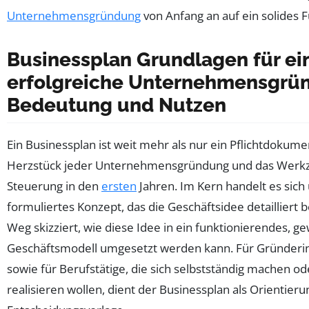
Unternehmensgründung
von Anfang an auf ein solides 
Businessplan Grundlagen für ei
erfolgreiche Unternehmensgrü
Bedeutung und Nutzen
Ein Businessplan ist weit mehr als nur ein Pflichtdokumen
Herzstück jeder Unternehmensgründung und das Werkze
Steuerung in den
ersten
Jahren. Im Kern handelt es sich 
formuliertes Konzept, das die Geschäftsidee detailliert 
Weg skizziert, wie diese Idee in ein funktionierendes, 
Geschäftsmodell umgesetzt werden kann. Für Gründer
sowie für Berufstätige, die sich selbstständig machen od
realisieren wollen, dient der Businessplan als Orientieru