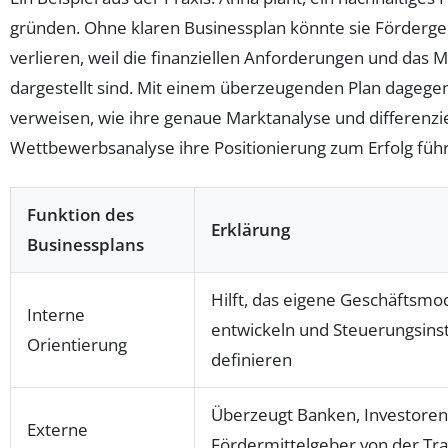
gründen. Ohne klaren Businessplan könnte sie Förderge
verlieren, weil die finanziellen Anforderungen und das M
dargestellt sind. Mit einem überzeugenden Plan dagegen
verweisen, wie ihre genaue Marktanalyse und differenzi
Wettbewerbsanalyse ihre Positionierung zum Erfolg füh
Funktion des
Erklärung
Businessplans
Hilft, das eigene Geschäftsmod
Interne
entwickeln und Steuerungsins
Orientierung
definieren
Überzeugt Banken, Investore
Externe
Fördermittelgeber von der Tra