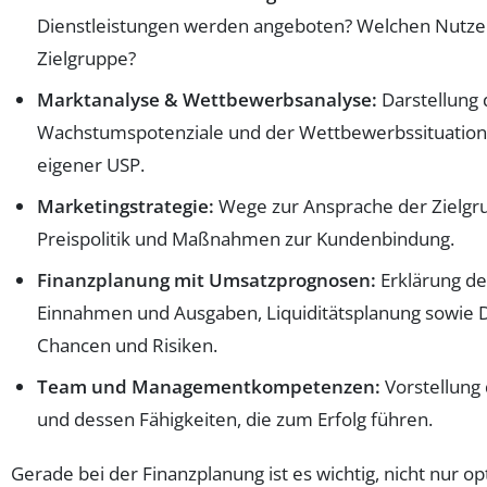
Dienstleistungen werden angeboten? Welchen Nutzen 
Zielgruppe?
Marktanalyse & Wettbewerbsanalyse:
Darstellung 
Wachstumspotenziale und der Wettbewerbssituation 
eigener USP.
Marketingstrategie:
Wege zur Ansprache der Zielgru
Preispolitik und Maßnahmen zur Kundenbindung.
Finanzplanung mit Umsatzprognosen:
Erklärung de
Einnahmen und Ausgaben, Liquiditätsplanung sowie D
Chancen und Risiken.
Team und Managementkompetenzen:
Vorstellung
und dessen Fähigkeiten, die zum Erfolg führen.
Gerade bei der Finanzplanung ist es wichtig, nicht nur o