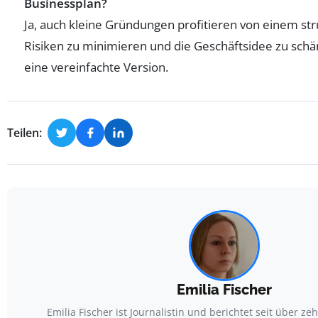
Businessplan?
Ja, auch kleine Gründungen profitieren von einem str
Risiken zu minimieren und die Geschäftsidee zu schärf
eine vereinfachte Version.
Teilen:
Emilia Fischer
Emilia Fischer ist Journalistin und berichtet seit über ze