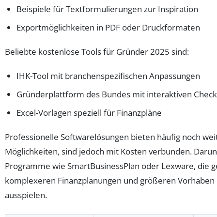
Beispiele für Textformulierungen zur Inspiration
Exportmöglichkeiten in PDF oder Druckformaten
Beliebte kostenlose Tools für Gründer 2025 sind:
IHK-Tool mit branchenspezifischen Anpassungen
Gründerplattform des Bundes mit interaktiven Check
Excel-Vorlagen speziell für Finanzpläne
Professionelle Softwarelösungen bieten häufig noch we
Möglichkeiten, sind jedoch mit Kosten verbunden. Darunt
Programme wie SmartBusinessPlan oder Lexware, die g
komplexeren Finanzplanungen und größeren Vorhaben i
ausspielen.