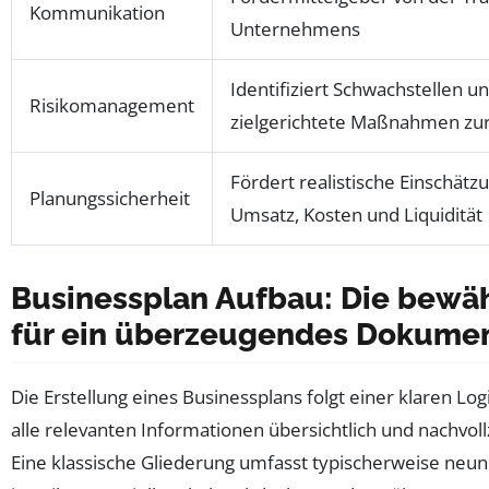
Kommunikation
Unternehmens
Identifiziert Schwachstellen u
Risikomanagement
zielgerichtete Maßnahmen zur
Fördert realistische Einschätz
Planungssicherheit
Umsatz, Kosten und Liquidität
Businessplan Aufbau: Die bewäh
für ein überzeugendes Dokume
Die Erstellung eines Businessplans folgt einer klaren Logi
alle relevanten Informationen übersichtlich und nachvoll
Eine klassische Gliederung umfasst typischerweise neun 