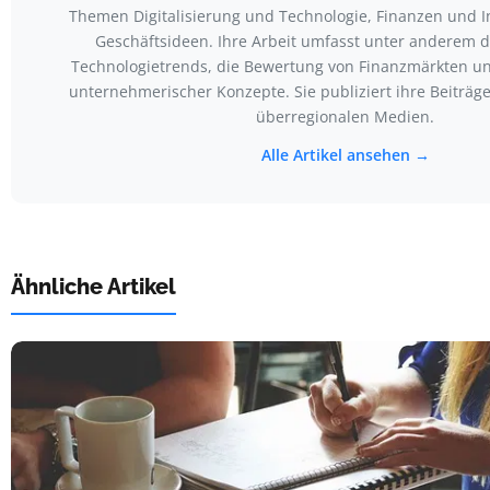
Themen Digitalisierung und Technologie, Finanzen und I
Geschäftsideen. Ihre Arbeit umfasst unter anderem d
Technologietrends, die Bewertung von Finanzmärkten un
unternehmerischer Konzepte. Sie publiziert ihre Beiträg
überregionalen Medien.
Alle Artikel ansehen →
Ähnliche Artikel