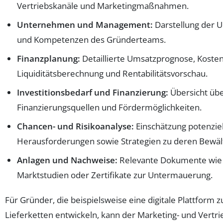
Vertriebskanäle und Marketingmaßnahmen.
Unternehmen und Management:
Darstellung der 
und Kompetenzen des Gründerteams.
Finanzplanung:
Detaillierte Umsatzprognose, Koste
Liquiditätsberechnung und Rentabilitätsvorschau.
Investitionsbedarf und Finanzierung:
Übersicht übe
Finanzierungsquellen und Fördermöglichkeiten.
Chancen- und Risikoanalyse:
Einschätzung potenzie
Herausforderungen sowie Strategien zu deren Bewäl
Anlagen und Nachweise:
Relevante Dokumente wie 
Marktstudien oder Zertifikate zur Untermauerung.
Für Gründer, die beispielsweise eine digitale Plattform 
Lieferketten entwickeln, kann der Marketing- und Vertri