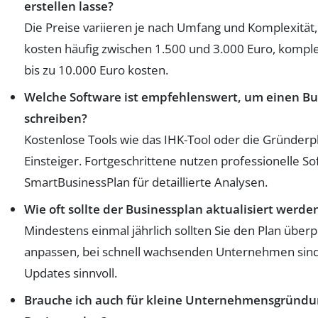
erstellen lasse?
Die Preise variieren je nach Umfang und Komplexität,
kosten häufig zwischen 1.500 und 3.000 Euro, komp
bis zu 10.000 Euro kosten.
Welche Software ist empfehlenswert, um einen Bu
schreiben?
Kostenlose Tools wie das IHK-Tool oder die Gründerpl
Einsteiger. Fortgeschrittene nutzen professionelle S
SmartBusinessPlan für detaillierte Analysen.
Wie oft sollte der Businessplan aktualisiert werde
Mindestens einmal jährlich sollten Sie den Plan über
anpassen, bei schnell wachsenden Unternehmen sind
Updates sinnvoll.
Brauche ich auch für kleine Unternehmensgründu