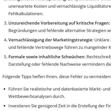
unerwartete Kosten und vernachlässigte Liquiditätsr
Fehlkalkulationen.
Unzureichende Vorbereitung auf kritische Fragen:
Begründungen und fehlende alternative Strategien wi
Vernachlässigung der Marketingstrategie:
Unklare 
und fehlende Vertriebswege führen zu mangelnder
Formale sowie inhaltliche Schwächen:
Rechtschreib
Darstellung oder fehlende Nachweise vermindern die 
Folgende Tipps helfen Ihnen, diese Fehler zu vermeiden
Führen Sie realistische und datenbasierte Markt- und
Wettbewerbsanalysen durch.
Investieren Sie genügend Zeit in die Erstellung der 