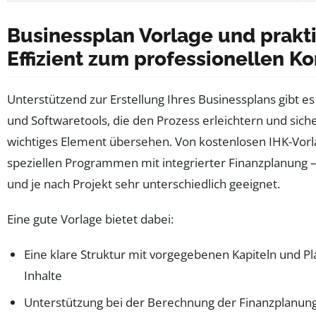
Businessplan Vorlage und prakti
Effizient zum professionellen K
Unterstützend zur Erstellung Ihres Businessplans gibt es
und Softwaretools, die den Prozess erleichtern und sicher
wichtiges Element übersehen. Von kostenlosen IHK-Vorla
speziellen Programmen mit integrierter Finanzplanung –
und je nach Projekt sehr unterschiedlich geeignet.
Eine gute Vorlage bietet dabei:
Eine klare Struktur mit vorgegebenen Kapiteln und Pla
Inhalte
Unterstützung bei der Berechnung der Finanzplanun