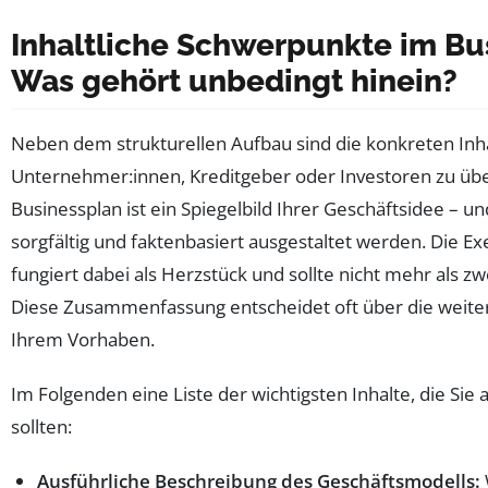
Inhaltliche Schwerpunkte im Bu
Was gehört unbedingt hinein?
Neben dem strukturellen Aufbau sind die konkreten Inh
Unternehmer:innen, Kreditgeber oder Investoren zu übe
Businessplan ist ein Spiegelbild Ihrer Geschäftsidee – 
sorgfältig und faktenbasiert ausgestaltet werden. Die 
fungiert dabei als Herzstück und sollte nicht mehr als z
Diese Zusammenfassung entscheidet oft über die weite
Ihrem Vorhaben.
Im Folgenden eine Liste der wichtigsten Inhalte, die Sie 
sollten:
Ausführliche Beschreibung des Geschäftsmodells: