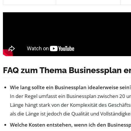
FAQ zum Thema Businessplan er
Wie lang sollte ein Businessplan idealerweise sein
In der Regel umfasst ein Businessplan zwischen 20 un
Länge hängt stark von der Komplexität des Geschäfts
als die Länge ist jedoch die Qualität und Vollständigkei
Welche Kosten entstehen, wenn ich den Businesspl