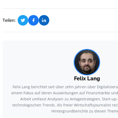
Teilen:
Felix Lang
Felix Lang berichtet seit über zehn Jahren über Digitalisie
einem Fokus auf deren Auswirkungen auf Finanzmärkte und
Arbeit umfasst Analysen zu Anlagestrategien, Start-u
technologischen Trends. Als freier Wirtschaftsjournalist rec
Hintergrundberichte zu diesen Them