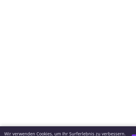
Wir verwenden Cookies, um Ihr Surferlebnis zu verbessern.