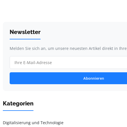
Newsletter
Melden Sie sich an, um unsere neuesten Artikel direkt in Ihr
Abonnieren
Kategorien
Digitalisierung und Technologie