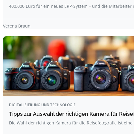
400.000 Euro für ein neues ERP-System – und die Mitarbeiter
Verena Braun
DIGITALISIERUNG UND TECHNOLOGIE
Tipps zur Auswahl der richtigen Kamera für Reise
Die Wahl der richtigen Kamera für die Reisefotografie ist ein