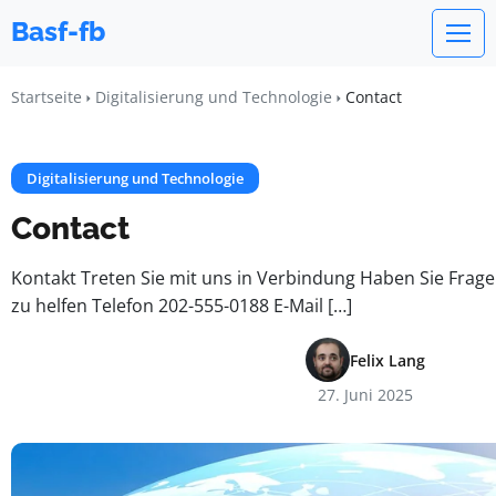
Basf-fb
Startseite
Digitalisierung und Technologie
Contact
Digitalisierung und Technologie
Contact
Kontakt Treten Sie mit uns in Verbindung Haben Sie Frage
zu helfen Telefon 202-555-0188 E-Mail […]
Felix Lang
27. Juni 2025