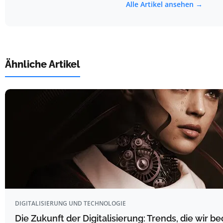
Alle Artikel ansehen →
Ähnliche Artikel
DIGITALISIERUNG UND TECHNOLOGIE
Die Zukunft der Digitalisierung: Trends, die wir b