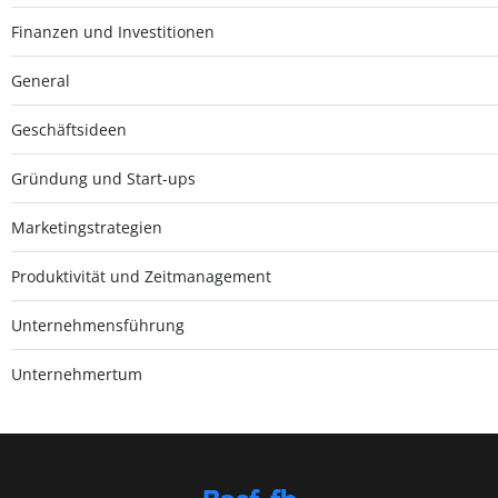
Finanzen und Investitionen
General
Geschäftsideen
Gründung und Start-ups
Marketingstrategien
Produktivität und Zeitmanagement
Unternehmensführung
Unternehmertum