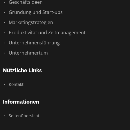
Geschäftsideen
Gründung und Start-ups
Marketingstrategien
Produktivität und Zeitmanagement
Unternehmensführung
Unternehmertum
Nützliche Links
Kontakt
Informationen
Seitenübersicht