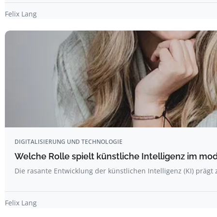
Felix Lang
DIGITALISIERUNG UND TECHNOLOGIE
Welche Rolle spielt künstliche Intelligenz im m
Die rasante Entwicklung der künstlichen Intelligenz (KI) prä
Felix Lang