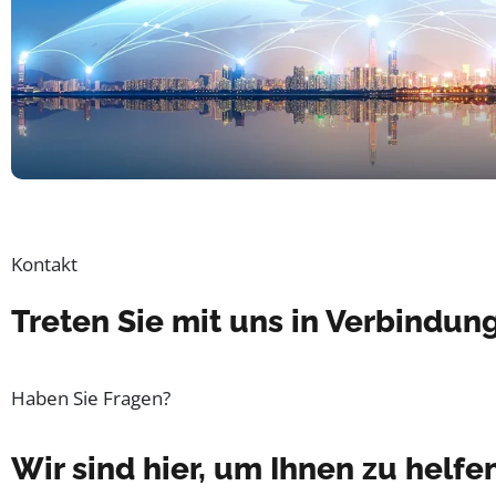
Kontakt
Treten Sie mit uns in Verbindun
Haben Sie Fragen?
Wir sind hier, um Ihnen zu helfe