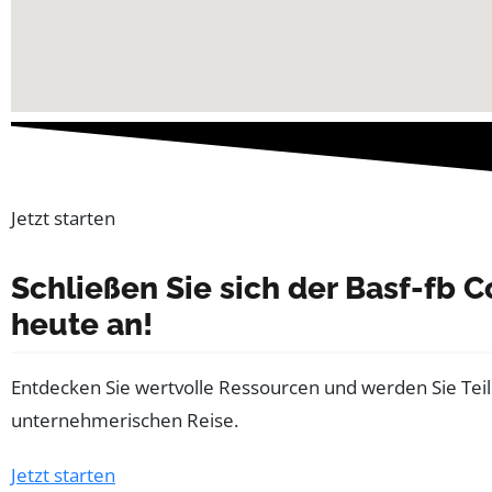
Jetzt starten
Schließen Sie sich der Basf-fb
heute an!
Entdecken Sie wertvolle Ressourcen und werden Sie Tei
unternehmerischen Reise.
Jetzt starten