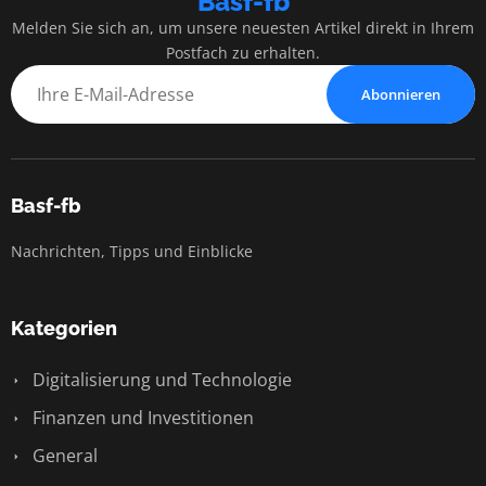
Basf-fb
Melden Sie sich an, um unsere neuesten Artikel direkt in Ihrem
Postfach zu erhalten.
Abonnieren
Basf-fb
Nachrichten, Tipps und Einblicke
Kategorien
Digitalisierung und Technologie
Finanzen und Investitionen
General