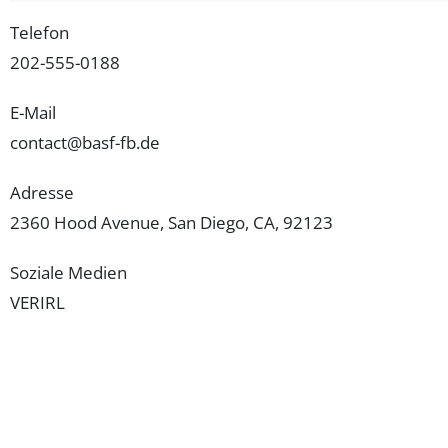
Telefon
202-555-0188
E-Mail
contact@basf-fb.de
Adresse
2360 Hood Avenue, San Diego, CA, 92123
Soziale Medien
VERIRL