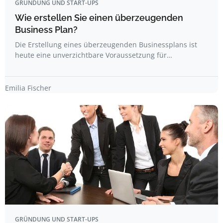
GRÜNDUNG UND START-UPS
Wie erstellen Sie einen überzeugenden
Business Plan?
Die Erstellung eines überzeugenden Businessplans ist
heute eine unverzichtbare Voraussetzung für…
Emilia Fischer
GRÜNDUNG UND START-UPS