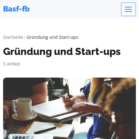
Basf-fb
Startseite
Gründung und Start-ups
Gründung und Start-ups
5 Artikel