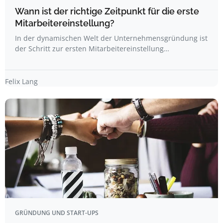
Wann ist der richtige Zeitpunkt für die erste
Mitarbeitereinstellung?
In der dynamischen Welt der Unternehmensgründung ist
der Schritt zur ersten Mitarbeitereinstellung…
Felix Lang
GRÜNDUNG UND START-UPS