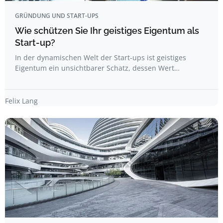
GRÜNDUNG UND START-UPS
Wie schützen Sie Ihr geistiges Eigentum als
Start-up?
In der dynamischen Welt der Start-ups ist geistiges
Eigentum ein unsichtbarer Schatz, dessen Wert…
Felix Lang