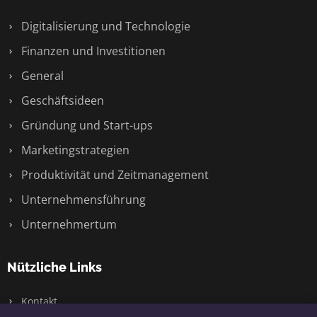
Digitalisierung und Technologie
Finanzen und Investitionen
General
Geschäftsideen
Gründung und Start-ups
Marketingstrategien
Produktivität und Zeitmanagement
Unternehmensführung
Unternehmertum
Nützliche Links
Kontakt