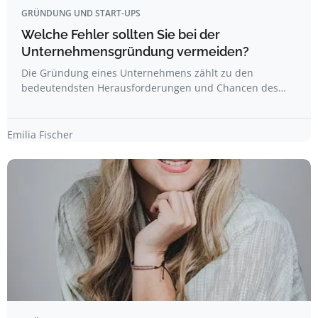
GRÜNDUNG UND START-UPS
Welche Fehler sollten Sie bei der
Unternehmensgründung vermeiden?
Die Gründung eines Unternehmens zählt zu den
bedeutendsten Herausforderungen und Chancen des…
Emilia Fischer