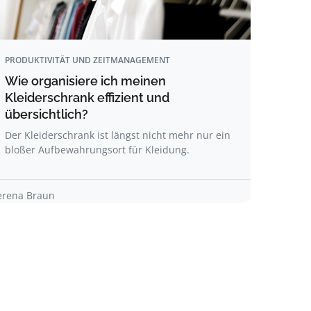
PRODUKTIVITÄT UND ZEITMANAGEMENT
Wie organisiere ich meinen
Kleiderschrank effizient und
übersichtlich?
Der Kleiderschrank ist längst nicht mehr nur ein
bloßer Aufbewahrungsort für Kleidung.
erena Braun