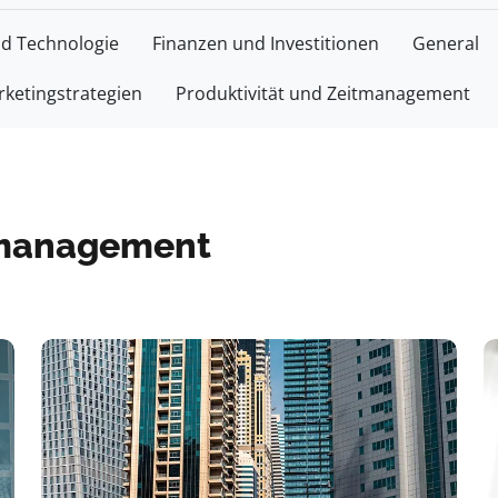
nd Technologie
Finanzen und Investitionen
General
ketingstrategien
Produktivität und Zeitmanagement
itmanagement