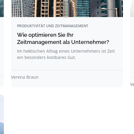
PRODUKTIVITÄT UND ZEITMANAGEMENT
Wie optimieren Sie Ihr
Zeitmanagement als Unternehmer?
Im hektischen Alltag eines Unternehmers ist Zeit
ein besonders kostbares Gut.
Verena Braun
V