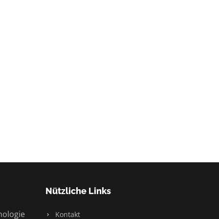
Nützliche Links
nologie
Kontakt