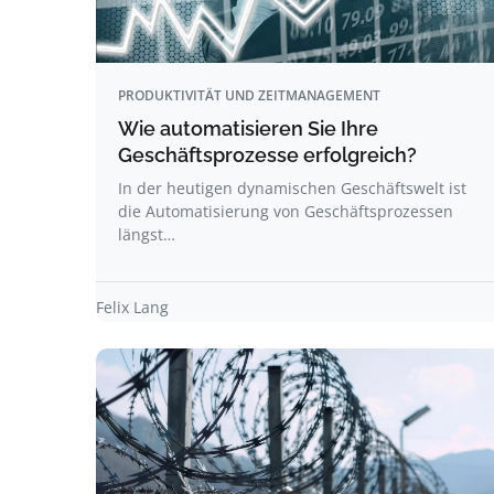
PRODUKTIVITÄT UND ZEITMANAGEMENT
Wie automatisieren Sie Ihre
Geschäftsprozesse erfolgreich?
In der heutigen dynamischen Geschäftswelt ist
die Automatisierung von Geschäftsprozessen
längst…
Felix Lang