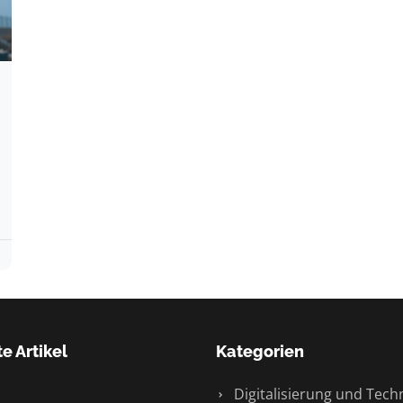
e Artikel
Kategorien
Digitalisierung und Tech