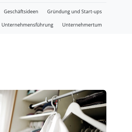
Geschäftsideen
Gründung und Start-ups
Unternehmensführung
Unternehmertum