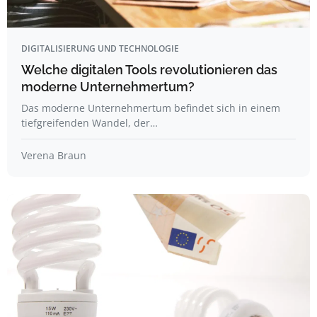
DIGITALISIERUNG UND TECHNOLOGIE
Welche digitalen Tools revolutionieren das
moderne Unternehmertum?
Das moderne Unternehmertum befindet sich in einem
tiefgreifenden Wandel, der…
Verena Braun