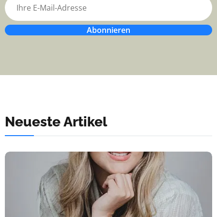
Abonnieren
Neueste Artikel