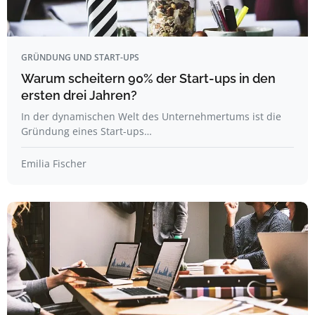
GRÜNDUNG UND START-UPS
Warum scheitern 90% der Start-ups in den
ersten drei Jahren?
In der dynamischen Welt des Unternehmertums ist die
Gründung eines Start-ups…
Emilia Fischer