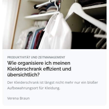
PRODUKTIVITÄT UND ZEITMANAGEMENT
Wie organisiere ich meinen
Kleiderschrank effizient und
übersichtlich?
Der Kleiderschrank ist längst nicht mehr nur ein bloßer
Aufbewahrungsort für Kleidung.
Verena Braun