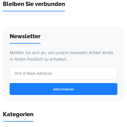
Bleiben Sie verbunden
Newsletter
Melden Sie sich an, um unsere neuesten Artikel direkt
in Ihrem Postfach zu erhalten.
Abonnieren
Kategorien