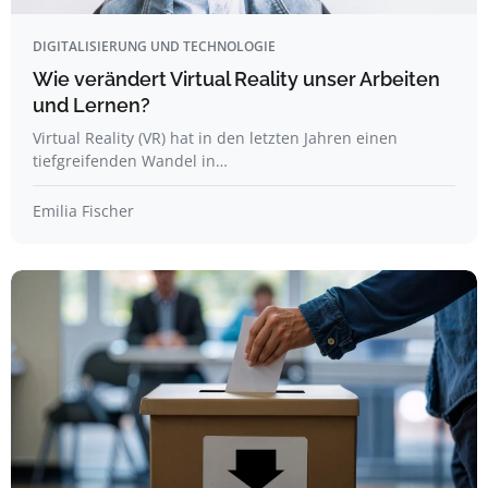
DIGITALISIERUNG UND TECHNOLOGIE
Wie verändert Virtual Reality unser Arbeiten
und Lernen?
Virtual Reality (VR) hat in den letzten Jahren einen
tiefgreifenden Wandel in…
Emilia Fischer