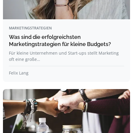
MARKETINGSTRATEGIEN
Was sind die erfolgreichsten
Marketingstrategien für kleine Budgets?
Für kleine Unternehmen und Start-ups stellt Marketing
oft eine große…
Felix Lang