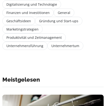
Digitalisierung und Technologie
Finanzen und Investitionen
General
Geschäftsideen
Gründung und Start-ups
Marketingstrategien
Produktivität und Zeitmanagement
Unternehmensführung
Unternehmertum
Meistgelesen