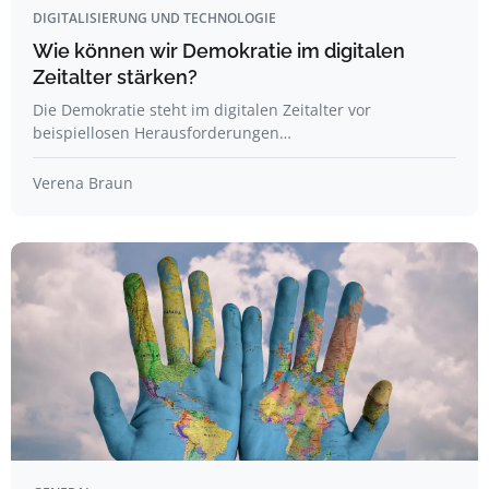
DIGITALISIERUNG UND TECHNOLOGIE
Wie können wir Demokratie im digitalen
Zeitalter stärken?
Die Demokratie steht im digitalen Zeitalter vor
beispiellosen Herausforderungen…
Verena Braun