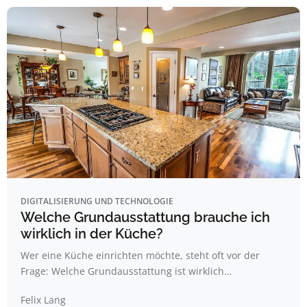
DIGITALISIERUNG UND TECHNOLOGIE
Welche Grundausstattung brauche ich
wirklich in der Küche?
Wer eine Küche einrichten möchte, steht oft vor der
Frage: Welche Grundausstattung ist wirklich…
Felix Lang