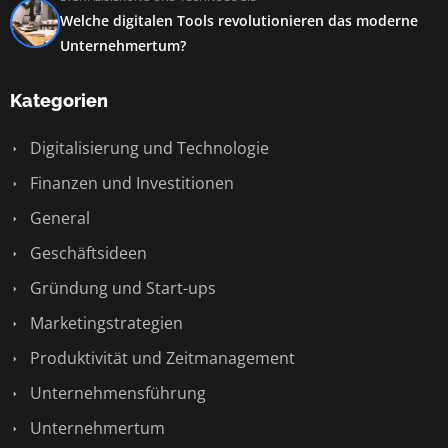
Welche digitalen Tools revolutionieren das moderne
Unternehmertum?
Kategorien
Digitalisierung und Technologie
Finanzen und Investitionen
General
Geschäftsideen
Gründung und Start-ups
Marketingstrategien
Produktivität und Zeitmanagement
Unternehmensführung
Unternehmertum