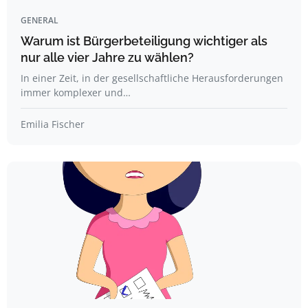
GENERAL
Warum ist Bürgerbeteiligung wichtiger als
nur alle vier Jahre zu wählen?
In einer Zeit, in der gesellschaftliche Herausforderungen
immer komplexer und…
Emilia Fischer