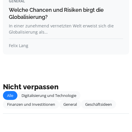
GENERAL
Welche Chancen und Risiken birgt die
Globalisierung?
In einer zunehmend vernetzten Welt erweist sich die
Globalisierung als…
Felix Lang
Nicht verpassen
Alle
Digitalisierung und Technologie
Finanzen und Investitionen
General
Geschäftsideen