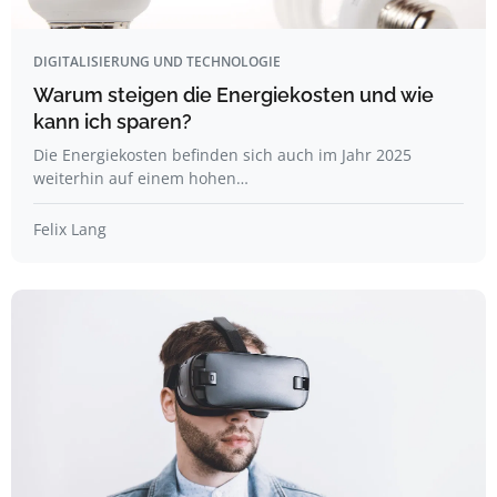
DIGITALISIERUNG UND TECHNOLOGIE
Warum steigen die Energiekosten und wie
kann ich sparen?
Die Energiekosten befinden sich auch im Jahr 2025
weiterhin auf einem hohen…
Felix Lang