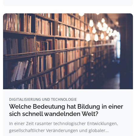
DIGITALISIERUNG UND TECHNOLOGIE
Welche Bedeutung hat Bildung in einer
sich schnell wandelnden Welt?
In einer Zeit rasanter technologischer Entwicklungen,
gesellschaftlicher Veränderungen und globaler…