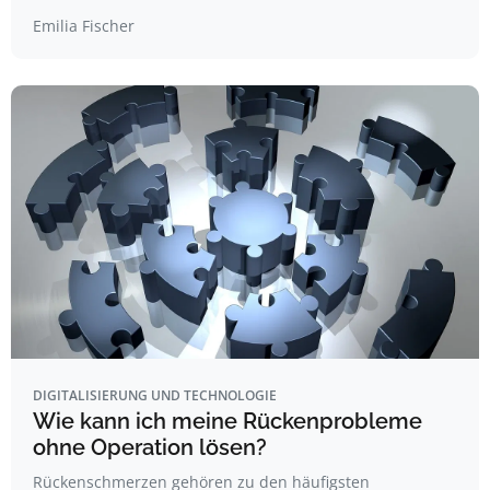
Emilia Fischer
DIGITALISIERUNG UND TECHNOLOGIE
Wie kann ich meine Rückenprobleme
ohne Operation lösen?
Rückenschmerzen gehören zu den häufigsten