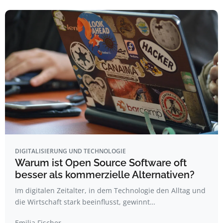
DIGITALISIERUNG UND TECHNOLOGIE
Warum ist Open Source Software oft
besser als kommerzielle Alternativen?
Im digitalen Zeitalter, in dem Technologie den Alltag und
die Wirtschaft stark beeinflusst, gewinnt…
Emilia Fischer