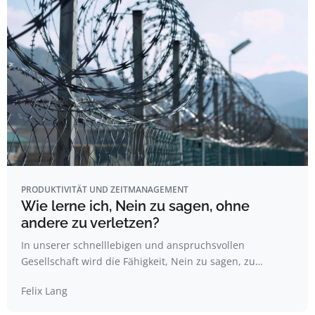
PRODUKTIVITÄT UND ZEITMANAGEMENT
Wie lerne ich, Nein zu sagen, ohne
andere zu verletzen?
In unserer schnelllebigen und anspruchsvollen
Gesellschaft wird die Fähigkeit, Nein zu sagen, zu…
Felix Lang