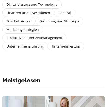
Digitalisierung und Technologie
Finanzen und Investitionen
General
Geschäftsideen
Gründung und Start-ups
Marketingstrategien
Produktivität und Zeitmanagement
Unternehmensführung
Unternehmertum
Meistgelesen