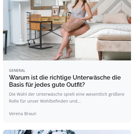
GENERAL
Warum ist die richtige Unterwäsche die
Basis für jedes gute Outfit?
Die Wahl der Unterwäsche spielt eine wesentlich größere
Rolle für unser Wohlbefinden und…
Verena Braun