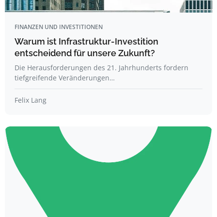
FINANZEN UND INVESTITIONEN
Warum ist Infrastruktur-Investition
entscheidend für unsere Zukunft?
Die Herausforderungen des 21. Jahrhunderts fordern
tiefgreifende Veränderungen…
Felix Lang