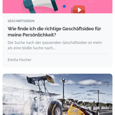
GESCHÄFTSIDEEN
Wie finde ich die richtige Geschäftsidee für
meine Persönlichkeit?
Die Suche nach der passenden Geschäftsidee ist mehr
als eine bloße Suche nach…
Emilia Fischer