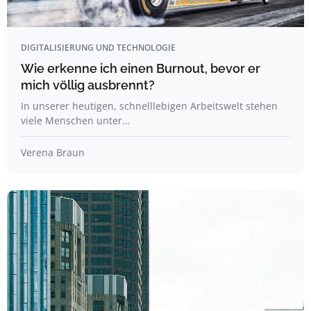
DIGITALISIERUNG UND TECHNOLOGIE
Wie erkenne ich einen Burnout, bevor er
mich völlig ausbrennt?
In unserer heutigen, schnelllebigen Arbeitswelt stehen
viele Menschen unter…
Verena Braun