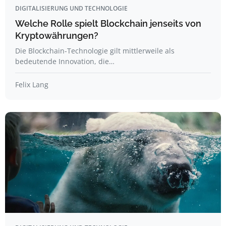
DIGITALISIERUNG UND TECHNOLOGIE
Welche Rolle spielt Blockchain jenseits von
Kryptowährungen?
Die Blockchain-Technologie gilt mittlerweile als
bedeutende Innovation, die…
Felix Lang