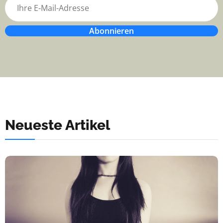
Abonnieren
Neueste Artikel