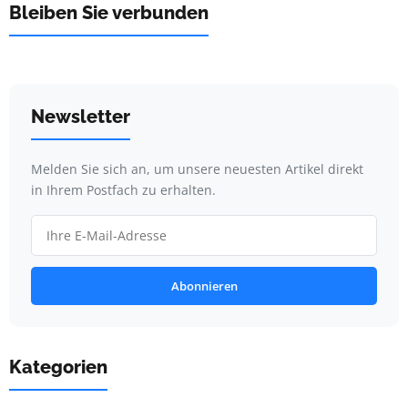
Bleiben Sie verbunden
Newsletter
Melden Sie sich an, um unsere neuesten Artikel direkt
in Ihrem Postfach zu erhalten.
Abonnieren
Kategorien