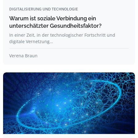
DIGITALISIERUNG UND TECHNOLOGIE
Warum ist soziale Verbindung ein
unterschätzter Gesundheitsfaktor?
In einer Zeit, in der technologischer Fortschritt und
digitale Vernetzung…
Verena Braun