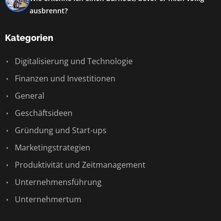
ausbrennt?
Kategorien
Digitalisierung und Technologie
Finanzen und Investitionen
General
Geschäftsideen
Gründung und Start-ups
Marketingstrategien
Produktivität und Zeitmanagement
Unternehmensführung
Unternehmertum