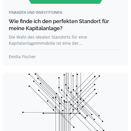
FINANZEN UND INVESTITIONEN
Wie finde ich den perfekten Standort für
meine Kapitalanlage?
Die Wahl des idealen Standorts für eine
Kapitalanlageimmobilie ist eine der…
Emilia Fischer