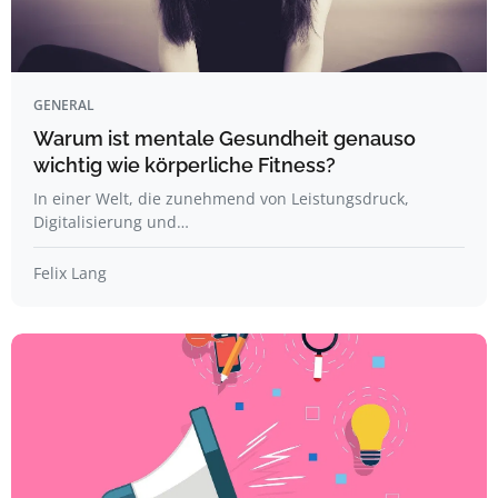
GENERAL
Warum ist mentale Gesundheit genauso
wichtig wie körperliche Fitness?
In einer Welt, die zunehmend von Leistungsdruck,
Digitalisierung und…
Felix Lang