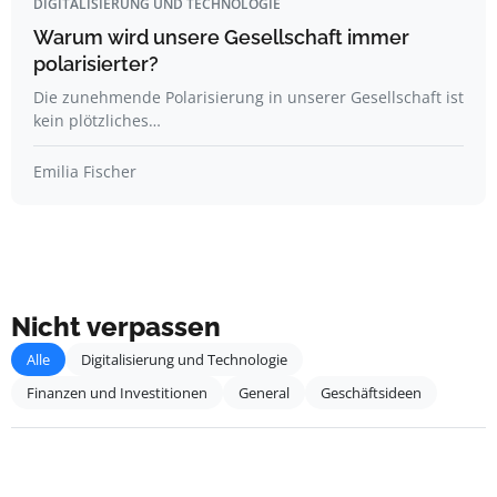
DIGITALISIERUNG UND TECHNOLOGIE
Warum wird unsere Gesellschaft immer
polarisierter?
Die zunehmende Polarisierung in unserer Gesellschaft ist
kein plötzliches…
Emilia Fischer
Nicht verpassen
Alle
Digitalisierung und Technologie
Finanzen und Investitionen
General
Geschäftsideen