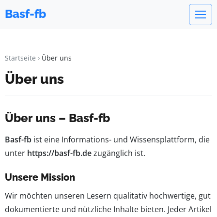
Basf-fb
Startseite
Über uns
Über uns
Über uns – Basf-fb
Basf-fb
ist eine Informations- und Wissensplattform, die
unter
https://basf-fb.de
zugänglich ist.
Unsere Mission
Wir möchten unseren Lesern qualitativ hochwertige, gut
dokumentierte und nützliche Inhalte bieten. Jeder Artikel