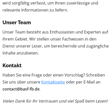
wird sorgfältig verfasst, um Ihnen zuverlässige und
relevante Informationen zu liefern.
Unser Team
Unser Team besteht aus Enthusiasten und Experten auf
ihrem Gebiet. Wir stellen unser Fachwissen in den
Dienst unserer Leser, um bereichernde und zugängliche
Inhalte anzubieten.
Kontakt
Haben Sie eine Frage oder einen Vorschlag? Schreiben
Sie uns über unsere
Kontaktseite
oder per E-Mail an
contact@basf-fb.de
.
Vielen Dank für Ihr Vertrauen und viel Spaß beim Lesen!