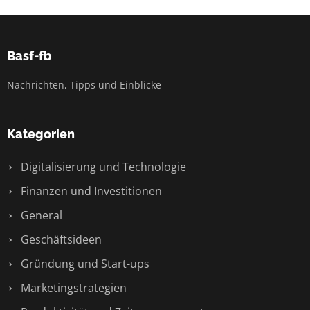
Basf-fb
Nachrichten, Tipps und Einblicke
Kategorien
Digitalisierung und Technologie
Finanzen und Investitionen
General
Geschäftsideen
Gründung und Start-ups
Marketingstrategien