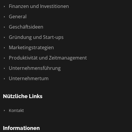
Finanzen und Investitionen
General
Geschäftsideen
Gründung und Start-ups
Marketingstrategien
Produktivität und Zeitmanagement
Unternehmensführung
Unternehmertum
Nützliche Links
Kontakt
Informationen