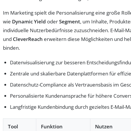
Im Marketing spielt die Personalisierung eine große Ro
wie
Dynamic Yield
oder
Segment
, um Inhalte, Produk
individuelle Nutzerbedürfnisse zuzuschneiden. E-Mail-M
und
CleverReach
erweitern diese Möglichkeiten und helf
binden.
Datenvisualisierung zur besseren Entscheidungsfind
Zentrale und skalierbare Datenplattformen für effi
Datenschutz-Compliance als Vertrauensbasis im Gesc
Personalisierte Kundenansprache für höhere Conver
Langfristige Kundenbindung durch gezieltes E-Mail-M
Tool
Funktion
Nutzen