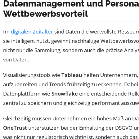
Datenmanagement und Personali
Wettbewerbsvorteil
Im
digitalen Zeitalter
sind Daten die wertvollste Ressou
sie intelligent nutzt, gewinnt nachhaltige Wettbewerbsvo
nicht nur die Sammlung, sondern auch die präzise Anal
von Daten.
Visualisierungstools wie
Tableau
helfen Unternehmern, 
aufzubereiten und Trends frühzeitig zu erkennen. Dabei s
Datenplattform wie
Snowflake
eine entscheidende Rol
zentral zu speichern und gleichzeitig performant auszuw
Gleichzeitig müssen Unternehmen ein hohes Maß an Dat
OneTrust
unterstützen bei der Einhaltung der DSGVO u
was nicht nur regulatorisch wichtig ist, sondern auch da