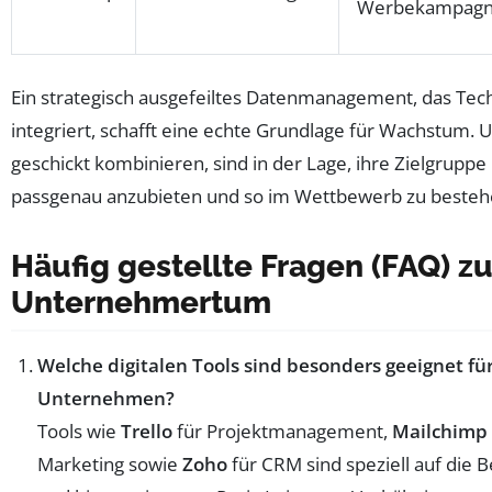
Werbekampag
Ein strategisch ausgefeiltes Datenmanagement, das Tec
integriert, schafft eine echte Grundlage für Wachstum. 
geschickt kombinieren, sind in der Lage, ihre Zielgruppe
passgenau anzubieten und so im Wettbewerb zu besteh
Häufig gestellte Fragen (FAQ) zu
Unternehmertum
Welche digitalen Tools sind besonders geeignet für
Unternehmen?
Tools wie
Trello
für Projektmanagement,
Mailchimp
Marketing sowie
Zoho
für CRM sind speziell auf die