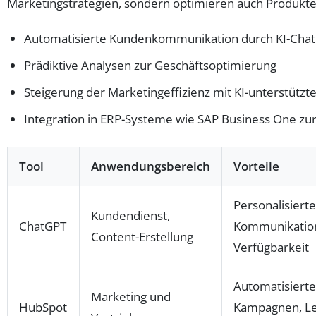
Marketingstrategien, sondern optimieren auch Produkte
Automatisierte Kundenkommunikation durch KI-Chat
Prädiktive Analysen zur Geschäftsoptimierung
Steigerung der Marketingeffizienz mit KI-unterstützt
Integration in ERP-Systeme wie SAP Business One zu
Tool
Anwendungsbereich
Vorteile
Personalisierte
Kundendienst,
ChatGPT
Kommunikation
Content-Erstellung
Verfügbarkeit
Automatisierte
Marketing und
HubSpot
Kampagnen, Le