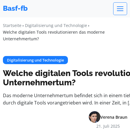
Basf-fb
Startseite
Digitalisierung und Technologie
Welche digitalen Tools revolutionieren das moderne
Unternehmertum?
Digitalisierung und Technologie
Welche digitalen Tools revolut
Unternehmertum?
Das moderne Unternehmertum befindet sich in einem tie
durch digitale Tools vorangetrieben wird. In einer Zeit, in [
Verena Braun
21. Juli 2025