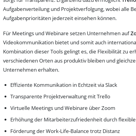
Aufgabenverteilung und Projektverfolgung, wobei alle Be
Aufgabenprioritäten jederzeit einsehen können.
Für Meetings und Webinare setzen Unternehmen auf
Z
Videokommunikation bietet und somit auch international
Kombination dieser Tools gelingt es, die Flexibilität zu
verschiedenen Orten aus produktiv bleiben und gleichzei
Unternehmen erhalten.
Effiziente Kommunikation in Echtzeit via Slack
Transparente Projektverwaltung mit Trello
Virtuelle Meetings und Webinare über Zoom
Erhöhung der Mitarbeiterzufriedenheit durch flexibl
Förderung der Work-Life-Balance trotz Distanz