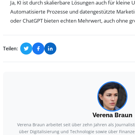
Ja, KI ist durch skalierbare Lösungen auch für klein
Automatisierte Prozesse und datengestützte Market
oder ChatGPT bieten echten Mehrwert, auch ohne gr
Teilen:
Verena Braun
Verena Braun arbeitet seit über zehn Jahren als Journali
über Digitalisierung und Technologie sowie über Finanze