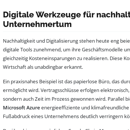
Digitale Werkzeuge für nachhalt
Unternehmertum
Nachhaltigkeit und Digitalisierung stehen heute eng b
digitale Tools zunehmend, um ihre Geschäftsmodelle um
gleichzeitig Kosteneinsparungen zu realisieren. Diese 
Wirtschaft als unabdingbar erkannt.
Ein praxisnahes Beispiel ist das papierlose Büro, das d
ermöglicht wird. Vertragsschlüsse erfolgen elektronisch,
sondern auch Zeit im Prozess gewonnen wird. Parallel b
Microsoft Azure
energieeffiziente und klimafreundliche
Fußabdruck eines Unternehmens deutlich verringern k