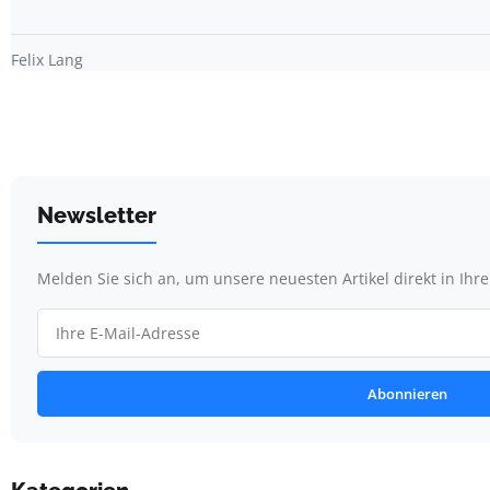
Felix Lang
Newsletter
Melden Sie sich an, um unsere neuesten Artikel direkt in Ihr
Abonnieren