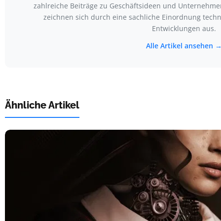
zahlreiche Beiträge zu Geschäftsideen und Unternehmen
zeichnen sich durch eine sachliche Einordnung techn
Entwicklungen aus.
Alle Artikel ansehen 
Ähnliche Artikel