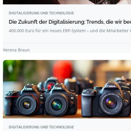
DIGITALISIERUNG UND TECHNOLOGIE
Die Zukunft der Digitalisierung: Trends, die wir b
400.000 Euro für ein neues ERP-System – und die Mitarbeiter
Verena Braun
DIGITALISIERUNG UND TECHNOLOGIE