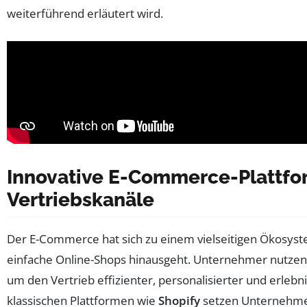
weiterführend erläutert wird.
Innovative E-Commerce-Plattfo
Vertriebskanäle
Der E-Commerce hat sich zu einem vielseitigen Ökosyste
einfache Online-Shops hinausgeht. Unternehmer nutzen h
um den Vertrieb effizienter, personalisierter und erlebn
klassischen Plattformen wie
Shopify
setzen Unternehmen