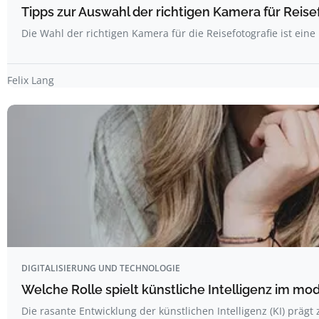
Tipps zur Auswahl der richtigen Kamera für Reise
Die Wahl der richtigen Kamera für die Reisefotografie ist ein
Felix Lang
DIGITALISIERUNG UND TECHNOLOGIE
Welche Rolle spielt künstliche Intelligenz im m
Die rasante Entwicklung der künstlichen Intelligenz (KI) prä